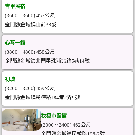
吉甲民宿
(3600 ~ 3600) 457公尺
金門縣金城鎮山前38號
心琴一館
(3800 ~ 4800) 458公尺
金門縣金城鎮北門里珠浦北路5巷14號
初城
(3200 ~ 3200) 459公尺
金門縣金城鎮民權路184巷2弄9號
牧雲市區館
(2000 ~ 2400) 462公尺
金門縣金城鎮民權路196-2號