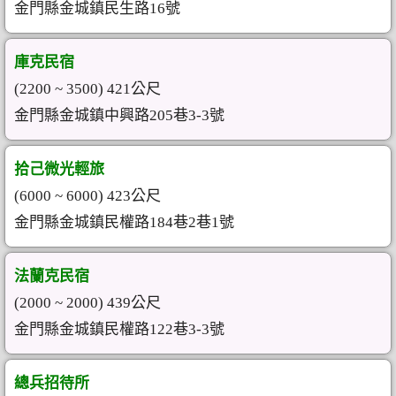
金門縣金城鎮民生路16號
庫克民宿
(2200 ~ 3500) 421公尺
金門縣金城鎮中興路205巷3-3號
拾己微光輕旅
(6000 ~ 6000) 423公尺
金門縣金城鎮民權路184巷2巷1號
法蘭克民宿
(2000 ~ 2000) 439公尺
金門縣金城鎮民權路122巷3-3號
總兵招待所