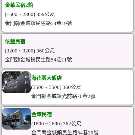
金華民宿2館
(1600 ~ 2800) 359公尺
金門縣金城鎮民生路54巷19號
依藍民宿
(3200 ~ 3200) 360公尺
金門縣金城鎮民生路54巷11號
海花園大飯店
(3500 ~ 5500) 360公尺
金門縣金城鎮光前路76巷2號
金華民宿
(1800 ~ 2600) 362公尺
金門縣金城鎮民生路54巷20號