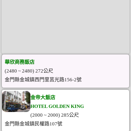
華欣商務飯店
(2480 ~ 2480) 272公尺
金門縣金城鎮西門里莒光路156-2號
金帝大飯店
HOTEL GOLDEN KING
(2000 ~ 2000) 285公尺
金門縣金城鎮民權路107號