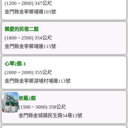
(1200 ~ 2800) 347公尺
金門縣金寧鄉埔邊103號
親愛的民宿二館
(1800 ~ 2500) 354公尺
金門縣金寧鄉埔邊115號
心琴2館-1
(2000 ~ 2000) 355公尺
金門縣金寧鄉湖埔村埔邊113號
依藍2館
(1500 ~ 3000) 358公尺
金門縣金城鎮民生路54巷13號