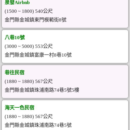
泉發Airbnb
(1500 ~ 1800) 540公尺
金門縣金城鎮東門模範街8號
八巷10號
(3000 ~ 5000) 553公尺
金門縣金城鎮富康一村8巷10號
巷往民宿
(1880 ~ 1880) 567公尺
金門縣金城鎮珠浦南路74巷5號5樓
海天一色民宿
(1880 ~ 1880) 567公尺
金門縣金城鎮珠浦南路74巷5號