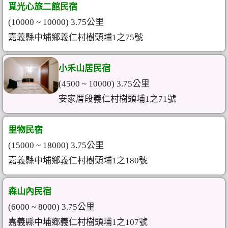
覓光心旅二館民宿
(10000 ~ 10000) 3.75公里
嘉義縣中埔鄉義仁村樹頭埔1之75號
小禾山居民宿
(4500 ~ 10000) 3.75公里
安家厝段義仁村樹頭埔1之71號
里物民宿
(15000 ~ 18000) 3.75公里
嘉義縣中埔鄉義仁村樹頭埔1之180號
森山內民宿
(6000 ~ 8000) 3.75公里
嘉義縣中埔鄉義仁村樹頭埔1之107號