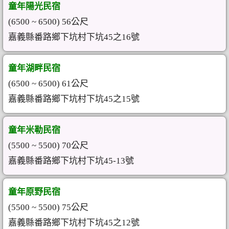
童年陽光民宿
(6500 ~ 6500) 56公尺
嘉義縣番路鄉下坑村下坑45之16號
童年湖畔民宿
(6500 ~ 6500) 61公尺
嘉義縣番路鄉下坑村下坑45之15號
童年米勒民宿
(5500 ~ 5500) 70公尺
嘉義縣番路鄉下坑村下坑45-13號
童年原野民宿
(5500 ~ 5500) 75公尺
嘉義縣番路鄉下坑村下坑45之12號