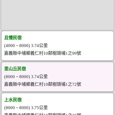
且慢民宿
(4000 ~ 8000) 3.74公里
嘉義縣中埔鄉義仁村10鄰樹頭埔1之99號
里山丘民宿
(8000 ~ 8000) 3.74公里
嘉義縣中埔鄉義仁村10鄰樹頭埔1之72號
上水民宿
(8000 ~ 8000) 3.75公里