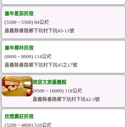
童年星辰民宿
(5500 ~ 5500) 84公尺
嘉義縣番路鄉下坑村下坑45-11號
童年椰林民宿
(8000 ~ 8000) 114公尺
嘉義縣番路鄉下坑村下坑45之17號
旅居文旅嘉義館
(9500 ~ 16000) 118公尺
嘉義縣番路鄉下坑村下坑42-3號
炊煙農莊民宿
(3200 ~ 4800) 510公尺