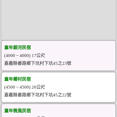
童年銀河民宿
(4000 ~ 4000) 17公尺
嘉義縣番路鄉下坑村下坑45之23號
童年鄉村民宿
(4500 ~ 4500) 26公尺
嘉義縣番路鄉下坑村下坑45之22號
童年微風民宿