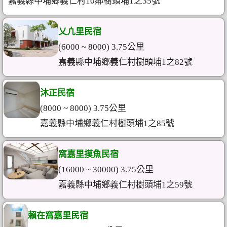
嘉義縣中埔鄉義仁村10鄰樹頭埔1之35號
乂凣里民宿
(6000 ~ 8000) 3.75公里
嘉義縣中埔鄉義仁村樹頭埔1之82號
沐正民宿
(8000 ~ 8000) 3.75公里
嘉義縣中埔鄉義仁村樹頭埔1之85號
窩嘉里摸魚民宿
(16000 ~ 30000) 3.75公里
嘉義縣中埔鄉義仁村樹頭埔1之59號
賴在窩嘉里民宿