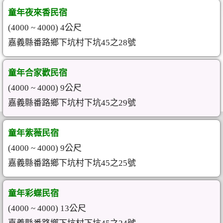
童年夜來香民宿
(4000 ~ 4000) 4公尺
嘉義縣番路鄉下坑村下坑45之28號
童年合家歡民宿
(4000 ~ 4000) 9公尺
嘉義縣番路鄉下坑村下坑45之29號
童年紫薇民宿
(4000 ~ 4000) 9公尺
嘉義縣番路鄉下坑村下坑45之25號
童年彩蝶民宿
(4000 ~ 4000) 13公尺