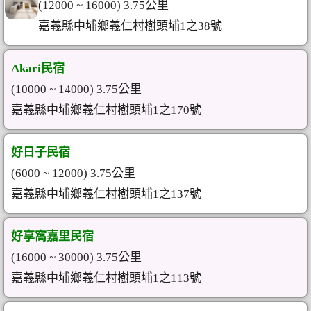
(12000 ~ 16000) 3.75公里
嘉義縣中埔鄉義仁村樹頭埔1之38號
Akari民宿
(10000 ~ 14000) 3.75公里
嘉義縣中埔鄉義仁村樹頭埔1之170號
好日子民宿
(6000 ~ 12000) 3.75公里
嘉義縣中埔鄉義仁村樹頭埔1之137號
好享窩嘉里民宿
(16000 ~ 30000) 3.75公里
嘉義縣中埔鄉義仁村樹頭埔1之113號