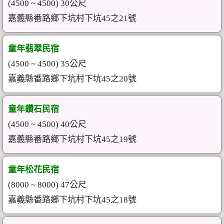
(4500 ~ 4500) 30公尺
嘉義縣番路鄉下坑村下坑45之21號
童年翡翠民宿
(4500 ~ 4500) 35公尺
嘉義縣番路鄉下坑村下坑45之20號
童年鑽石民宿
(4500 ~ 4500) 40公尺
嘉義縣番路鄉下坑村下坑45之19號
童年松花民宿
(8000 ~ 8000) 47公尺
嘉義縣番路鄉下坑村下坑45之18號