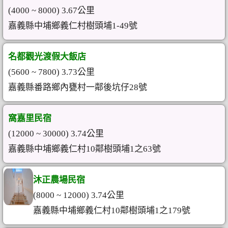
(4000 ~ 8000) 3.67公里
嘉義縣中埔鄉義仁村樹頭埔1-49號
名都觀光渡假大飯店
(5600 ~ 7800) 3.73公里
嘉義縣番路鄉內甕村一鄰後坑仔28號
窩嘉里民宿
(12000 ~ 30000) 3.74公里
嘉義縣中埔鄉義仁村10鄰樹頭埔1之63號
沐正農場民宿
(8000 ~ 12000) 3.74公里
嘉義縣中埔鄉義仁村10鄰樹頭埔1之179號