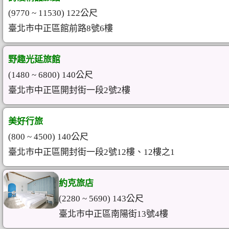
(9770 ~ 11530) 122公尺
臺北市中正區館前路8號6樓
野趣光延旅館
(1480 ~ 6800) 140公尺
臺北市中正區開封街一段2號2樓
美好行旅
(800 ~ 4500) 140公尺
臺北市中正區開封街一段2號12樓、12樓之1
約克旅店
(2280 ~ 5690) 143公尺
臺北市中正區南陽街13號4樓