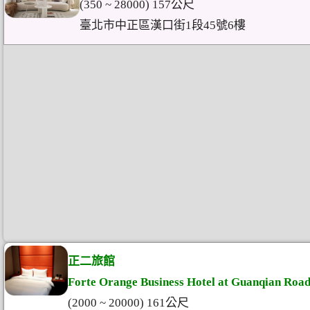
(350 ~ 28000) 157公尺
臺北市中正區漢口街1段45號6樓
正二旅館
Forte Orange Business Hotel at Guanqian Roa
(2000 ~ 20000) 161公尺