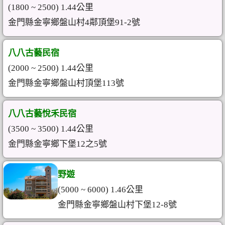
(1800 ~ 2500) 1.44公里
金門縣金寧鄉盤山村4鄰頂堡91-2號
八八古藝民宿
(2000 ~ 2500) 1.44公里
金門縣金寧鄉盤山村頂堡113號
八八古藝悅禾民宿
(3500 ~ 3500) 1.44公里
金門縣金寧鄉下堡12之5號
野遊
(5000 ~ 6000) 1.46公里
金門縣金寧鄉盤山村下堡12-8號