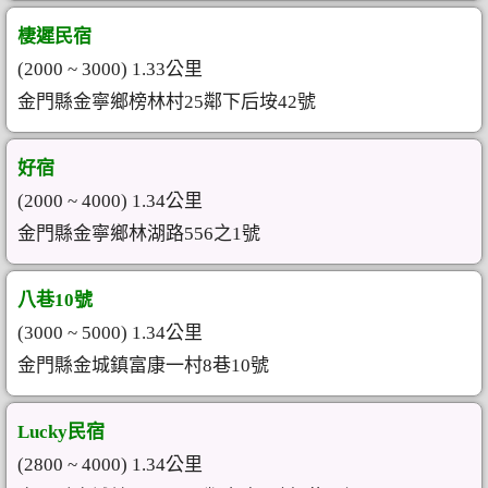
棲遲民宿
(2000 ~ 3000) 1.33公里
金門縣金寧鄉榜林村25鄰下后垵42號
好宿
(2000 ~ 4000) 1.34公里
金門縣金寧鄉林湖路556之1號
八巷10號
(3000 ~ 5000) 1.34公里
金門縣金城鎮富康一村8巷10號
Lucky民宿
(2800 ~ 4000) 1.34公里