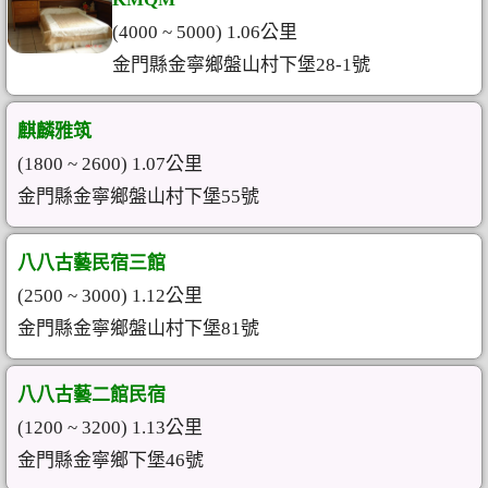
(4000 ~ 5000) 1.06公里
金門縣金寧鄉盤山村下堡28-1號
麒麟雅筑
(1800 ~ 2600) 1.07公里
金門縣金寧鄉盤山村下堡55號
八八古藝民宿三館
(2500 ~ 3000) 1.12公里
金門縣金寧鄉盤山村下堡81號
八八古藝二館民宿
(1200 ~ 3200) 1.13公里
金門縣金寧鄉下堡46號