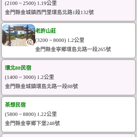
(2100 ~ 2500) 1.19公里
金門縣金城鎮西門里環島北路1段132號
老許山莊
(3200 ~ 8000) 1.2公里
金門縣金寧鄉環島北路一段265號
環北88民宿
(1400 ~ 3000) 1.2公里
金門縣金城鎮環島北路一段88號
茶想民宿
(5800 ~ 8800) 1.22公里
金門縣金寧鄉下堡248號