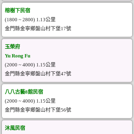
榕樹下民宿
(1800 ~ 2800) 1.13公里
金門縣金寧鄉盤山村下堡17號
玉榮府
Yu Rong Fu
(2000 ~ 4000) 1.15公里
金門縣金寧鄉盤山村下堡47號
八八古藝8館民宿
(2000 ~ 4000) 1.15公里
金門縣金寧鄉盤山村下堡56號
沐風民宿