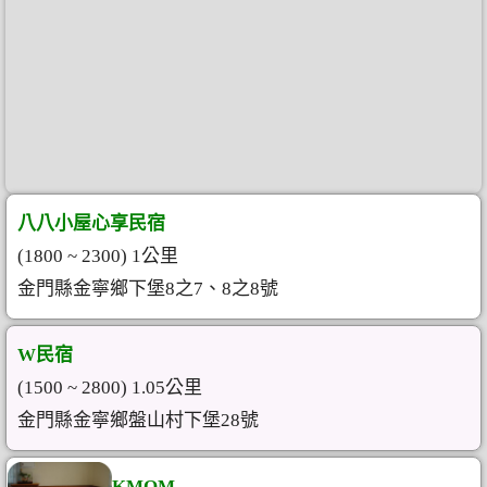
八八小屋心享民宿
(1800 ~ 2300) 1公里
金門縣金寧鄉下堡8之7、8之8號
W民宿
(1500 ~ 2800) 1.05公里
金門縣金寧鄉盤山村下堡28號
KMQM