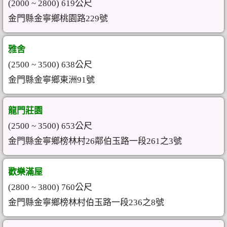
(2000 ~ 2800) 619公尺
金門縣金寧鄉桃園路229號
雅舍
(2500 ~ 3500) 638公尺
金門縣金寧鄉東洲91號
龍門莊園
(2500 ~ 3500) 653公尺
金門縣金寧鄉榜林村26鄰伯玉路一段261之3號
歡樂滿屋
(2800 ~ 3800) 760公尺
金門縣金寧鄉榜林村伯玉路一段236之8號