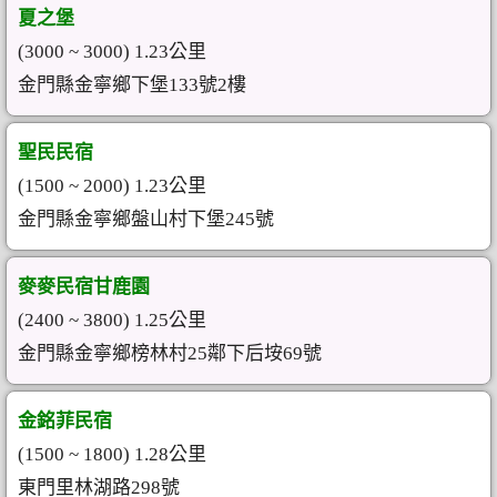
夏之堡
(3000 ~ 3000) 1.23公里
金門縣金寧鄉下堡133號2樓
聖民民宿
(1500 ~ 2000) 1.23公里
金門縣金寧鄉盤山村下堡245號
麥麥民宿甘鹿園
(2400 ~ 3800) 1.25公里
金門縣金寧鄉榜林村25鄰下后垵69號
金銘菲民宿
(1500 ~ 1800) 1.28公里
東門里林湖路298號