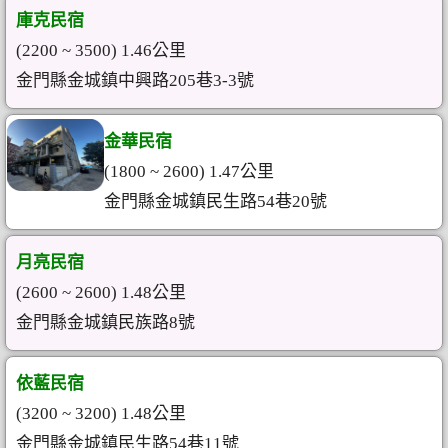
庫克民宿
(2200 ~ 3500) 1.46公里
金門縣金城鎮中興路205巷3-3號
金華民宿
(1800 ~ 2600) 1.47公里
金門縣金城鎮民生路54巷20號
月亮民宿
(2600 ~ 2600) 1.48公里
金門縣金城鎮民族路8號
依藍民宿
(3200 ~ 3200) 1.48公里
金門縣金城鎮民生路54巷11號