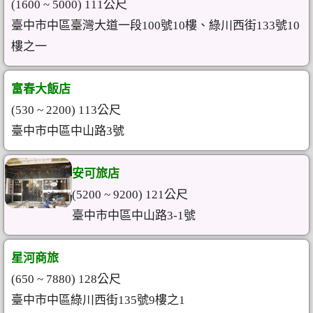
(1600 ~ 5000) 111公尺
臺中市中區臺灣大道一段100號10樓、綠川西街133號10
樓之一
富春大飯店
(530 ~ 2200) 113公尺
臺中市中區中山路3號
安可旅店
(5200 ~ 9200) 121公尺
臺中市中區中山路3-1號
星河商旅
(650 ~ 7880) 128公尺
臺中市中區綠川西街135號9樓之1