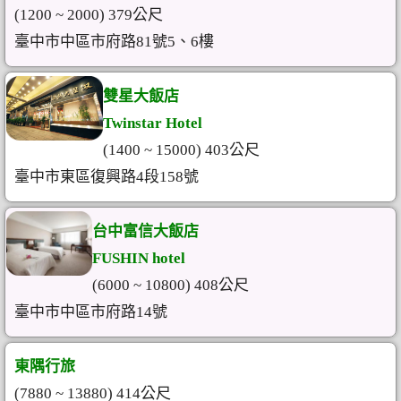
(1200 ~ 2000) 379公尺
臺中市中區市府路81號5、6樓
雙星大飯店
Twinstar Hotel
(1400 ~ 15000) 403公尺
臺中市東區復興路4段158號
台中富信大飯店
FUSHIN hotel
(6000 ~ 10800) 408公尺
臺中市中區市府路14號
東隅行旅
(7880 ~ 13880) 414公尺