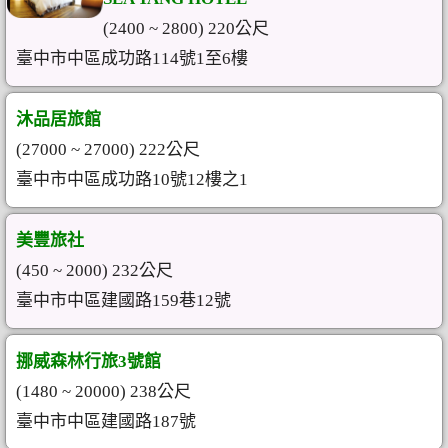
(2400 ~ 2800) 220公尺
臺中市中區成功路114號1至6樓
沐品居旅館
(27000 ~ 27000) 222公尺
臺中市中區成功路10號12樓之1
美豐旅社
(450 ~ 2000) 232公尺
臺中市中區建國路159巷12號
挪威森林行旅3號館
(1480 ~ 20000) 238公尺
臺中市中區建國路187號