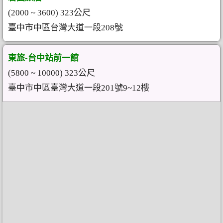
(2000 ~ 3600) 323公尺
臺中市中區台灣大道一段208號
東旅-台中站前一館
(5800 ~ 10000) 323公尺
臺中市中區臺灣大道一段201號9~12樓