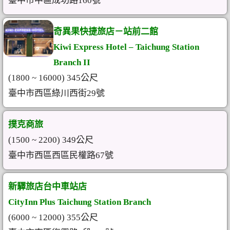
臺中市中區成功路160號
奇異果快捷旅店－站前二館
Kiwi Express Hotel – Taichung Station
Branch II
(1800 ~ 16000) 345公尺
臺中市西區綠川西街29號
撲克商旅
(1500 ~ 2200) 349公尺
臺中市西區西區民權路67號
新驛旅店台中車站店
CityInn Plus Taichung Station Branch
(6000 ~ 12000) 355公尺