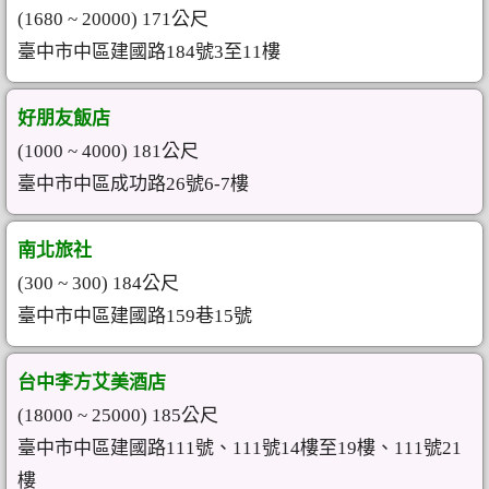
(1680 ~ 20000) 171公尺
臺中市中區建國路184號3至11樓
好朋友飯店
(1000 ~ 4000) 181公尺
臺中市中區成功路26號6-7樓
南北旅社
(300 ~ 300) 184公尺
臺中市中區建國路159巷15號
台中李方艾美酒店
(18000 ~ 25000) 185公尺
臺中市中區建國路111號、111號14樓至19樓、111號21
樓