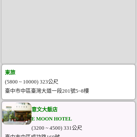
東旅
(5800 ~ 10000) 323公尺
臺中市中區臺灣大道一段201號5~8樓
意文大飯店
E MOON HOTEL
(3200 ~ 4500) 331公尺