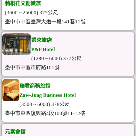
莿桐花文創微旅
(3600 ~ 25000) 375公尺
臺中市中區臺灣大道一段141巷11號
過來旅店
P&F Hotel
(1280 ~ 6000) 377公尺
臺中市中區市府路101號
瑞君商務旅館
Zaw-Jung Business Hotel
(3500 ~ 6000) 378公尺
臺中市東區復興路4段100號11-12樓
元素會館