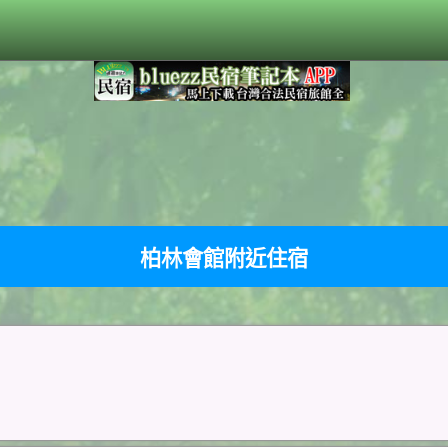
柏林會館附近住宿