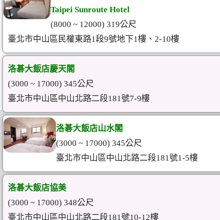
Taipei Sunroute Hotel
(8000 ~ 12000) 319公尺
臺北市中山區民權東路1段9號地下1樓、2-10樓
洛碁大飯店慶天閣
(3000 ~ 17000) 345公尺
臺北市中山區中山北路二段181號7-9樓
洛碁大飯店山水閣
(3000 ~ 17000) 345公尺
臺北市中山區中山北路二段181號1-5樓
洛碁大飯店協美
(3000 ~ 17000) 348公尺
臺北市中山區中山北路二段181號10-12樓