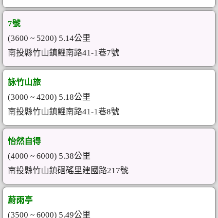
7號
(3600 ~ 5200) 5.14公里
南投縣竹山鎮鯉南路41-1巷7號
詠竹山旅
(3000 ~ 4200) 5.18公里
南投縣竹山鎮鯉南路41-1巷8號
怡然自得
(4000 ~ 6000) 5.38公里
南投縣竹山鎮硘磘里建國路217號
蔚雨亭
(3500 ~ 6000) 5.49公里