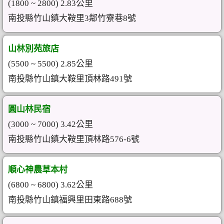
(1800 ~ 2800) 2.83公里
南投縣竹山鎮大鞍里3鄰竹寮巷8號
山林別苑旅店
(5500 ~ 5500) 2.85公里
南投縣竹山鎮大鞍里頂林路491號
圓山林民宿
(3000 ~ 7000) 3.42公里
南投縣竹山鎮大鞍里頂林路576-6號
順心神農草本村
(6800 ~ 6800) 3.62公里
南投縣竹山鎮福興里田東路688號