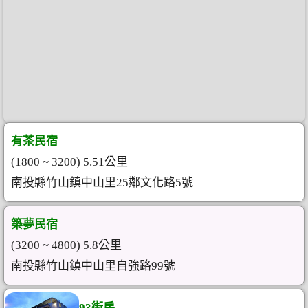
有茶民宿
(1800 ~ 3200) 5.51公里
南投縣竹山鎮中山里25鄰文化路5號
築夢民宿
(3200 ~ 4800) 5.8公里
南投縣竹山鎮中山里自強路99號
93街房