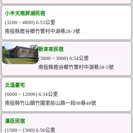
小半天南屏湖民宿
(3200 ~ 4800) 6.53公里
南投縣鹿谷鄉竹豐村中湖巷28-3號
新來來民宿
(3000 ~ 3000) 6.54公里
南投縣鹿谷鄉竹豐村中湖巷28-5號
北溫豪宅
(6000 ~ 12000) 6.54公里
南投縣竹山鎮竹圍里前山路一段98巷48號
漢臣民宿
(1500 ~ 1500) 6.56公里