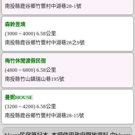
南投縣鹿谷鄉竹豐村中湖巷28-1號
森鈴昱境
(3000 ~ 4000) 6.58公里
南投縣鹿谷鄉竹豐村中湖巷28之9號
梅竹休閒渡假民宿
(4800 ~ 6800) 6.58公里
南投縣竹山鎮瑞山巷195號
曼妮HOUSE
(3200 ~ 4200) 6.58公里
南投縣鹿谷鄉竹豐村中湖巷28-15號