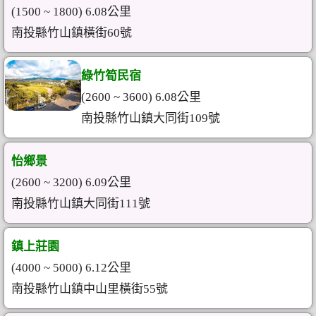
(1500 ~ 1800) 6.08公里
南投縣竹山鎮橫街60號
綠竹筍民宿
(2600 ~ 3600) 6.08公里
南投縣竹山鎮大同街109號
怡鄉景
(2600 ~ 3200) 6.09公里
南投縣竹山鎮大同街111號
鎮上莊園
(4000 ~ 5000) 6.12公里
南投縣竹山鎮中山里橫街55號