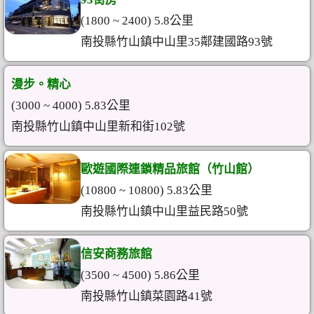
(1800 ~ 2400) 5.8公里
南投縣竹山鎮中山里35鄰建國路93號
漫步。精心
(3000 ~ 4000) 5.83公里
南投縣竹山鎮中山里新和街102號
歐遊國際連鎖精品旅館（竹山館）
(10800 ~ 10800) 5.83公里
南投縣竹山鎮中山里益民路50號
信安商務旅館
(3500 ~ 4500) 5.86公里
南投縣竹山鎮菜園路41號