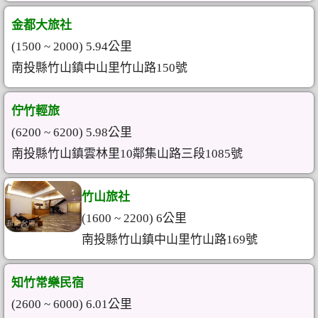
金都大旅社
(1500 ~ 2000) 5.94公里
南投縣竹山鎮中山里竹山路150號
佇竹輕旅
(6200 ~ 6200) 5.98公里
南投縣竹山鎮雲林里10鄰集山路三段1085號
竹山旅社
(1600 ~ 2200) 6公里
南投縣竹山鎮中山里竹山路169號
知竹常樂民宿
(2600 ~ 6000) 6.01公里