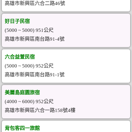
高雄市新興區六合二路46號
好日子民宿
(5000 ~ 5000) 951公尺
高雄市新興區南台路91-4號
六合益萱民宿
(5000 ~ 5000) 952公尺
高雄市新興區南台路91-1號
美麗島庭園旅宿
(4000 ~ 6000) 952公尺
高雄市新興區六合一路158號4樓
背包客四一旅館