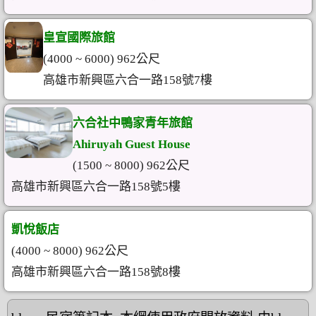
皇宣國際旅館
(4000 ~ 6000) 962公尺
高雄市新興區六合一路158號7樓
六合社中鴨家青年旅館
Ahiruyah Guest House
(1500 ~ 8000) 962公尺
高雄市新興區六合一路158號5樓
凱悅飯店
(4000 ~ 8000) 962公尺
高雄市新興區六合一路158號8樓