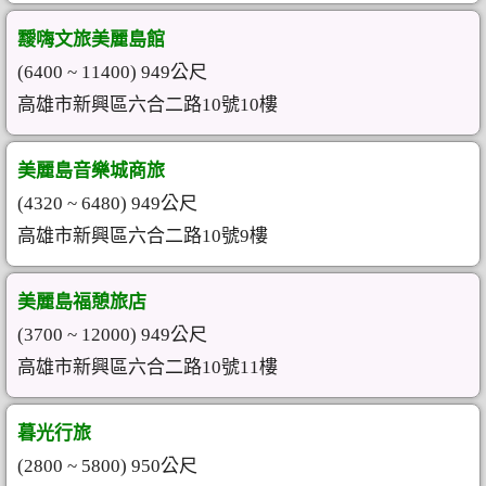
靉嗨文旅美麗島館
(6400 ~ 11400) 949公尺
高雄市新興區六合二路10號10樓
美麗島音樂城商旅
(4320 ~ 6480) 949公尺
高雄市新興區六合二路10號9樓
美麗島福憩旅店
(3700 ~ 12000) 949公尺
高雄市新興區六合二路10號11樓
暮光行旅
(2800 ~ 5800) 950公尺