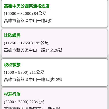
高雄中央公園英迪格酒店
(16000 ~ 32000) 84公尺
高雄市新興區中山一路4號
比歐緻居
(11250 ~ 12550) 195公尺
高雄市新興區中山一路14之26號
秧秧微旅
(1500 ~ 9300) 211公尺
高雄市新興區中山一路14號12樓
杉菻行旅
(2800 ~ 3800) 223公尺