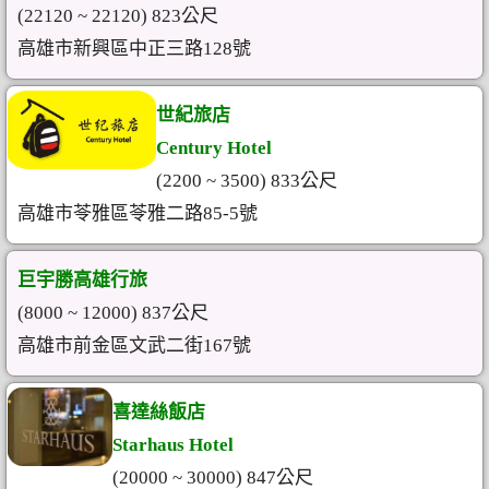
(22120 ~ 22120) 823公尺
高雄市新興區中正三路128號
世紀旅店
Century Hotel
(2200 ~ 3500) 833公尺
高雄市苓雅區苓雅二路85-5號
巨宇勝高雄行旅
(8000 ~ 12000) 837公尺
高雄市前金區文武二街167號
喜達絲飯店
Starhaus Hotel
(20000 ~ 30000) 847公尺