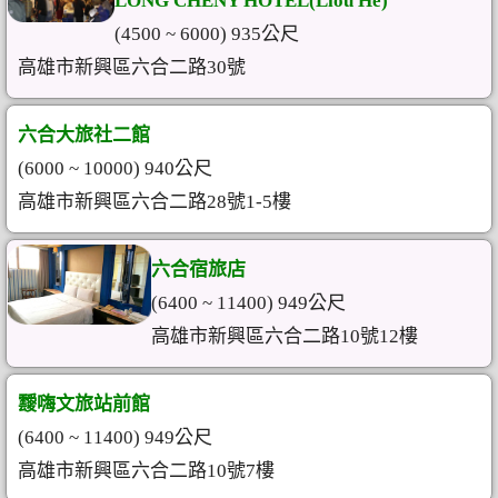
LONG CHENY HOTEL(Liou He)
(4500 ~ 6000) 935公尺
高雄市新興區六合二路30號
六合大旅社二館
(6000 ~ 10000) 940公尺
高雄市新興區六合二路28號1-5樓
六合宿旅店
(6400 ~ 11400) 949公尺
高雄市新興區六合二路10號12樓
靉嗨文旅站前館
(6400 ~ 11400) 949公尺
高雄市新興區六合二路10號7樓