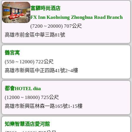
富驛時尚酒店
FX Inn Kaohsiung Zhonghua Road Branch
(7200 ~ 20000) 707公尺
高雄市前金區中華三路81號
鶴宮寓
(550 ~ 12000) 722公尺
高雄市新興區中正四路41號2~4樓
都會HOTEL dùa
(12000 ~ 18000) 725公尺
高雄市新興區林森一路165號1-15樓
知樂智慧酒店愛河館