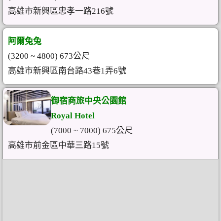
高雄市新興區忠孝一路216號
阿爾兔兔
(3200 ~ 4800) 673公尺
高雄市新興區南台路43巷1弄6號
御宿商旅中央公園館
Royal Hotel
(7000 ~ 7000) 675公尺
高雄市前金區中華三路15號