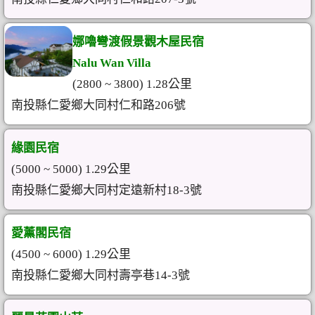
娜嚕彎渡假景觀木屋民宿
Nalu Wan Villa
(2800 ~ 3800) 1.28公里
南投縣仁愛鄉大同村仁和路206號
緣園民宿
(5000 ~ 5000) 1.29公里
南投縣仁愛鄉大同村定遠新村18-3號
愛薰閣民宿
(4500 ~ 6000) 1.29公里
南投縣仁愛鄉大同村壽亭巷14-3號