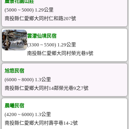
麗景花園山莊
(5000 ~ 5000) 1.29公里
南投縣仁愛鄉大同村仁和路207號
雲濛仙境民宿
(3300 ~ 5500) 1.29公里
南投縣仁愛鄉大同村榮光巷9號
旭悠民宿
(6000 ~ 8000) 1.3公里
南投縣仁愛鄉大同村14鄰榮光巷9之7號
晨曦民宿
(4200 ~ 6000) 1.3公里
南投縣仁愛鄉大同村壽亭巷14-2號