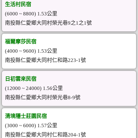
生活村民宿
(6000 ~ 8800) 1.53公里
南投縣仁愛鄉大同村榮光巷9之1之1號
福爾摩莎民宿
(4000 ~ 9600) 1.53公里
南投縣仁愛鄉大同村仁和路223-1號
日初雲來民宿
(12000 ~ 24000) 1.56公里
南投縣仁愛鄉大同村榮光巷8-9號
清境隱士莊園民宿
(3000 ~ 6000) 1.57公里
南投縣仁愛鄉大同村仁和路204-1號