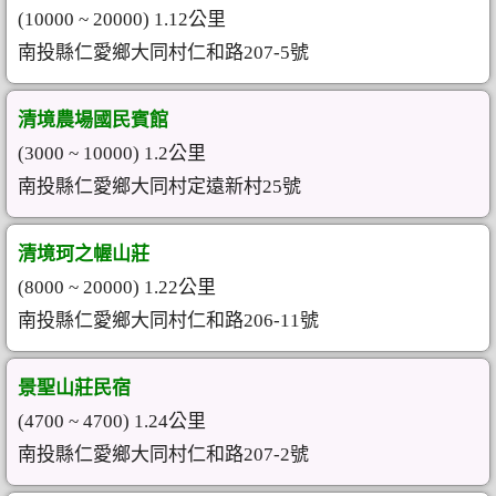
(10000 ~ 20000) 1.12公里
南投縣仁愛鄉大同村仁和路207-5號
清境農場國民賓館
(3000 ~ 10000) 1.2公里
南投縣仁愛鄉大同村定遠新村25號
清境珂之幄山莊
(8000 ~ 20000) 1.22公里
南投縣仁愛鄉大同村仁和路206-11號
景聖山莊民宿
(4700 ~ 4700) 1.24公里
南投縣仁愛鄉大同村仁和路207-2號