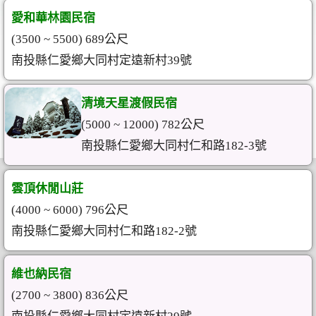
愛和華林園民宿
(3500 ~ 5500) 689公尺
南投縣仁愛鄉大同村定遠新村39號
清境天星渡假民宿
(5000 ~ 12000) 782公尺
南投縣仁愛鄉大同村仁和路182-3號
雲頂休閒山莊
(4000 ~ 6000) 796公尺
南投縣仁愛鄉大同村仁和路182-2號
維也納民宿
(2700 ~ 3800) 836公尺