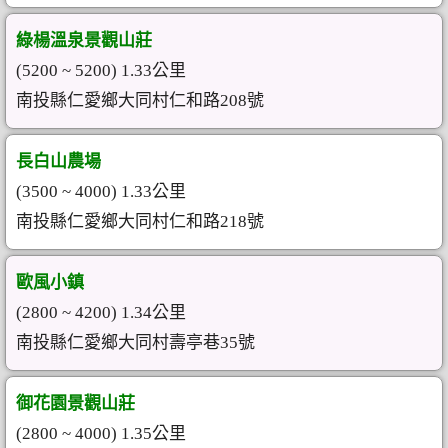
綠楊溫泉景觀山莊
(5200 ~ 5200) 1.33公里
南投縣仁愛鄉大同村仁和路208號
長白山農場
(3500 ~ 4000) 1.33公里
南投縣仁愛鄉大同村仁和路218號
歐風小鎮
(2800 ~ 4200) 1.34公里
南投縣仁愛鄉大同村壽亭巷35號
御花園景觀山莊
(2800 ~ 4000) 1.35公里