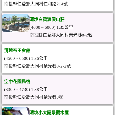
南投縣仁愛鄉大同村仁和路214號
清境白雲渡假山莊
(4000 ~ 6000) 1.35公里
南投縣仁愛鄉大同村榮光巷8-2號
清境帝王會館
(4500 ~ 6500) 1.36公里
南投縣仁愛鄉大同村榮光巷8-2-2號
空中花園民宿
(3300 ~ 4730) 1.38公里
南投縣仁愛鄉大同村榮光巷8號
清境小太陽景觀木屋