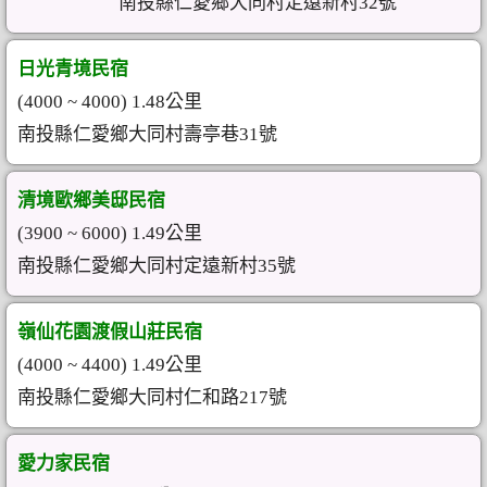
南投縣仁愛鄉大同村定遠新村32號
日光青境民宿
(4000 ~ 4000) 1.48公里
南投縣仁愛鄉大同村壽亭巷31號
清境歐鄉美邸民宿
(3900 ~ 6000) 1.49公里
南投縣仁愛鄉大同村定遠新村35號
嶺仙花園渡假山莊民宿
(4000 ~ 4400) 1.49公里
南投縣仁愛鄉大同村仁和路217號
愛力家民宿