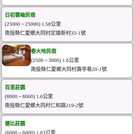
日初雲岫民宿
(25000 ~ 25000) 1.58公里
南投縣仁愛鄉大同村定遠新村35-1號
春大地民宿
(2500 ~ 3000) 1.6公里
南投縣仁愛鄉大同村壽亭巷20-1號
百里莊園
(8000 ~ 8000) 1.6公里
南投縣仁愛鄉大同村仁和路219-2號
德比莊園
(6000 ~ 6000) 1.63公里