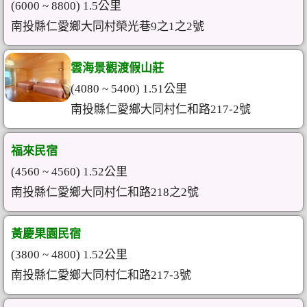
(6000 ~ 8800) 1.5公里
南投縣仁愛鄉大同村榮光巷9之1之2號
雲海景觀渡假山莊
(4080 ~ 5400) 1.51公里
南投縣仁愛鄉大同村仁和路217-2號
福來民宿
(4560 ~ 4560) 1.52公里
南投縣仁愛鄉大同村仁和路218之2號
黃慶果園民宿
(3800 ~ 4800) 1.52公里
南投縣仁愛鄉大同村仁和路217-3號