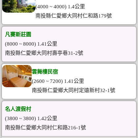
(4000 ~ 4000) 1.4公里
南投縣仁愛鄉大同村仁和路179號
凡賽斯莊園
(8000 ~ 8000) 1.41公里
南投縣仁愛鄉大同村壽亭巷31-2號
雲舞樓民宿
(2600 ~ 7200) 1.41公里
南投縣仁愛鄉大同村定遠新村32-1號
名人渡假村
(3800 ~ 3800) 1.42公里
南投縣仁愛鄉大同村仁和路216-1號