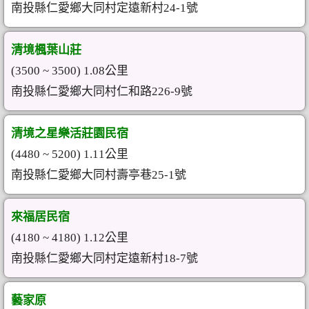
南投縣仁愛鄉大同村定遠新村24-1號
清境楓葉山莊
(3500 ~ 3500) 1.08公里
南投縣仁愛鄉大同村仁和路226-9號
清境之星樂活莊園民宿
(4480 ~ 5200) 1.11公里
南投縣仁愛鄉大同村壽亭巷25-1號
來福居民宿
(4180 ~ 4180) 1.12公里
南投縣仁愛鄉大同村定遠新村18-7號
藝家原