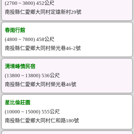
(2700 ~ 3800) 452公尺
南投縣仁愛鄉大同村定遠新村29號
春雨行館
(4800 ~ 7800) 458公尺
南投縣仁愛鄉大同村榮光巷46-2號
清境峰情民宿
(13800 ~ 13800) 536公尺
南投縣仁愛鄉大同村榮光巷46號
星比倫莊園
(10000 ~ 15000) 555公尺
南投縣仁愛鄉大同村仁和路180號