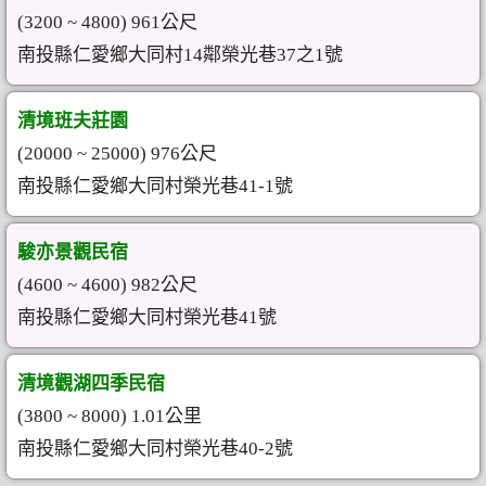
(3200 ~ 4800) 961公尺
南投縣仁愛鄉大同村14鄰榮光巷37之1號
清境班夫莊園
(20000 ~ 25000) 976公尺
南投縣仁愛鄉大同村榮光巷41-1號
駿亦景觀民宿
(4600 ~ 4600) 982公尺
南投縣仁愛鄉大同村榮光巷41號
清境觀湖四季民宿
(3800 ~ 8000) 1.01公里
南投縣仁愛鄉大同村榮光巷40-2號