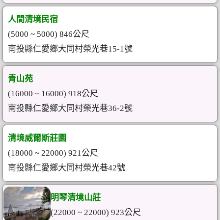
人間清境民宿
(5000 ~ 5000) 846公尺
南投縣仁愛鄉大同村榮光巷15-1號
青山苑
(16000 ~ 16000) 918公尺
南投縣仁愛鄉大同村榮光巷36-2號
清境威爾斯莊園
(18000 ~ 22000) 921公尺
南投縣仁愛鄉大同村榮光巷42號
明琴清境山莊
(22000 ~ 22000) 923公尺