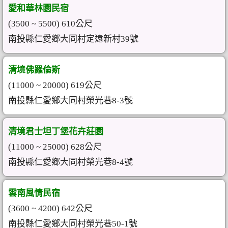
愛和華林園民宿
(3500 ~ 5500) 610公尺
南投縣仁愛鄉大同村定遠新村39號
清境佛羅倫斯
(11000 ~ 20000) 619公尺
南投縣仁愛鄉大同村榮光巷8-3號
清境君士坦丁堡花卉莊園
(11000 ~ 25000) 628公尺
南投縣仁愛鄉大同村榮光巷8-4號
雲南風情民宿
(3600 ~ 4200) 642公尺
南投縣仁愛鄉大同村榮光巷50-1號