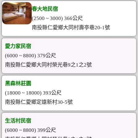
春大地民宿
(2500 ~ 3000) 366公尺
南投縣仁愛鄉大同村壽亭巷20-1號
愛力家民宿
(6000 ~ 8800) 379公尺
南投縣仁愛鄉大同村榮光巷9之1之2號
黑森林莊園
(18000 ~ 18000) 393公尺
南投縣仁愛鄉定遠新村30-5號
生活村民宿
(6000 ~ 8800) 399公尺