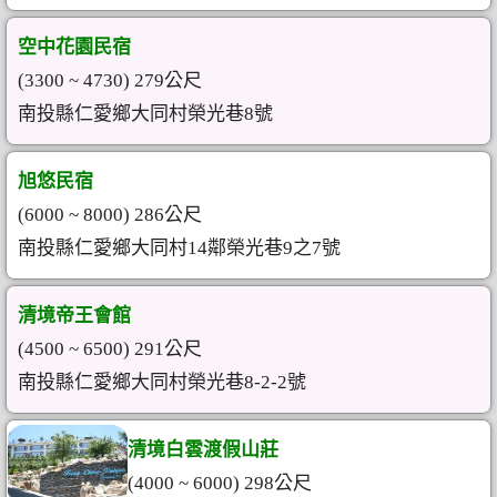
空中花園民宿
(3300 ~ 4730) 279公尺
南投縣仁愛鄉大同村榮光巷8號
旭悠民宿
(6000 ~ 8000) 286公尺
南投縣仁愛鄉大同村14鄰榮光巷9之7號
清境帝王會館
(4500 ~ 6500) 291公尺
南投縣仁愛鄉大同村榮光巷8-2-2號
清境白雲渡假山莊
(4000 ~ 6000) 298公尺