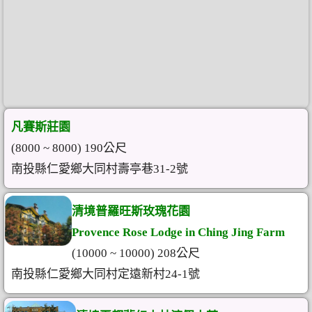
凡賽斯莊園
(8000 ~ 8000) 190公尺
南投縣仁愛鄉大同村壽亭巷31-2號
清境普羅旺斯玫瑰花園
Provence Rose Lodge in Ching Jing Farm
(10000 ~ 10000) 208公尺
南投縣仁愛鄉大同村定遠新村24-1號