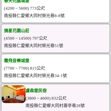
春天花園城堡
(4200 ~ 5600) 773公尺
南投縣仁愛鄉大同村榮光巷8-8號
摘星花園山莊
(4500 ~ 14500) 797公尺
南投縣仁愛鄉大同村榮光巷51號
霞飛音樂城堡
(7700 ~ 7700) 815公尺
南投縣仁愛鄉大同村榮光巷34-1號
盧森堡民宿
(3800 ~ 4600) 832公尺
南投縣仁愛鄉大同村壽亭巷28號