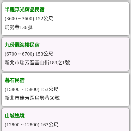
半醒浮光精品民宿
(3600 ~ 3600) 152公尺
烏勢巷136號
九份觀海樓民宿
(6700 ~ 6700) 153公尺
新北市瑞芳區基山街183之1號
暮石民宿
(15800 ~ 15800) 153公尺
新北市瑞芳區烏勢巷50號
山城逸境
(12800 ~ 12800) 163公尺