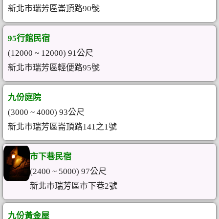
新北市瑞芳區崙頂路90號
95行館民宿
(12000 ~ 12000) 91公尺
新北市瑞芳區輕便路95號
九份庭院
(3000 ~ 4000) 93公尺
新北市瑞芳區崙頂路141之1號
市下巷民宿
(2400 ~ 5000) 97公尺
新北市瑞芳區市下巷2號
九份黃金屋