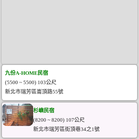
九份A-HOME民宿
(5500 ~ 5500) 103公尺
新北市瑞芳區崙頂路55號
杉嶼民宿
(8200 ~ 8200) 107公尺
新北市瑞芳區街頂巷34之1號