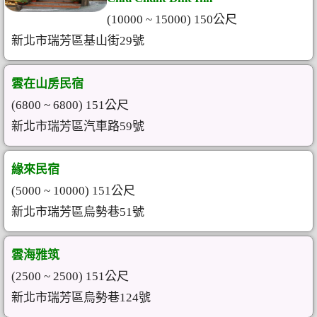
(10000 ~ 15000) 150公尺
新北市瑞芳區基山街29號
雲在山房民宿
(6800 ~ 6800) 151公尺
新北市瑞芳區汽車路59號
緣來民宿
(5000 ~ 10000) 151公尺
新北市瑞芳區烏勢巷51號
雲海雅筑
(2500 ~ 2500) 151公尺
新北市瑞芳區烏勢巷124號