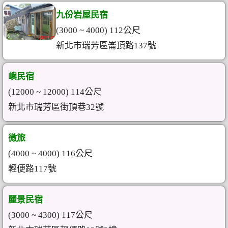
九份岩屋民宿
(3000 ~ 4000) 112公尺
新北市瑞芳區崙頂路137號
嶼民宿
(12000 ~ 12000) 114公尺
新北市瑞芳區街頂巷32號
微旅
(4000 ~ 4000) 116公尺
輕便路117號
麗景民宿
(3000 ~ 4300) 117公尺