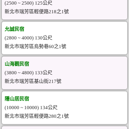
(2500 ~ 2500) 125公尺
新北市瑞芳區輕便路218之1號
允誠民宿
(2800 ~ 4000) 130公尺
新北市瑞芳區烏勢巷60之1號
山海觀民宿
(3800 ~ 4800) 133公尺
新北市瑞芳區基山街217號
隱山居民宿
(10000 ~ 10000) 134公尺
新北市瑞芳區輕便路280之1號