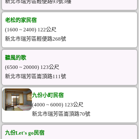
新北市瑞芳區輕便路93號3樓
老松的家民宿
(1600 ~ 2400) 122公尺
新北市瑞芳區輕便路268號
聽風的歌
(6500 ~ 20000) 123公尺
新北市瑞芳區崙頂路111號
九份小町民宿
(4000 ~ 6000) 123公尺
新北市瑞芳區崙頂路70號
九份Let's go民宿