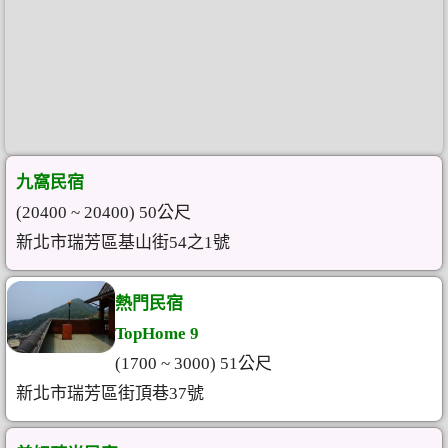
九窩民宿
(20400 ~ 20400) 50公尺
新北市瑞芳區基山街54之1號
熱門民宿
TopHome 9
(1700 ~ 3000) 51公尺
新北市瑞芳區街頂巷37號