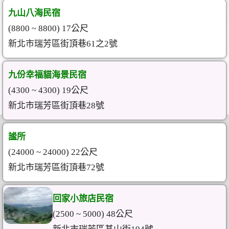
九山八海民宿
(8800 ~ 8800) 17公尺
新北市瑞芳區街頂巷61之2號
九份幸福貓海景民宿
(4300 ~ 4300) 19公尺
新北市瑞芳區街頂巷28號
謐所
(24000 ~ 24000) 22公尺
新北市瑞芳區街頂巷72號
回家小旅店民宿
(2500 ~ 5000) 48公尺