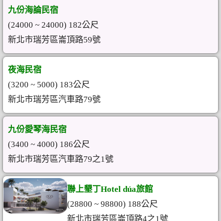
九份海論民宿
(24000 ~ 24000) 182公尺
新北市瑞芳區崙頂路59號
夜海民宿
(3200 ~ 5000) 183公尺
新北市瑞芳區汽車路79號
九份愛琴海民宿
(3400 ~ 4000) 186公尺
新北市瑞芳區汽車路79之1號
聯上墾丁Hotel dúa旅館
(28800 ~ 98800) 188公尺
新北市瑞芳區崙頂路4之1號