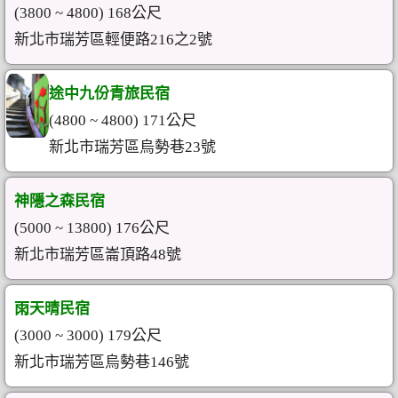
(3800 ~ 4800) 168公尺
新北市瑞芳區輕便路216之2號
途中九份青旅民宿
(4800 ~ 4800) 171公尺
新北市瑞芳區烏勢巷23號
神隱之森民宿
(5000 ~ 13800) 176公尺
新北市瑞芳區崙頂路48號
雨天晴民宿
(3000 ~ 3000) 179公尺
新北市瑞芳區烏勢巷146號