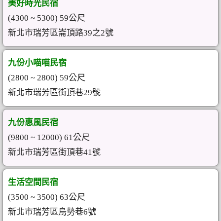
美好時光民宿
(4300 ~ 5300) 59公尺
新北市瑞芳區崙頂路39之2號
九份小喵喵民宿
(2800 ~ 2800) 59公尺
新北市瑞芳區街頂巷29號
九份惠風民宿
(9800 ~ 12000) 61公尺
新北市瑞芳區街頂巷41號
生活空間民宿
(3500 ~ 3500) 63公尺
新北市瑞芳區烏勢巷6號