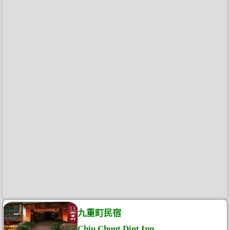
九重町民宿
Chiu Chunt Dint Inn