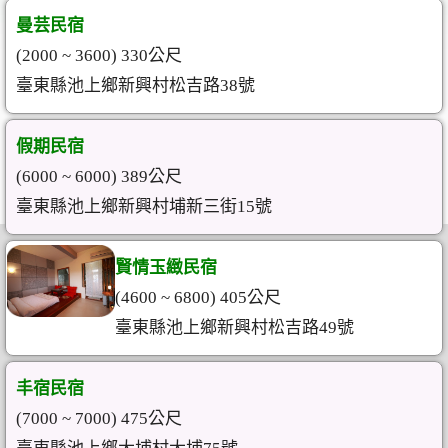
曼芸民宿
(2000 ~ 3600) 330公尺
臺東縣池上鄉新興村松吉路38號
假期民宿
(6000 ~ 6000) 389公尺
臺東縣池上鄉新興村埔新三街15號
賢情玉緻民宿
(4600 ~ 6800) 405公尺
臺東縣池上鄉新興村松吉路49號
丰宿民宿
(7000 ~ 7000) 475公尺