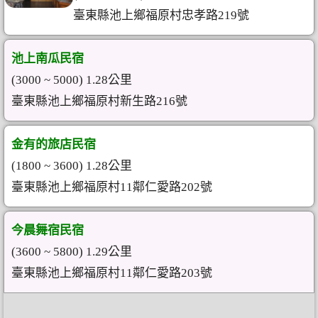
臺東縣池上鄉福原村忠孝路219號
池上南瓜民宿
(3000 ~ 5000) 1.28公里
臺東縣池上鄉福原村新生路216號
金有的旅店民宿
(1800 ~ 3600) 1.28公里
臺東縣池上鄉福原村11鄰仁愛路202號
今晨舞宿民宿
(3600 ~ 5800) 1.29公里
臺東縣池上鄉福原村11鄰仁愛路203號