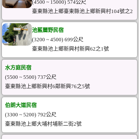
(4500 ~ 15000) 574公尺
臺東縣池上鄉臺東縣池上鄉新興村104號之2
池藍麗野民宿
(3200 ~ 4500) 699公尺
臺東縣池上鄉新興村新興62之1號
水方庭民宿
(5500 ~ 5500) 737公尺
臺東縣池上鄉新興村6鄰新興76之5號
伯朗大道民宿
(3300 ~ 5200) 792公尺
臺東縣池上鄉大埔村埔新二街2號