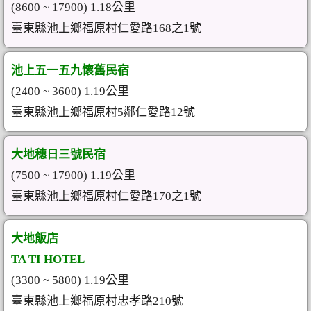
(8600 ~ 17900) 1.18公里
臺東縣池上鄉福原村仁愛路168之1號
池上五一五九懷舊民宿
(2400 ~ 3600) 1.19公里
臺東縣池上鄉福原村5鄰仁愛路12號
大地穗日三號民宿
(7500 ~ 17900) 1.19公里
臺東縣池上鄉福原村仁愛路170之1號
大地飯店
TA TI HOTEL
(3300 ~ 5800) 1.19公里
臺東縣池上鄉福原村忠孝路210號