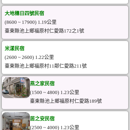
大地穗日四號民宿
(8600 ~ 17900) 1.19公里
臺東縣池上鄉福原村仁愛路172之1號
米漾民宿
(2600 ~ 2600) 1.22公里
臺東縣池上鄉福原村11鄰仁愛路211號
燕之家民宿
(1500 ~ 4800) 1.23公里
臺東縣池上鄉福原村仁愛路189號
居之安民宿
(2500 ~ 4000) 1.23公里