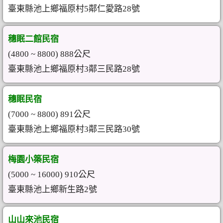
臺東縣池上鄉福原村5鄰仁愛路28號
穗眠二館民宿
(4800 ~ 8800) 888公尺
臺東縣池上鄉福原村3鄰三民路28號
穗眠民宿
(7000 ~ 8800) 891公尺
臺東縣池上鄉福原村3鄰三民路30號
梅園小築民宿
(5000 ~ 16000) 910公尺
臺東縣池上鄉新生路2號
山山來池民宿