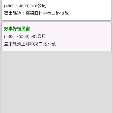
(4800 ~ 4800) 916公尺
臺東縣池上鄉福原村中東二路12號
好事好宿民宿
(4300 ~ 5500) 981公尺
臺東縣池上鄉中東二路27號