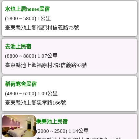
水也上居houes民宿
(5800 ~ 5800) 1公里
臺東縣池上鄉福原村信義路73號
去池上民宿
(8800 ~ 8800) 1.07公里
臺東縣池上鄉福原村7鄰信義路93號
稻荷寒舍民宿
(4800 ~ 6200) 1.09公里
臺東縣池上鄉忠孝路166號
樂樂池上民宿
(2000 ~ 2500) 1.14公里