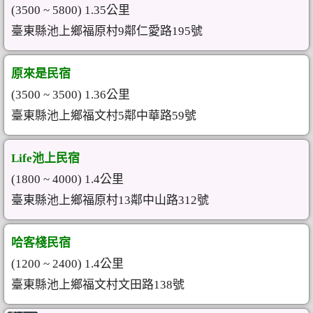
(3500 ~ 5800) 1.35公里
臺東縣池上鄉福原村9鄰仁愛路195號
原來是民宿
(3500 ~ 3500) 1.36公里
臺東縣池上鄉福文村5鄰中華路59號
Life池上民宿
(1800 ~ 4000) 1.4公里
臺東縣池上鄉福原村13鄰中山路312號
哈客棧民宿
(1200 ~ 2400) 1.4公里
臺東縣池上鄉福文村文田路138號