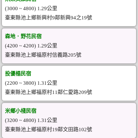
(3000 ~ 4800) 1.29公里
臺東縣池上鄉新興村9鄰新興94之19號
森地．野花民宿
(4200 ~ 4200) 1.29公里
臺東縣池上鄉福原村信義路205號
投優榻民宿
(2200 ~ 3800) 1.31公里
臺東縣池上鄉福原村11鄰仁愛路209號
米鄉小棧民宿
(3200 ~ 4800) 1.31公里
臺東縣池上鄉福原村19鄰文田路102號