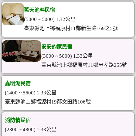
藍天池畔民宿
(5000 ~ 5000) 1.32公里
臺東縣池上鄉福原村11鄰新生路169之5號
安安的家民宿
(3000 ~ 5000) 1.33公里
臺東縣池上鄉福原村11鄰忠孝路255號
嘉明湖民宿
(1400 ~ 5600) 1.33公里
臺東縣池上鄉福源村19鄰文田路106號
消防情民宿
(2800 ~ 4800) 1.33公里