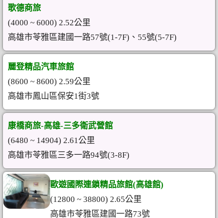
歌德商旅
(4000 ~ 6000) 2.52公里
高雄市苓雅區建國一路57號(1-7F)、55號(5-7F)
麗登精品汽車旅館
(8600 ~ 8600) 2.59公里
高雄市鳳山區保安1街3號
康橋商旅-高雄-三多衛武營館
(6480 ~ 14904) 2.61公里
高雄市苓雅區三多一路94號(3-8F)
歐遊國際連鎖精品旅館(高雄館)
(12800 ~ 38800) 2.65公里
高雄市苓雅區建國一路73號