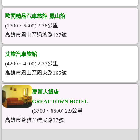
歐閣精品汽車旅館-鳳山館
(1700 ~ 5800) 2.76公里
高雄市鳳山區過埤路127號
艾旅汽車旅館
(4200 ~ 4200) 2.77公里
高雄市鳳山區鳳東路165號
高第大飯店
GREAT TOWN HOTEL
(3700 ~ 6500) 2.9公里
高雄市苓雅區建民路37號