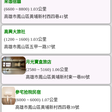
來珈宿囍
(6600 ~ 8800) 1.03公里
高雄市鳳山區黃埔新村西四巷41號
高興大旅社
(1200 ~ 1600) 1.03公里
高雄市鳳山區五甲一路37號
月光寶盒旅店
(2580 ~ 5160) 1.06公里
高雄市鳳山區黃埔新村東一巷80號
參宅拾院民宿
(6000 ~ 6000) 1.07公里
高雄市鳳山區黃埔新村西四巷39號