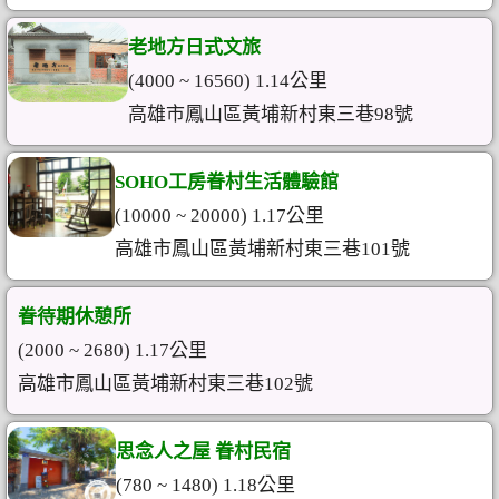
老地方日式文旅
(4000 ~ 16560) 1.14公里
高雄市鳳山區黃埔新村東三巷98號
SOHO工房眷村生活體驗館
(10000 ~ 20000) 1.17公里
高雄市鳳山區黃埔新村東三巷101號
眷待期休憩所
(2000 ~ 2680) 1.17公里
高雄市鳳山區黃埔新村東三巷102號
思念人之屋 眷村民宿
(780 ~ 1480) 1.18公里