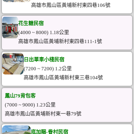
高雄市鳳山區黃埔新村東四巷106號
花生糖民宿
(4000 ~ 8000) 1.18公里
高雄市鳳山區黃埔新村東四巷111-1號
日出單車小棧民宿
(7200 ~ 7200) 1.2公里
高雄市鳳山區黃埔新村東三巷104號
鳳山79背包客
(7000 ~ 9000) 1.23公里
高雄市鳳山區黃埔新村東一巷79號
底加睏-眷村民宿