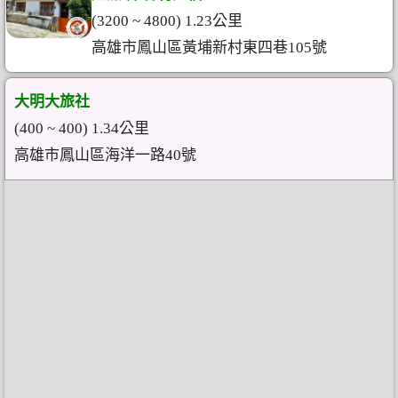
(3200 ~ 4800) 1.23公里
高雄市鳳山區黃埔新村東四巷105號
大明大旅社
(400 ~ 400) 1.34公里
高雄市鳳山區海洋一路40號