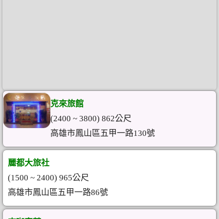
克來旅館
(2400 ~ 3800) 862公尺
高雄市鳳山區五甲一路130號
麗都大旅社
(1500 ~ 2400) 965公尺
高雄市鳳山區五甲一路86號