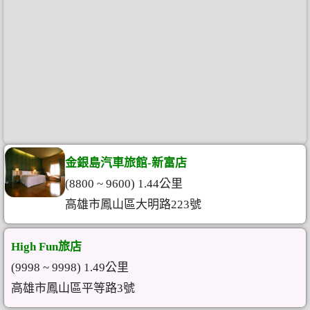
金銀島汽車旅館-新富店
(8800 ~ 9600) 1.44公里
高雄市鳳山區大明路223號
High Fun旅店
(9998 ~ 9998) 1.49公里
高雄市鳳山區平等路3號