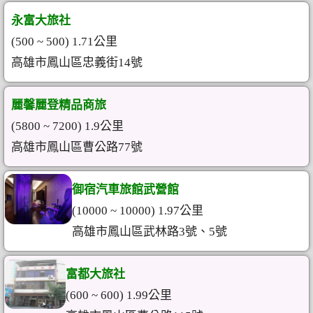
永富大旅社
(500 ~ 500) 1.71公里
高雄市鳳山區忠義街14號
麗馨麗登精品商旅
(5800 ~ 7200) 1.9公里
高雄市鳳山區曹公路77號
御宿汽車旅館武營館
(10000 ~ 10000) 1.97公里
高雄市鳳山區武林路3號、5號
富都大旅社
(600 ~ 600) 1.99公里