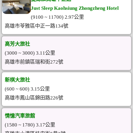
Just Sleep Kaohsiung Zhongzheng Hotel
(9100 ~ 11700) 2.97公里
高雄市苓雅區中正一路134號
高芳大旅社
(3000 ~ 3000) 3.11公里
高雄市前鎮區瑞和街272號
新棋大旅社
(600 ~ 600) 3.15公里
高雄市鳳山區錦田路226號
情憶汽車旅館
(1580 ~ 1780) 3.17公里