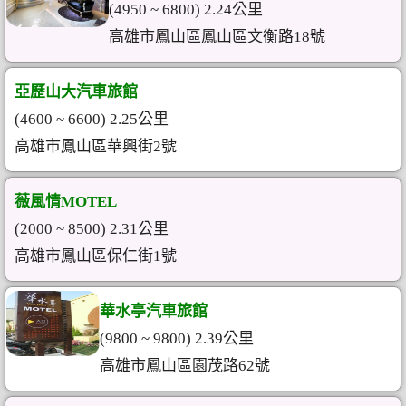
(4950 ~ 6800) 2.24公里
高雄市鳳山區鳳山區文衡路18號
亞歷山大汽車旅館
(4600 ~ 6600) 2.25公里
高雄市鳳山區華興街2號
薇風情MOTEL
(2000 ~ 8500) 2.31公里
高雄市鳳山區保仁街1號
華水亭汽車旅館
(9800 ~ 9800) 2.39公里
高雄市鳳山區園茂路62號