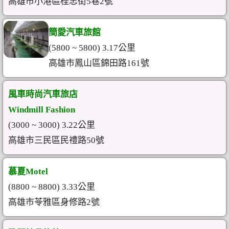
高雄市小港區桂忠街5巷2號
簡愛汽車旅館
(5800 ~ 5800) 3.17公里
高雄市鳳山區錦田路161號
風車時尚汽車旅店
Windmill Fashion
(3000 ~ 3000) 3.22公里
高雄市三民區民禮路50號
慕夏Motel
(8800 ~ 8800) 3.33公里
高雄市苓雅區身修路2號