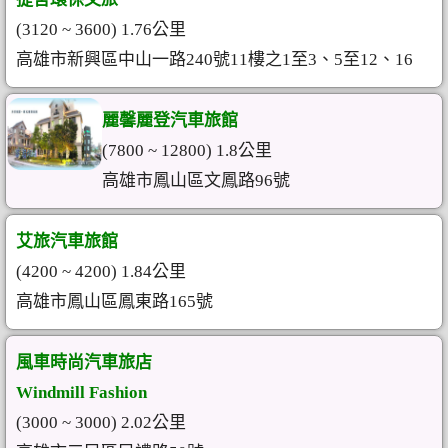
(3120 ~ 3600) 1.76公里
高雄市新興區中山一路240號11樓之1至3、5至12、16
麗馨麗登汽車旅館
(7800 ~ 12800) 1.8公里
高雄市鳳山區文鳳路96號
艾旅汽車旅館
(4200 ~ 4200) 1.84公里
高雄市鳳山區鳳東路165號
風車時尚汽車旅店
Windmill Fashion
(3000 ~ 3000) 2.02公里