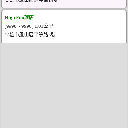
高雄市鳳山區忠義街14號
High Fun旅店
(9998 ~ 9998) 1.01公里
高雄市鳳山區平等路3號