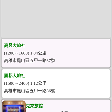
高興大旅社
(1200 ~ 1600) 1.04公里
高雄市鳳山區五甲一路37號
麗都大旅社
(1500 ~ 2400) 1.12公里
高雄市鳳山區五甲一路86號
克來旅館