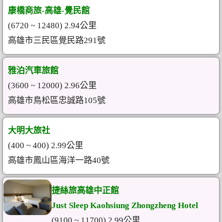
康橋商旅-高雄-覺民館
(6720 ~ 12480) 2.94公里
高雄市三民區覺民路291號
雅泊汽車旅館
(3600 ~ 12000) 2.96公里
高雄市鳥松區忠誠路105號
大明大旅社
(400 ~ 400) 2.99公里
高雄市鳳山區海洋一路40號
捷絲旅高雄中正館
Just Sleep Kaohsiung Zhongzheng Hotel
(9100 ~ 11700) 2.99公里