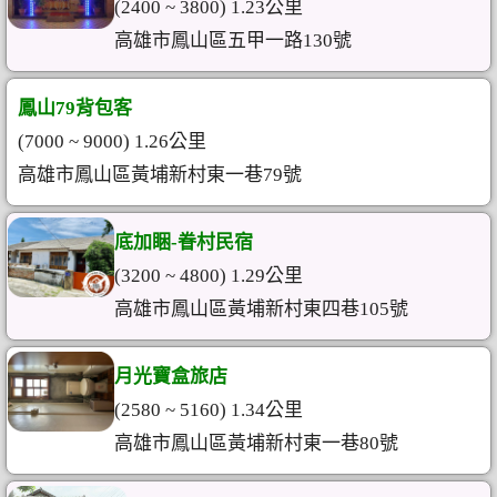
(2400 ~ 3800) 1.23公里
高雄市鳳山區五甲一路130號
鳳山79背包客
(7000 ~ 9000) 1.26公里
高雄市鳳山區黃埔新村東一巷79號
底加睏-眷村民宿
(3200 ~ 4800) 1.29公里
高雄市鳳山區黃埔新村東四巷105號
月光寶盒旅店
(2580 ~ 5160) 1.34公里
高雄市鳳山區黃埔新村東一巷80號