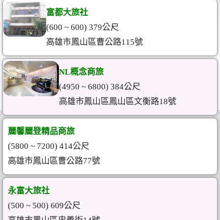
富都大旅社
(600 ~ 600) 379公尺
高雄市鳳山區曹公路115號
NL概念商旅
(4950 ~ 6800) 384公尺
高雄市鳳山區鳳山區文衡路18號
麗馨麗登精品商旅
(5800 ~ 7200) 414公尺
高雄市鳳山區曹公路77號
永富大旅社
(500 ~ 500) 609公尺