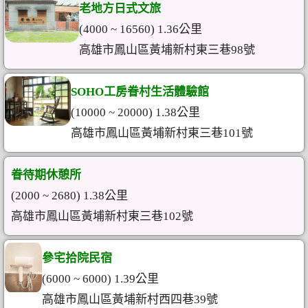
老地方日式文旅
(4000 ~ 16560) 1.36公里
高雄市鳳山區黃埔新村東三巷98號
SOHO工房眷村生活體驗館
(10000 ~ 20000) 1.38公里
高雄市鳳山區黃埔新村東三巷101號
眷待期休憩所
(2000 ~ 2680) 1.38公里
高雄市鳳山區黃埔新村東三巷102號
參宅拾院民宿
(6000 ~ 6000) 1.39公里
高雄市鳳山區黃埔新村西四巷39號