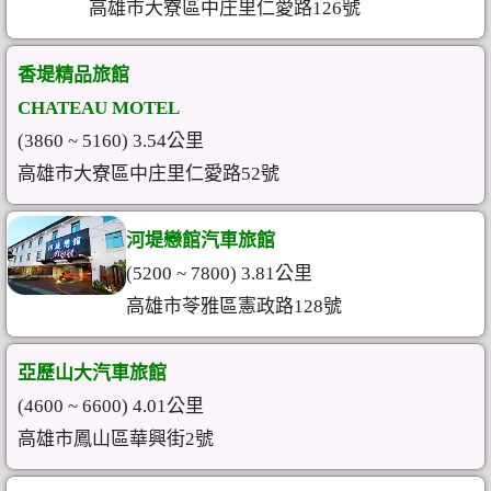
高雄市大寮區中庄里仁愛路126號
香堤精品旅館
CHATEAU MOTEL
(3860 ~ 5160) 3.54公里
高雄市大寮區中庄里仁愛路52號
河堤戀館汽車旅館
(5200 ~ 7800) 3.81公里
高雄市苓雅區憲政路128號
亞歷山大汽車旅館
(4600 ~ 6600) 4.01公里
高雄市鳳山區華興街2號