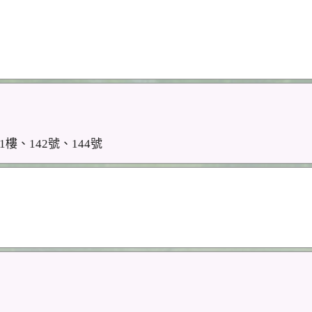
樓、142號、144號