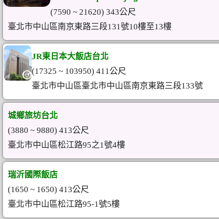
(7590 ~ 21620) 343公尺
臺北市中山區南京東路三段131號10樓至13樓
JR東日本大飯店台北
(17325 ~ 103950) 411公尺
臺北市中山區臺北市中山區南京東路三段133號
城鄉旅坊台北
(3880 ~ 9880) 413公尺
臺北市中山區松江路95之1號4樓
瑞沂國際飯店
(1650 ~ 1650) 413公尺
臺北市中山區松江路95-1號5樓