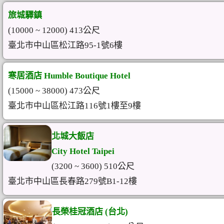
旅城驛鎮
(10000 ~ 12000) 413公尺
臺北市中山區松江路95-1號6樓
寒居酒店 Humble Boutique Hotel
(15000 ~ 38000) 473公尺
臺北市中山區松江路116號1樓至9樓
北城大飯店
City Hotel Taipei
(3200 ~ 3600) 510公尺
臺北市中山區長春路279號B1-12樓
長榮桂冠酒店 (台北)