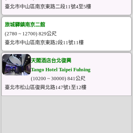
臺北市中山區南京東路二段11號4至5樓
旅城驛鎮南京二館
(2780 ~ 12700) 829公尺
臺北市中山區南京東路2段11號11樓
天閣酒店台北復興
Tango Hotel Taipei Fuhsing
(10200 ~ 30000) 841公尺
臺北市松山區復興北路147號1至12樓