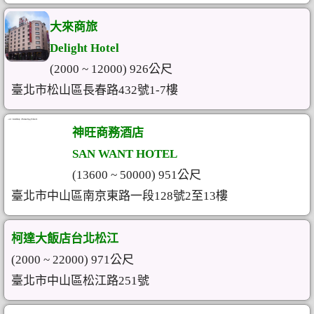
大來商旅
Delight Hotel
(2000 ~ 12000) 926公尺
臺北市松山區長春路432號1-7樓
神旺商務酒店
SAN WANT HOTEL
(13600 ~ 50000) 951公尺
臺北市中山區南京東路一段128號2至13樓
柯達大飯店台北松江
(2000 ~ 22000) 971公尺
臺北市中山區松江路251號