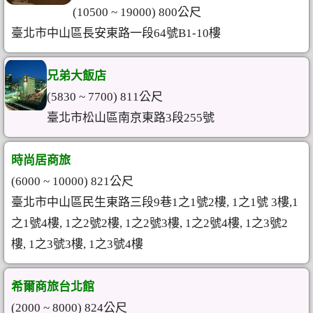
(10500 ~ 19000) 800公尺
臺北市中山區長安東路一段64號B1-10樓
兄弟大飯店
(5830 ~ 7700) 811公尺
臺北市松山區南京東路3段255號
時尚居商旅
(6000 ~ 10000) 821公尺
臺北市中山區民生東路三段9巷1之1號2樓, 1之1號 3樓,1
之1號4樓, 1之2號2樓, 1之2號3樓, 1之2號4樓, 1之3號2
樓, 1之3號3樓, 1之3號4樓
希爾商旅台北館
(2000 ~ 8000) 824公尺