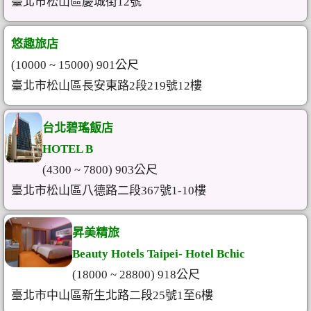
臺北市松山區慶城街12號
悠趣旅店
(10000 ~ 15000) 901公尺
臺北市松山區長安東路2段219號12樓
台北碧瑤飯店
HOTEL B
(4300 ~ 7800) 903公尺
臺北市松山區八德路二段367號1-10樓
昇美精旅
Beauty Hotels Taipei- Hotel Bchic
(18000 ~ 28800) 918公尺
臺北市中山區新生北路二段25號1至6樓