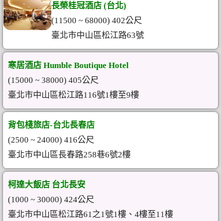
長榮桂冠酒店 (台北)
(11500 ~ 68000) 402公尺
臺北市中山區松江路63號
寒居酒店 Humble Boutique Hotel
(15000 ~ 38000) 405公尺
臺北市中山區松江路116號1樓至9樓
背包棧旅店-台北長春店
(2500 ~ 24000) 416公尺
臺北市中山區長春路258巷6號2樓
柯達大飯店 台北長安
(1000 ~ 30000) 424公尺
臺北市中山區松江路61之1號1樓、4樓至11樓