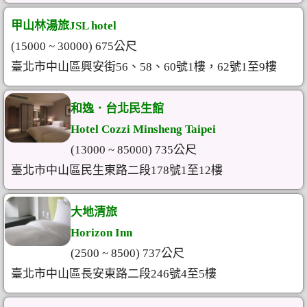
甲山林湯旅JSL hotel
(15000 ~ 30000) 675公尺
臺北市中山區興安街56、58、60號1樓，62號1至9樓
和逸．台北民生館
Hotel Cozzi Minsheng Taipei
(13000 ~ 85000) 735公尺
臺北市中山區民生東路二段178號1至12樓
大地清旅
Horizon Inn
(2500 ~ 8500) 737公尺
臺北市中山區長安東路二段246號4至5樓