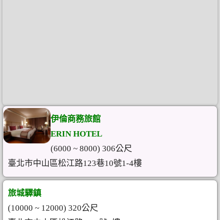
伊倫商務旅館
ERIN HOTEL
(6000 ~ 8000) 306公尺
臺北市中山區松江路123巷10號1-4樓
旅城驛鎮
(10000 ~ 12000) 320公尺