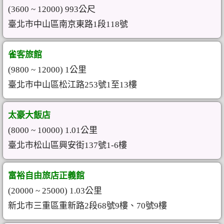
(3600 ~ 12000) 993公尺
臺北市中山區南京東路1段118號
雀客旅館
(9800 ~ 12000) 1公里
臺北市中山區松江路253號1至13樓
太豪大飯店
(8000 ~ 10000) 1.01公里
臺北市松山區興安街137號1-6樓
富裕自由旅店正義館
(20000 ~ 25000) 1.03公里
新北市三重區重新路2段68號9樓、70號9樓