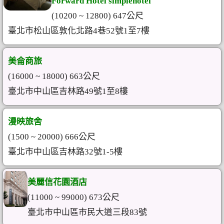
Forward Hotel simplehotel
(10200 ~ 12800) 647公尺
臺北市松山區敦化北路4巷52號1至7樓
美侖商旅
(16000 ~ 18000) 663公尺
臺北市中山區吉林路49號1至8樓
漫映旅舍
(1500 ~ 20000) 666公尺
臺北市中山區吉林路32號1-5樓
美麗信花園酒店
(11000 ~ 99000) 673公尺
臺北市中山區市民大道三段83號