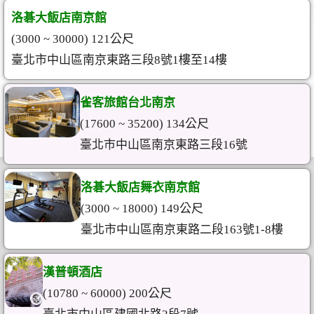
洛碁大飯店南京館
(3000 ~ 30000) 121公尺
臺北市中山區南京東路三段8號1樓至14樓
雀客旅館台北南京
(17600 ~ 35200) 134公尺
臺北市中山區南京東路三段16號
洛碁大飯店舞衣南京館
(3000 ~ 18000) 149公尺
臺北市中山區南京東路二段163號1-8樓
漢普頓酒店
(10780 ~ 60000) 200公尺