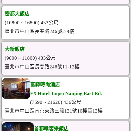
密都大飯店
(10800 ~ 16800) 433公尺
臺北市中山區長春路246號2-9樓
大新飯店
(9800 ~ 11800) 433公尺
臺北市中山區長春路246號11-12樓
富驛時尚酒店
FX Hotel Taipei Nanjing East Rd.
(7590 ~ 21620) 436公尺
臺北市中山區南京東路三段131號10樓至13樓
首都唯客樂飯店