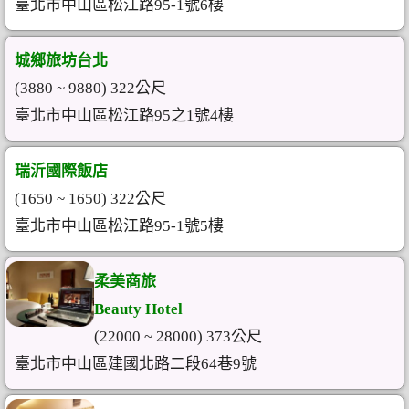
臺北市中山區松江路95-1號6樓
城鄉旅坊台北
(3880 ~ 9880) 322公尺
臺北市中山區松江路95之1號4樓
瑞沂國際飯店
(1650 ~ 1650) 322公尺
臺北市中山區松江路95-1號5樓
柔美商旅
Beauty Hotel
(22000 ~ 28000) 373公尺
臺北市中山區建國北路二段64巷9號