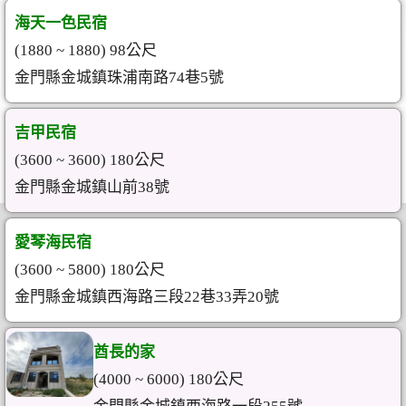
海天一色民宿
(1880 ~ 1880) 98公尺
金門縣金城鎮珠浦南路74巷5號
吉甲民宿
(3600 ~ 3600) 180公尺
金門縣金城鎮山前38號
愛琴海民宿
(3600 ~ 5800) 180公尺
金門縣金城鎮西海路三段22巷33弄20號
酋長的家
(4000 ~ 6000) 180公尺