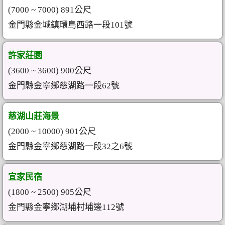
(7000 ~ 7000) 891公尺
金門縣金城鎮環島西路一段101號
許家莊園
(3600 ~ 3600) 900公尺
金門縣金寧鄉慈湖路一段62號
慈湖山莊海景
(2000 ~ 10000) 901公尺
金門縣金寧鄉慈湖路一段32之6號
宜家民宿
(1800 ~ 2500) 905公尺
金門縣金寧鄉湖埔村埔邊112號