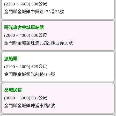
(2200 ~ 3600) 598公尺
金門縣金城鎮中興路173巷23號
時光旅舍金城車站館
(2000 ~ 4000) 606公尺
金門縣金城鎮珠浦北路5巷12弄18號
渡船頭
(2100 ~ 2600) 629公尺
金門縣金城鎮光前路169號
晶城民宿
(3000 ~ 5000) 631公尺
金門縣金城鎮珠浦東路8號