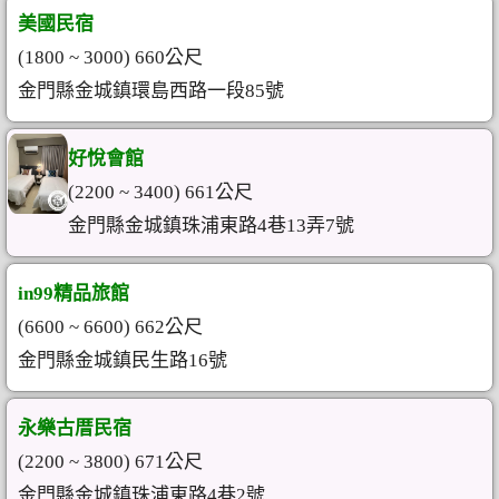
美國民宿
(1800 ~ 3000) 660公尺
金門縣金城鎮環島西路一段85號
好悅會館
(2200 ~ 3400) 661公尺
金門縣金城鎮珠浦東路4巷13弄7號
in99精品旅館
(6600 ~ 6600) 662公尺
金門縣金城鎮民生路16號
永樂古厝民宿
(2200 ~ 3800) 671公尺
金門縣金城鎮珠浦東路4巷2號