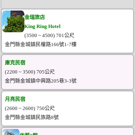
金瑞旅店
King Ring Hotel
(3500 ~ 4500) 701公尺
金門縣金城鎮民權路166號1-7樓
庫克民宿
(2200 ~ 3500) 705公尺
金門縣金城鎮中興路205巷3-3號
月亮民宿
(2600 ~ 2600) 750公尺
金門縣金城鎮民族路8號