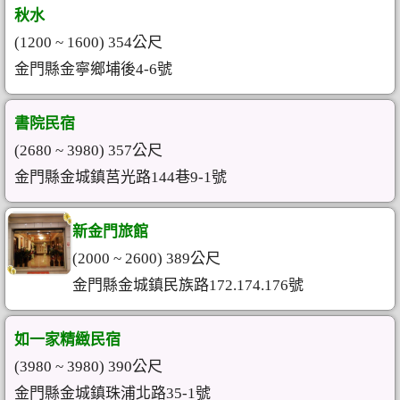
秋水
(1200 ~ 1600) 354公尺
金門縣金寧鄉埔後4-6號
書院民宿
(2680 ~ 3980) 357公尺
金門縣金城鎮莒光路144巷9-1號
新金門旅館
(2000 ~ 2600) 389公尺
金門縣金城鎮民族路172.174.176號
如一家精緻民宿
(3980 ~ 3980) 390公尺
金門縣金城鎮珠浦北路35-1號