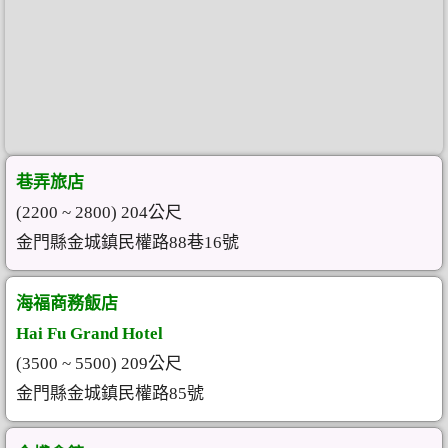
巷弄旅店
(2200 ~ 2800) 204公尺
金門縣金城鎮民權路88巷16號
海福商務飯店
Hai Fu Grand Hotel
(3500 ~ 5500) 209公尺
金門縣金城鎮民權路85號