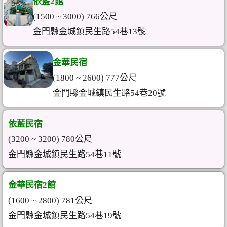
依藍2館
(1500 ~ 3000) 766公尺
金門縣金城鎮民生路54巷13號
金華民宿
(1800 ~ 2600) 777公尺
金門縣金城鎮民生路54巷20號
依藍民宿
(3200 ~ 3200) 780公尺
金門縣金城鎮民生路54巷11號
金華民宿2館
(1600 ~ 2800) 781公尺
金門縣金城鎮民生路54巷19號