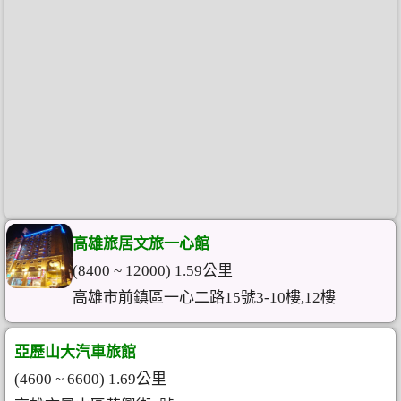
高雄旅居文旅一心館
(8400 ~ 12000) 1.59公里
高雄市前鎮區一心二路15號3-10樓,12樓
亞歷山大汽車旅館
(4600 ~ 6600) 1.69公里