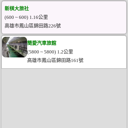
新棋大旅社
(600 ~ 600) 1.16公里
高雄市鳳山區錦田路226號
簡愛汽車旅館
(5800 ~ 5800) 1.2公里
高雄市鳳山區錦田路161號