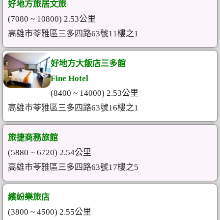
好地方旅居文旅
(7080 ~ 10800) 2.53公里
高雄市苓雅區三多四路63號11樓之1
好地方大飯店三多館
Fine Hotel
(8400 ~ 14000) 2.53公里
高雄市苓雅區三多四路63號16樓之1
旅捷商務旅館
(5880 ~ 6720) 2.54公里
高雄市苓雅區三多四路63號17樓之5
繽紛樂旅店
(3800 ~ 4500) 2.55公里