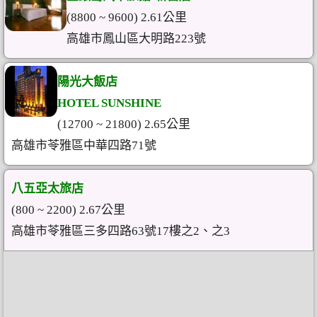
(8800 ~ 9600) 2.61公里
高雄市鳳山區大明路223號
陽光大飯店
HOTEL SUNSHINE
(12700 ~ 21800) 2.65公里
高雄市苓雅區中華四路71號
八五亞太旅店
(800 ~ 2200) 2.67公里
高雄市苓雅區三多四路63號17樓之2、之3