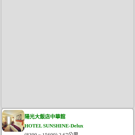
陽光大飯店中華館
HOTEL SUNSHINE-Delux
(8300 ~ 15600) 2.67公里