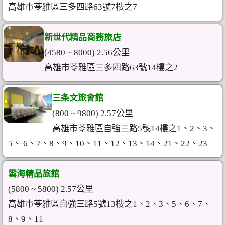
高雄市苓雅區三多四路63號7樓之7
新世代精品商務旅店
(4580 ~ 8000) 2.56公里
高雄市苓雅區三多四路63號14樓之2
三条文旅會館
(800 ~ 9800) 2.57公里
高雄市苓雅區自強三路5號14樓之1、2、3、
5、 6、7、8、9、10、11、12、13、14、21、22、23
雲海精品旅館
(5800 ~ 5800) 2.57公里
高雄市苓雅區自強三路5號13樓之1、2、3、5、6、7、
8、9、11