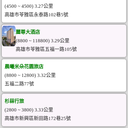
(4500 ~ 4500) 3.27公里
高雄市苓雅區永泰路102巷5號
麗尊大酒店
(8800 ~ 118800) 3.29公里
高雄市苓雅區五福一路105號
晨曦米朵花園旅店
(8800 ~ 12800) 3.32公里
五福二路77號
杉菻行旅
(2800 ~ 3800) 3.33公里
高雄市新興區新田路172巷25號