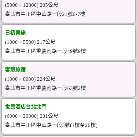
(5000 ~ 12000) 205公尺
臺北市中正區中華路一段21號6-7樓
日初青旅
(1000 ~ 5500) 217公尺
臺北市中正區重慶南路一段49號9樓
客憩旅宿
(1000 ~ 8000) 224公尺
臺北市中正區重慶南路一段63號2樓
世民酒店台北北門
(6000 ~ 20000) 231公尺
臺北市中正區中華路一段3號(1樓至26樓)