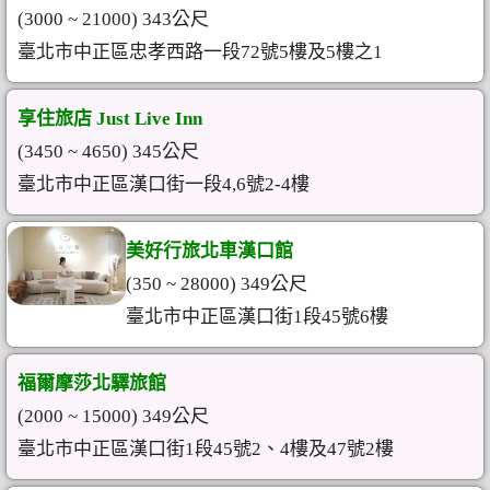
(3000 ~ 21000) 343公尺
臺北市中正區忠孝西路一段72號5樓及5樓之1
享住旅店 Just Live Inn
(3450 ~ 4650) 345公尺
臺北市中正區漢口街一段4,6號2-4樓
美好行旅北車漢口館
(350 ~ 28000) 349公尺
臺北市中正區漢口街1段45號6樓
福爾摩莎北驛旅館
(2000 ~ 15000) 349公尺
臺北市中正區漢口街1段45號2、4樓及47號2樓