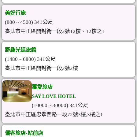
美好行旅
(800 ~ 4500) 341公尺
臺北市中正區開封街一段2號12樓、12樓之1
野趣光延旅館
(1480 ~ 6800) 341公尺
臺北市中正區開封街一段2號2樓
璽愛旅店
SAY LOVE HOTEL
(10000 ~ 30000) 341公尺
臺北市中正區忠孝西路一段72號3樓,3樓之1
儷客旅店-站前店