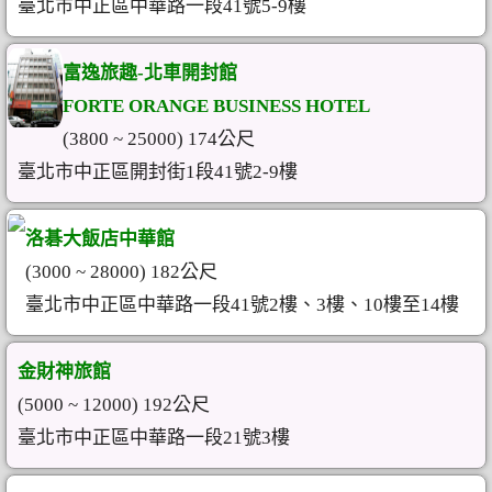
臺北市中正區中華路一段41號5-9樓
富逸旅趣-北車開封館
FORTE ORANGE BUSINESS HOTEL
(3800 ~ 25000) 174公尺
臺北市中正區開封街1段41號2-9樓
洛碁大飯店中華館
(3000 ~ 28000) 182公尺
臺北市中正區中華路一段41號2樓、3樓、10樓至14樓
金財神旅館
(5000 ~ 12000) 192公尺
臺北市中正區中華路一段21號3樓