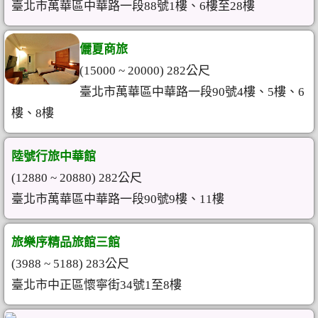
臺北市萬華區中華路一段88號1樓、6樓至28樓
儷夏商旅
(15000 ~ 20000) 282公尺
臺北市萬華區中華路一段90號4樓、5樓、6
樓、8樓
陸號行旅中華館
(12880 ~ 20880) 282公尺
臺北市萬華區中華路一段90號9樓、11樓
旅樂序精品旅館三館
(3988 ~ 5188) 283公尺
臺北市中正區懷寧街34號1至8樓