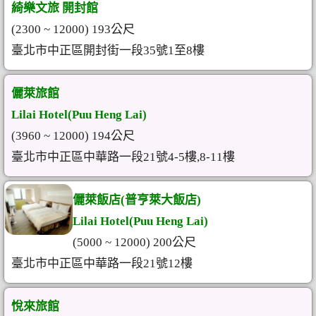
綺樂文旅 開封館
(2300 ~ 12000) 193公尺
臺北市中正區開封街一段35號1至8樓
儷萊旅館
Lilai Hotel(Puu Heng Lai)
(3960 ~ 12000) 194公尺
臺北市中正區中華路一段21號4-5樓,8-11樓
儷萊飯店(普亨萊大飯店)
Lilai Hotel(Puu Heng Lai)
(5000 ~ 12000) 200公尺
臺北市中正區中華路一段21號12樓
悅來旅館