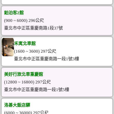
鉑泊客2館
(900 ~ 6000) 296公尺
臺北市中正區重慶南路1段37號
禾寓北車館
(1600 ~ 3600) 297公尺
臺北市中正區重慶南路一段1號3樓
美好行旅北車重慶館
(12800 ~ 16800) 297公尺
臺北市中正區重慶南路一段1號5樓
洛碁大飯店驛
(6000 ~ 36000) 297公尺