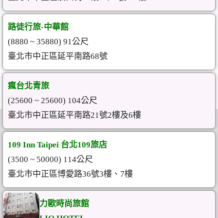
路徒行旅-中華館
(8880 ~ 35880) 91公尺
臺北市中正區延平南路68號
瘋台北青旅
(25600 ~ 25600) 104公尺
臺北市中正區延平南路21號2樓及6樓
109 Inn Taipei 台北109旅店
(3500 ~ 50000) 114公尺
臺北市中正區博愛路36號3樓、7樓
力歐時尚旅館