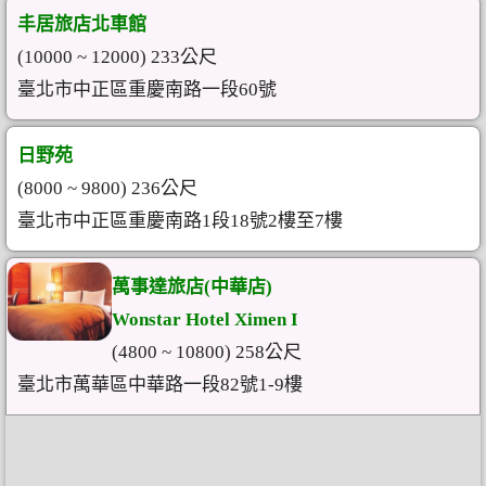
丰居旅店北車館
(10000 ~ 12000) 233公尺
臺北市中正區重慶南路一段60號
日野苑
(8000 ~ 9800) 236公尺
臺北市中正區重慶南路1段18號2樓至7樓
萬事達旅店(中華店)
Wonstar Hotel Ximen I
(4800 ~ 10800) 258公尺
臺北市萬華區中華路一段82號1-9樓