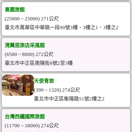
喜園旅館
(25000 ~ 25000) 271公尺
臺北市萬華區中華路一段90號3樓、3樓之1、3樓之2
清翼居旅店采風館
(6500 ~ 8000) 272公尺
臺北市中正區南陽街8號2至5樓
天使青旅
(399 ~ 1320) 274公尺
臺北市中正區衡陽路51號2樓之2
台灣西鐵國際旅館
(11700 ~ 18000) 274公尺