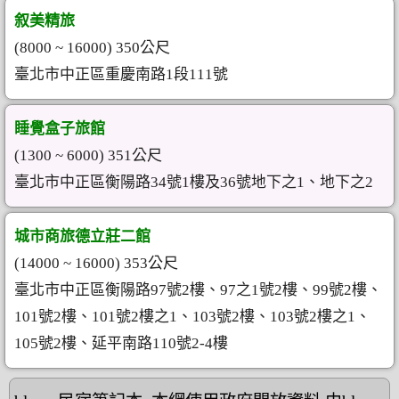
叙美精旅
(8000 ~ 16000) 350公尺
臺北市中正區重慶南路1段111號
睡覺盒子旅館
(1300 ~ 6000) 351公尺
臺北市中正區衡陽路34號1樓及36號地下之1、地下之2
城市商旅德立莊二館
(14000 ~ 16000) 353公尺
臺北市中正區衡陽路97號2樓、97之1號2樓、99號2樓、
101號2樓、101號2樓之1、103號2樓、103號2樓之1、
105號2樓、延平南路110號2-4樓