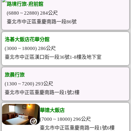
路境行旅-府前館
(6880 ~ 22880) 284公尺
臺北市中正區重慶南路一段86號
洛碁大飯店花華分館
(3000 ~ 18000) 286公尺
臺北市中正區漢口街一段36號1-8樓及地下室
旅晨行旅
(1300 ~ 7200) 293公尺
臺北市中正區重慶南路一段1號2樓
華達大飯店
(7000 ~ 18000) 296公尺
臺北市中正區重慶南路一段1號6樓