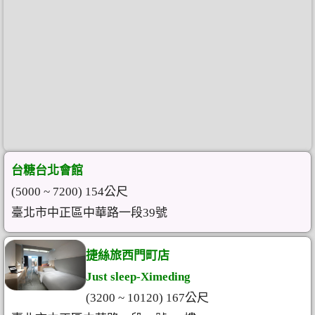
台糖台北會館
(5000 ~ 7200) 154公尺
臺北市中正區中華路一段39號
捷絲旅西門町店
Just sleep-Ximeding
(3200 ~ 10120) 167公尺