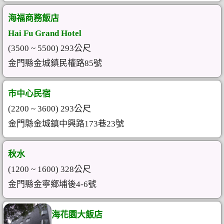
海福商務飯店
Hai Fu Grand Hotel
(3500 ~ 5500) 293公尺
金門縣金城鎮民權路85號
市中心民宿
(2200 ~ 3600) 293公尺
金門縣金城鎮中興路173巷23號
秋水
(1200 ~ 1600) 328公尺
金門縣金寧鄉埔後4-6號
海花園大飯店