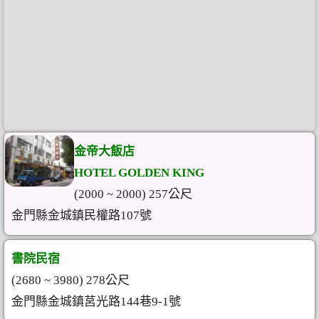
金帝大飯店
HOTEL GOLDEN KING
(2000 ~ 2000) 257公尺
金門縣金城鎮民權路107號
書院民宿
(2680 ~ 3980) 278公尺
金門縣金城鎮莒光路144巷9-1號