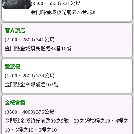
(3500 ~ 5500) 331公尺
金門縣金城鎮光前路76巷2號
巷弄旅店
(2200 ~ 2800) 341公尺
金門縣金城鎮民權路88巷16號
愛渡假
(1200 ~ 2800) 374公尺
金門縣金寧鄉埔邊103號
金棧會館
(3500 ~ 4000) 376公尺
金門縣金城鎮光前路39之5號、39之5號3樓之10、4樓之
10、5樓之10、6樓之10