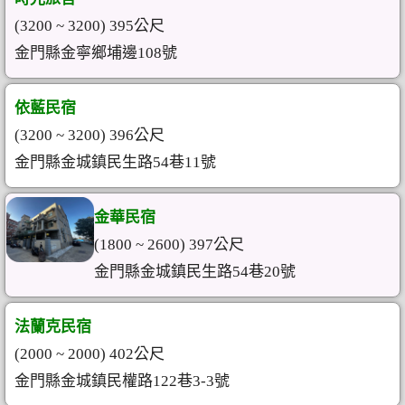
(3200 ~ 3200) 395公尺
金門縣金寧鄉埔邊108號
依藍民宿
(3200 ~ 3200) 396公尺
金門縣金城鎮民生路54巷11號
金華民宿
(1800 ~ 2600) 397公尺
金門縣金城鎮民生路54巷20號
法蘭克民宿
(2000 ~ 2000) 402公尺
金門縣金城鎮民權路122巷3-3號