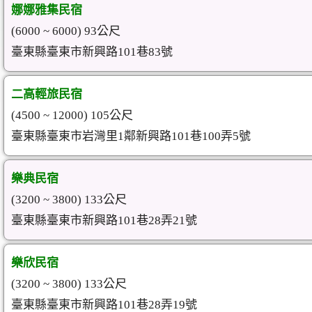
娜娜雅集民宿
(6000 ~ 6000) 93公尺
臺東縣臺東市新興路101巷83號
二高輕旅民宿
(4500 ~ 12000) 105公尺
臺東縣臺東市岩灣里1鄰新興路101巷100弄5號
樂典民宿
(3200 ~ 3800) 133公尺
臺東縣臺東市新興路101巷28弄21號
樂欣民宿
(3200 ~ 3800) 133公尺
臺東縣臺東市新興路101巷28弄19號