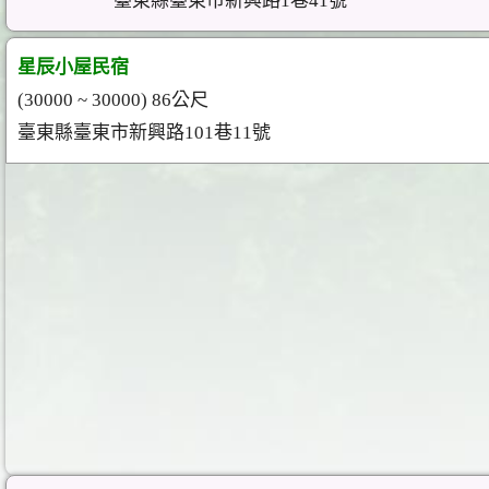
臺東縣臺東市新興路1巷41號
星辰小屋民宿
(30000 ~ 30000) 86公尺
臺東縣臺東市新興路101巷11號