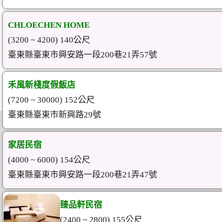
CHLOECHEN HOME
(3200 ~ 4200) 140公尺
臺東縣臺東市興安路一段200巷21弄57號
禾風新棧度假飯店
(7200 ~ 30000) 152公尺
臺東縣臺東市新興路29號
家居民宿
(4000 ~ 6000) 154公尺
臺東縣臺東市興安路一段200巷21弄47號
臻品軒民宿
(2400 ~ 2800) 155公尺