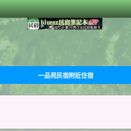
一品苑民宿附近住宿