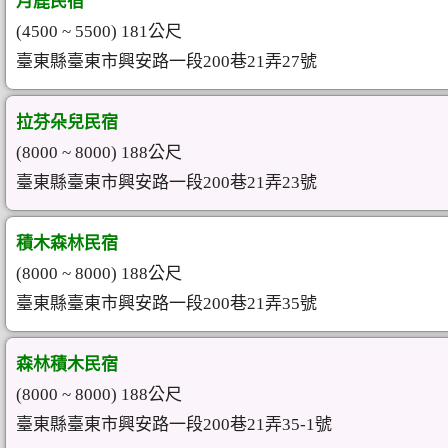
月鹿民宿
(4500 ~ 5500) 181公尺
臺東縣臺東市興安路一段200巷21弄27號
拉芬朵兒民宿
(8000 ~ 8000) 188公尺
臺東縣臺東市興安路一段200巷21弄23號
積木森林民宿
(8000 ~ 8000) 188公尺
臺東縣臺東市興安路一段200巷21弄35號
森林積木民宿
(8000 ~ 8000) 188公尺
臺東縣臺東市興安路一段200巷21弄35-1號