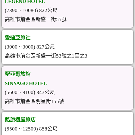
LEGEND HOTEL
(7390 ~ 10080) 822公尺
高雄市前金區新盛一街55號
愛迪亞旅社
(3000 ~ 3000) 827公尺
高雄市前金區新盛一街53號之1至之3
聖亞哥旅館
SINYAGO HOTEL
(5600 ~ 9100) 843公尺
高雄市前金區明星街155號
酷旅樹屋旅店
(5500 ~ 12500) 858公尺