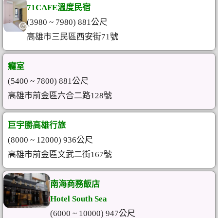
71CAFE溫度民宿
(3980 ~ 7980) 881公尺
高雄市三民區西安街71號
癮室
(5400 ~ 7800) 881公尺
高雄市前金區六合二路128號
巨宇勝高雄行旅
(8000 ~ 12000) 936公尺
高雄市前金區文武二街167號
南海商務飯店
Hotel South Sea
(6000 ~ 10000) 947公尺