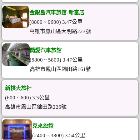
金銀島汽車旅館-新富店
(8800 ~ 9600) 3.47公里
高雄市鳳山區大明路223號
簡愛汽車旅館
(5800 ~ 5800) 3.47公里
高雄市鳳山區錦田路161號
新棋大旅社
(600 ~ 600) 3.5公里
高雄市鳳山區錦田路226號
克來旅館
(2400 ~ 3800) 3.54公里