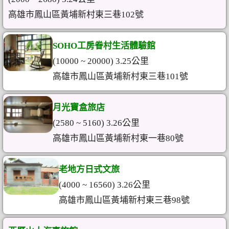
高雄市鳳山區黃埔新村東三巷102號
SOHO工房眷村生活體驗館
(10000 ~ 20000) 3.25公里
高雄市鳳山區黃埔新村東三巷101號
月光寶盒旅店
(2580 ~ 5160) 3.26公里
高雄市鳳山區黃埔新村東一巷80號
老地方日式文旅
(4000 ~ 16560) 3.26公里
高雄市鳳山區黃埔新村東三巷98號