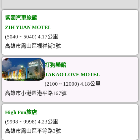
紫園汽車旅館
ZIH YUAN MOTEL
(5040 ~ 5040) 4.17公里
高雄市鳳山區福祥街3號
打狗戀館
TAKAO LOVE MOTEL
(2100 ~ 12000) 4.18公里
高雄市小港區港平路167號
High Fun旅店
(9998 ~ 9998) 4.23公里
高雄市鳳山區平等路3號