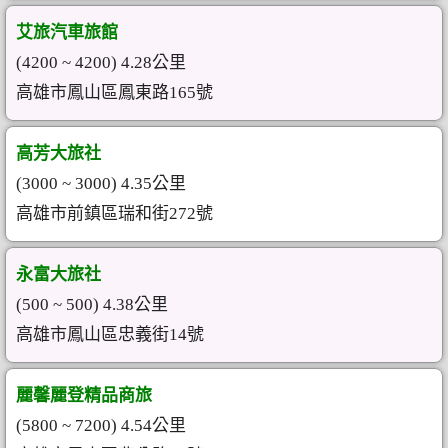
艾旅汽車旅館
(4200 ~ 4200) 4.28公里
高雄市鳳山區鳳東路165號
高芳大旅社
(3000 ~ 3000) 4.35公里
高雄市前鎮區瑞和街272號
永富大旅社
(500 ~ 500) 4.38公里
高雄市鳳山區忠義街14號
麗馨麗登精品商旅
(5800 ~ 7200) 4.54公里