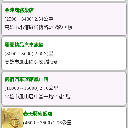
金建商務飯店
(2500 ~ 3400) 2.54公里
高雄市小港區飛機路459號2-9樓
麗登精品汽車旅館
(8600 ~ 8600) 2.66公里
高雄市鳳山區保安1街3號
御宿汽車旅館鳳山館
(10000 ~ 15000) 2.76公里
高雄市鳳山區中崙一路31巷2號
春天藝術飯店
(4600 ~ 7600) 2.96公里