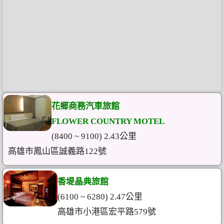
花鄉商務汽車旅館
FLOWER COUNTRY MOTEL
(8400 ~ 9100) 2.43公里
高雄市鳳山區誠義路122號
香堤晶典旅館
(6100 ~ 6280) 2.47公里
高雄市小港區宏平路579號