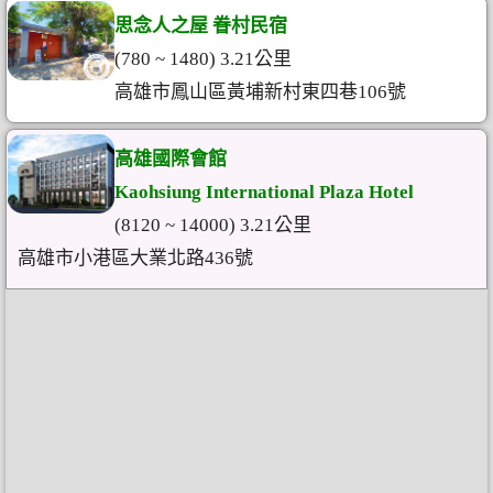
思念人之屋 眷村民宿
(780 ~ 1480) 3.21公里
高雄市鳳山區黃埔新村東四巷106號
高雄國際會館
Kaohsiung International Plaza Hotel
(8120 ~ 14000) 3.21公里
高雄市小港區大業北路436號