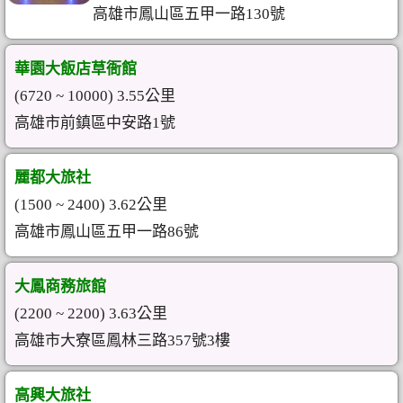
高雄市鳳山區五甲一路130號
華園大飯店草衙館
(6720 ~ 10000) 3.55公里
高雄市前鎮區中安路1號
麗都大旅社
(1500 ~ 2400) 3.62公里
高雄市鳳山區五甲一路86號
大鳳商務旅館
(2200 ~ 2200) 3.63公里
高雄市大寮區鳳林三路357號3樓
高興大旅社