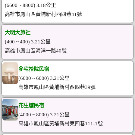
(6600 ~ 8800) 3.18公里
高雄市鳳山區黃埔新村西四巷41號
大明大旅社
(400 ~ 400) 3.21公里
高雄市鳳山區海洋一路40號
參宅拾院民宿
(6000 ~ 6000) 3.21公里
高雄市鳳山區黃埔新村西四巷39號
花生糖民宿
(4000 ~ 8000) 3.21公里
高雄市鳳山區黃埔新村東四巷111-1號