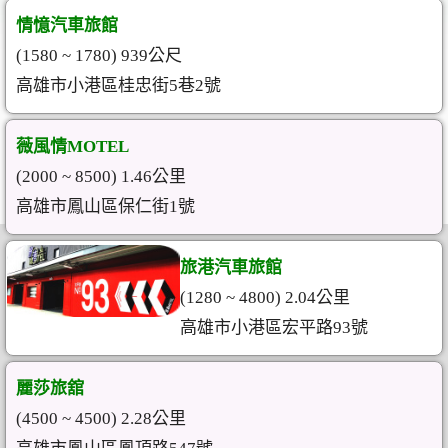
情憶汽車旅館
(1580 ~ 1780) 939公尺
高雄市小港區桂忠街5巷2號
薇風情MOTEL
(2000 ~ 8500) 1.46公里
高雄市鳳山區保仁街1號
旅港汽車旅館
(1280 ~ 4800) 2.04公里
高雄市小港區宏平路93號
麗莎旅舘
(4500 ~ 4500) 2.28公里