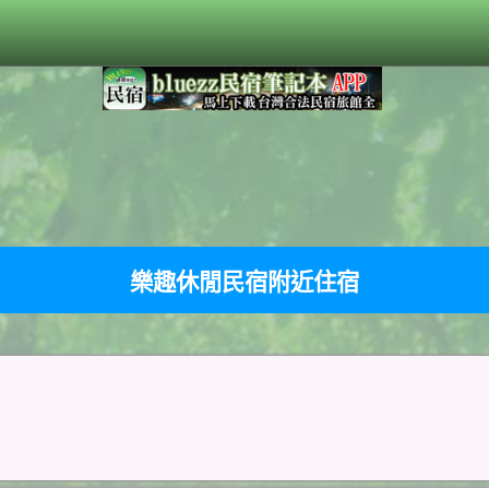
樂趣休閒民宿附近住宿