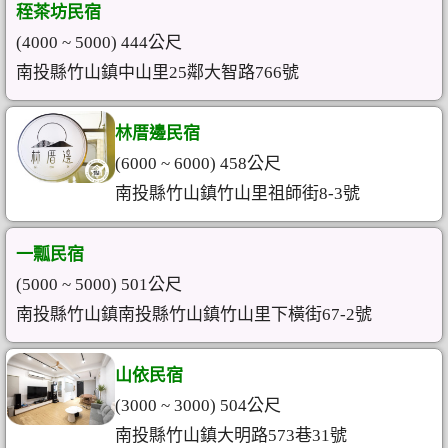
秷茶坊民宿
(4000 ~ 5000) 444公尺
南投縣竹山鎮中山里25鄰大智路766號
林厝邊民宿
(6000 ~ 6000) 458公尺
南投縣竹山鎮竹山里祖師街8-3號
一瓢民宿
(5000 ~ 5000) 501公尺
南投縣竹山鎮南投縣竹山鎮竹山里下橫街67-2號
山依民宿
(3000 ~ 3000) 504公尺
南投縣竹山鎮大明路573巷31號