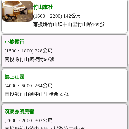
竹山旅社
(1600 ~ 2200) 142公尺
南投縣竹山鎮中山里竹山路169號
小旅慢行
(1500 ~ 1800) 228公尺
南投縣竹山鎮橫街60號
鎮上莊園
(4000 ~ 5000) 264公尺
南投縣竹山鎮中山里橫街55號
筑高亦朗民宿
(2600 ~ 2600) 303公尺