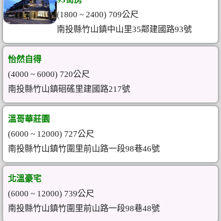
(1800 ~ 2400) 709公尺
南投縣竹山鎮中山里35鄰建國路93號
怡然自得
(4000 ~ 6000) 720公尺
南投縣竹山鎮硘磘里建國路217號
溫哥華莊園
(6000 ~ 12000) 727公尺
南投縣竹山鎮竹圍里前山路一段98巷46號
北溫豪宅
(6000 ~ 12000) 739公尺
南投縣竹山鎮竹圍里前山路一段98巷48號