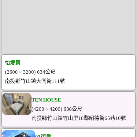
怡鄉景
(2600 ~ 3200) 634公尺
南投縣竹山鎮大同街111號
TEN HOUSE
(4200 ~ 4200) 688公尺
南投縣竹山鎮竹山里18鄰昭德街65巷10號
93街房