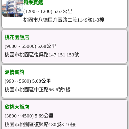
和樂賓館
(1200 ~ 1200) 5.67公里
桃園市八德區介壽路二段1149號1-3樓
桃花園飯店
(9680 ~ 55000) 5.68公里
桃園市桃園區復興路147,151,153號
溫情賓館
(990 ~ 5680) 5.68公里
桃園市桃園區中正路56-6號7樓
欣桃大飯店
(3800 ~ 4500) 5.69公里
桃園市桃園區復興路180號8-10樓