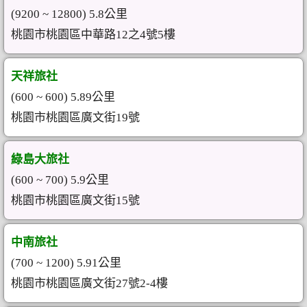
(9200 ~ 12800) 5.8公里
桃園市桃園區中華路12之4號5樓
天祥旅社
(600 ~ 600) 5.89公里
桃園市桃園區廣文街19號
綠島大旅社
(600 ~ 700) 5.9公里
桃園市桃園區廣文街15號
中南旅社
(700 ~ 1200) 5.91公里
桃園市桃園區廣文街27號2-4樓