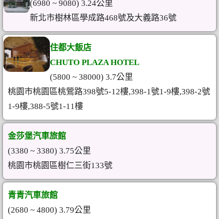
(6980 ~ 9080) 3.24公里
新北市樹林區學成路468號及大義路36號
住都大飯店
CHUTO PLAZA HOTEL
(5800 ~ 38000) 3.7公里
桃園市桃園區桃鶯路398號5-12樓,398-1號1-9樓,398-2號
1-9樓,388-5號1-11樓
金莎堡汽車旅館
(3380 ~ 3380) 3.75公里
桃園市桃園區樹仁三街133號
青青汽車旅館
(2680 ~ 4800) 3.79公里