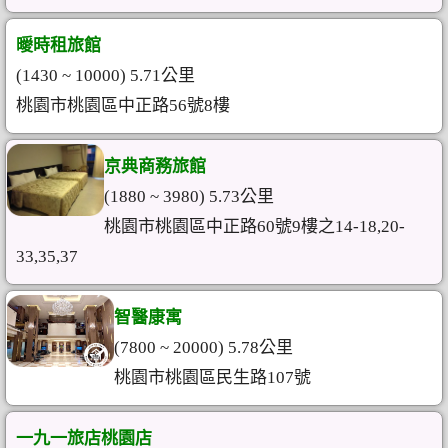
曖時租旅館
(1430 ~ 10000) 5.71公里
桃園市桃園區中正路56號8樓
京典商務旅館
(1880 ~ 3980) 5.73公里
桃園市桃園區中正路60號9樓之14-18,20-
33,35,37
智醫康寓
(7800 ~ 20000) 5.78公里
桃園市桃園區民生路107號
一九一旅店桃園店