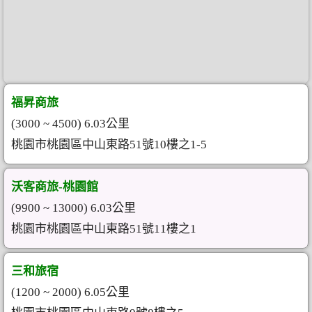
福昇商旅
(3000 ~ 4500) 6.03公里
桃園市桃園區中山東路51號10樓之1-5
沃客商旅-桃園館
(9900 ~ 13000) 6.03公里
桃園市桃園區中山東路51號11樓之1
三和旅宿
(1200 ~ 2000) 6.05公里