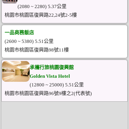
(2080 ~ 2280) 5.37公里
桃園市桃園區復興路22,24號2-5樓
一品商務飯店
(2600 ~ 5380) 5.51公里
桃園市桃園區復興路98號11樓
承攜行旅桃園復興館
Golden Vista Hotel
(12800 ~ 25000) 5.51公里
桃園市桃園區復興路96號9樓之2(代表號)