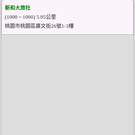
新和大旅社
(1000 ~ 1000) 5.95公里
桃園市桃園區廣文街26號1-3樓