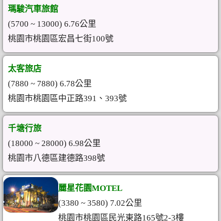
瑪駿汽車旅館
(5700 ~ 13000) 6.76公里
桃園市桃園區宏昌七街100號
太客旅店
(7880 ~ 7880) 6.78公里
桃園市桃園區中正路391、393號
千塘行旅
(18000 ~ 28000) 6.98公里
桃園市八德區建德路398號
麗星花園MOTEL
(3380 ~ 3580) 7.02公里
桃園市桃園區民光東路165號2-3樓