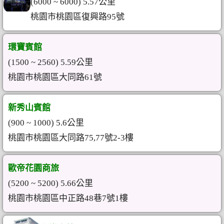
(6000 ~ 6000) 5.57公里
桃園市桃園區復興路95號
環寶賓館
(1500 ~ 2560) 5.59公里
桃園市桃園區大同路61號
新秀山賓館
(900 ~ 1000) 5.6公里
桃園市桃園區大同路75,77號2-3樓
歐帝花園商旅
(5200 ~ 5200) 5.66公里
桃園市桃園區中正路48巷7號1樓