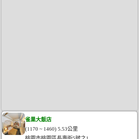
雀巢大飯店
(1170 ~ 1460) 5.53公里
桃園市桃園區長壽街5號之1