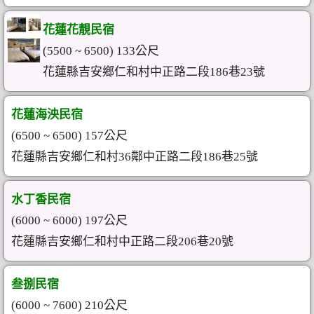
花蓮花靚民宿
(5500 ~ 6500) 133公尺
花蓮縣吉安鄉仁和村中正路二段186巷23號
花蓮海泱民宿
(6500 ~ 6500) 157公尺
花蓮縣吉安鄉仁和村36鄰中正路二段186巷25號
水丁香民宿
(6000 ~ 6000) 197公尺
花蓮縣吉安鄉仁和村中正路二段206巷20號
叁捌民宿
(6000 ~ 7600) 210公尺