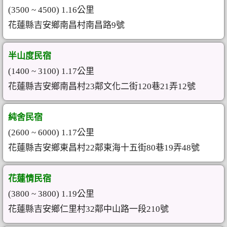
(3500 ~ 4500) 1.16公里
花蓮縣吉安鄉南昌村南昌路9號
半山度民宿
(1400 ~ 3100) 1.17公里
花蓮縣吉安鄉南昌村23鄰文化二街120巷21弄12號
純舍民宿
(2600 ~ 6000) 1.17公里
花蓮縣吉安鄉東昌村22鄰東海十五街80巷19弄48號
花蓮情民宿
(3800 ~ 3800) 1.19公里
花蓮縣吉安鄉仁里村32鄰中山路一段210號