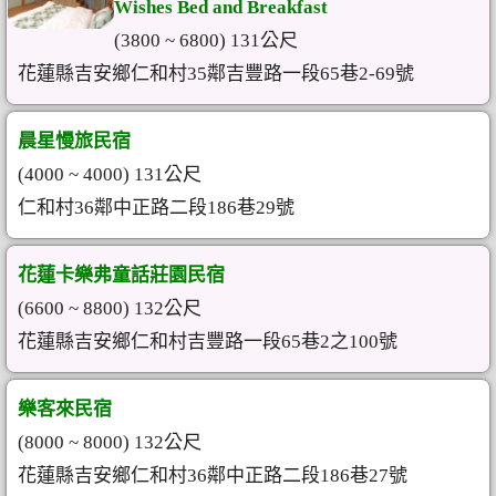
Wishes Bed and Breakfast
(3800 ~ 6800) 131公尺
花蓮縣吉安鄉仁和村35鄰吉豐路一段65巷2-69號
晨星慢旅民宿
(4000 ~ 4000) 131公尺
仁和村36鄰中正路二段186巷29號
花蓮卡樂弗童話莊園民宿
(6600 ~ 8800) 132公尺
花蓮縣吉安鄉仁和村吉豐路一段65巷2之100號
樂客來民宿
(8000 ~ 8000) 132公尺
花蓮縣吉安鄉仁和村36鄰中正路二段186巷27號