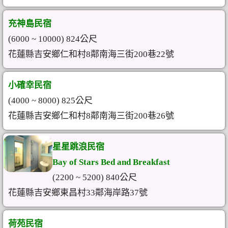
充神島民宿
(6000 ~ 10000) 824公尺
花蓮縣吉安鄉仁和村8鄰南海三街200巷22號
小確幸民宿
(4000 ~ 8000) 825公尺
花蓮縣吉安鄉仁和村8鄰南海三街200巷26號
星星跳浪民宿
Bay of Stars Bed and Breakfast
(2200 ~ 5200) 840公尺
花蓮縣吉安鄉東昌村33鄰海岸路37號
荷苑民宿