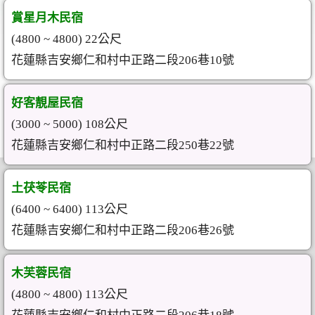
賞星月木民宿
(4800 ~ 4800) 22公尺
花蓮縣吉安鄉仁和村中正路二段206巷10號
好客靚屋民宿
(3000 ~ 5000) 108公尺
花蓮縣吉安鄉仁和村中正路二段250巷22號
土茯苓民宿
(6400 ~ 6400) 113公尺
花蓮縣吉安鄉仁和村中正路二段206巷26號
木芙蓉民宿
(4800 ~ 4800) 113公尺