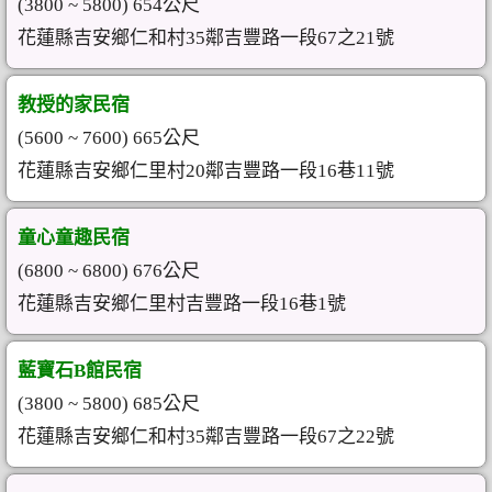
(3800 ~ 5800) 654公尺
花蓮縣吉安鄉仁和村35鄰吉豐路一段67之21號
教授的家民宿
(5600 ~ 7600) 665公尺
花蓮縣吉安鄉仁里村20鄰吉豐路一段16巷11號
童心童趣民宿
(6800 ~ 6800) 676公尺
花蓮縣吉安鄉仁里村吉豐路一段16巷1號
藍寶石B館民宿
(3800 ~ 5800) 685公尺
花蓮縣吉安鄉仁和村35鄰吉豐路一段67之22號