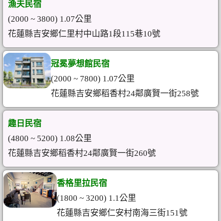
漁夫民宿
(2000 ~ 3800) 1.07公里
花蓮縣吉安鄉仁里村中山路1段115巷10號
冠冕夢想館民宿
(2000 ~ 7800) 1.07公里
花蓮縣吉安鄉稻香村24鄰廣賢一街258號
趣日民宿
(4800 ~ 5200) 1.08公里
花蓮縣吉安鄉稻香村24鄰廣賢一街260號
香格里拉民宿
(1800 ~ 3200) 1.1公里
花蓮縣吉安鄉仁安村南海三街151號