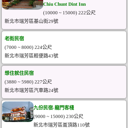
Chiu Chunt Dint Inn
(10000 ~ 15000) 222公尺
新北市瑞芳區基山街29號
老街民宿
(7000 ~ 8000) 224公尺
新北市瑞芳區輕便路43號
想住就住民宿
(3880 ~ 5980) 227公尺
新北市瑞芳區汽車路24號
九份民宿-龍門客棧
(9000 ~ 15000) 230公尺
新北市瑞芳區崙頂路110號