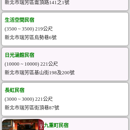
新北市瑞芳區崙頂路141之1號
生活空間民宿
(3500 ~ 3500) 219公尺
新北市瑞芳區烏勢巷6號
日光涵館民宿
(10000 ~ 10000) 221公尺
新北市瑞芳區基山街198及200號
長虹民宿
(3000 ~ 3000) 221公尺
新北市瑞芳區街頂巷87號
九重町民宿