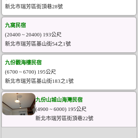
新北市瑞芳區街頂巷28號
九窩民宿
(20400 ~ 20400) 193公尺
新北市瑞芳區基山街54之1號
九份觀海樓民宿
(6700 ~ 6700) 195公尺
新北市瑞芳區基山街183之1號
九份山城山海灣民宿
(4900 ~ 6000) 195公尺
新北市瑞芳區街頂巷22號