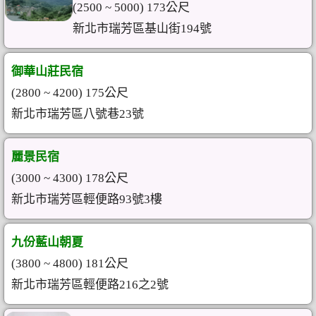
(2500 ~ 5000) 173公尺
新北市瑞芳區基山街194號
御華山莊民宿
(2800 ~ 4200) 175公尺
新北市瑞芳區八號巷23號
麗景民宿
(3000 ~ 4300) 178公尺
新北市瑞芳區輕便路93號3樓
九份藍山朝夏
(3800 ~ 4800) 181公尺
新北市瑞芳區輕便路216之2號