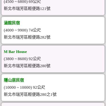
(4500 ~ 6800) 69公尺
新北市瑞芳區輕便路121號
涵館民宿
(4000 ~ 9900) 74公尺
新北市瑞芳區輕便路282號
M Bar House
(3800 ~ 8600) 92公尺
新北市瑞芳區輕便路280號
隱山居民宿
(10000 ~ 10000) 92公尺
新北市瑞芳區輕便路280之1號