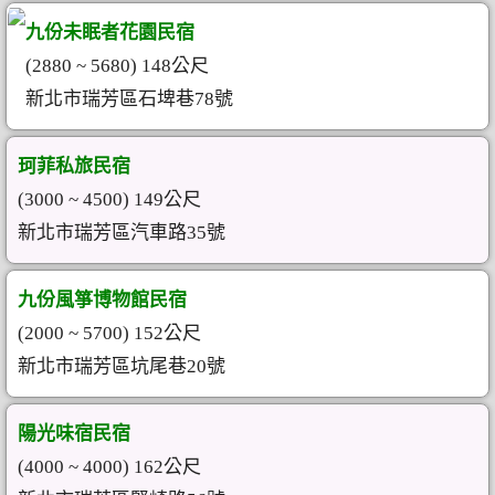
九份未眠者花園民宿
(2880 ~ 5680) 148公尺
新北市瑞芳區石埤巷78號
珂菲私旅民宿
(3000 ~ 4500) 149公尺
新北市瑞芳區汽車路35號
九份風箏博物館民宿
(2000 ~ 5700) 152公尺
新北市瑞芳區坑尾巷20號
陽光味宿民宿
(4000 ~ 4000) 162公尺