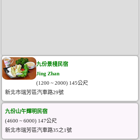
九份景棧民宿
Jing Zhan
(1200 ~ 2000) 145公尺
新北市瑞芳區汽車路29號
九份山午輝明民宿
(4600 ~ 6000) 147公尺
新北市瑞芳區汽車路35之1號