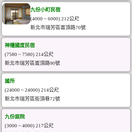
九份小町民宿
(4000 ~ 6000) 212公尺
新北市瑞芳區崙頂路70號
神隱國度民宿
(7580 ~ 7580) 214公尺
新北市瑞芳區崙頂路90號
謐所
(24000 ~ 24000) 214公尺
新北市瑞芳區街頂巷72號
九份庭院
(3000 ~ 4000) 217公尺