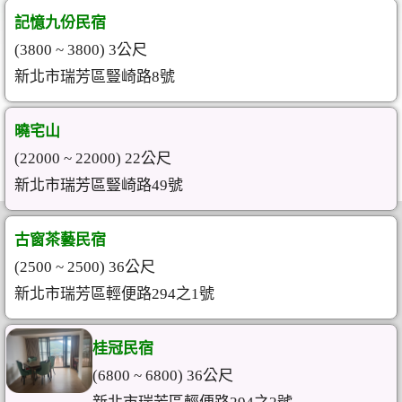
記憶九份民宿
(3800 ~ 3800) 3公尺
新北市瑞芳區豎崎路8號
曉宅山
(22000 ~ 22000) 22公尺
新北市瑞芳區豎崎路49號
古窗茶藝民宿
(2500 ~ 2500) 36公尺
新北市瑞芳區輕便路294之1號
桂冠民宿
(6800 ~ 6800) 36公尺