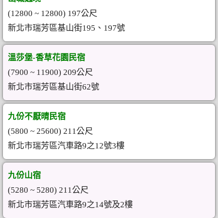
(12800 ~ 12800) 197公尺
新北市瑞芳區基山街195、197號
溫莎堡-香草花園民宿
(7900 ~ 11900) 209公尺
新北市瑞芳區基山街62號
九份不厭晴民宿
(5800 ~ 25600) 211公尺
新北市瑞芳區汽車路9之12號3樓
九份山宿
(5280 ~ 5280) 211公尺
新北市瑞芳區汽車路9之14號及2樓