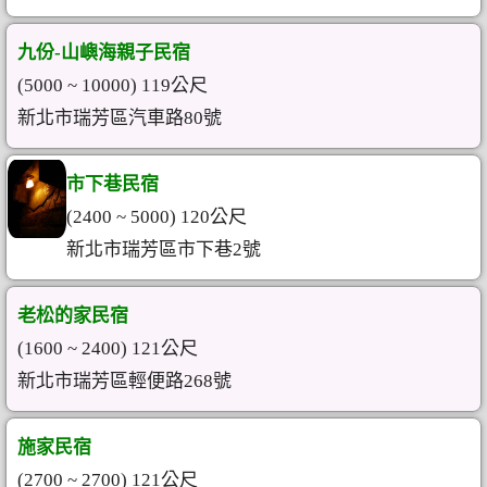
九份-山嶼海親子民宿
(5000 ~ 10000) 119公尺
新北市瑞芳區汽車路80號
市下巷民宿
(2400 ~ 5000) 120公尺
新北市瑞芳區市下巷2號
老松的家民宿
(1600 ~ 2400) 121公尺
新北市瑞芳區輕便路268號
施家民宿
(2700 ~ 2700) 121公尺