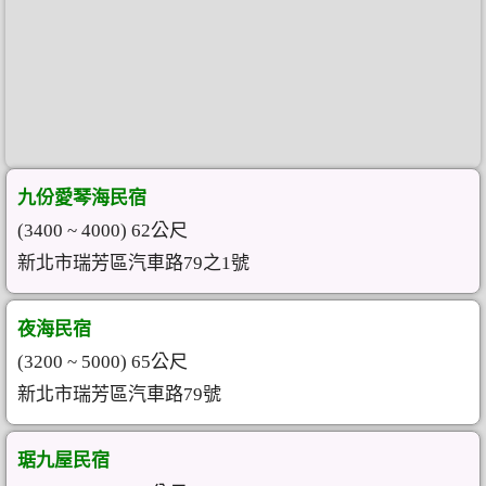
九份愛琴海民宿
(3400 ~ 4000) 62公尺
新北市瑞芳區汽車路79之1號
夜海民宿
(3200 ~ 5000) 65公尺
新北市瑞芳區汽車路79號
琚九屋民宿