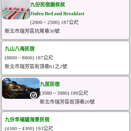
九份民宿謝叔叔
Jiufen Bed and Breakfast
(2000 ~ 2500) 187公尺
新北市瑞芳區坑尾巷30號
九山八海民宿
(8800 ~ 8800) 187公尺
新北市瑞芳區街頂巷61之2號
九居民宿
(3980 ~ 3980) 189公尺
新北市瑞芳區街頂巷20號
九份幸福貓海景民宿
(4300 ~ 4300) 193公尺