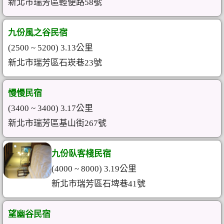
新北市瑞芳區輕便路58號
九份風之谷民宿
(2500 ~ 5200) 3.13公里
新北市瑞芳區石崁巷23號
慢慢民宿
(3400 ~ 3400) 3.17公里
新北市瑞芳區基山街267號
九份臥客棧民宿
(4000 ~ 8000) 3.19公里
新北市瑞芳區石埤巷41號
望幽谷民宿