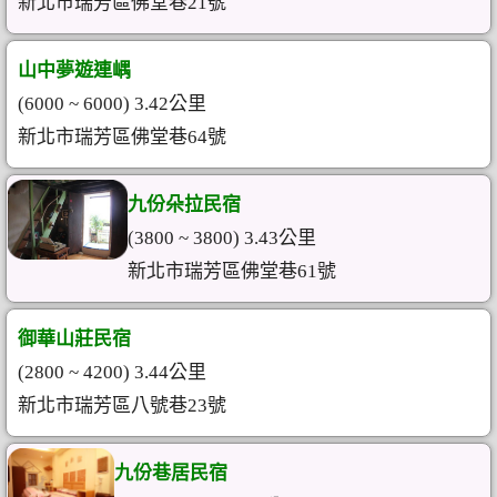
新北市瑞芳區佛堂巷21號
山中夢遊連嵎
(6000 ~ 6000) 3.42公里
新北市瑞芳區佛堂巷64號
九份朵拉民宿
(3800 ~ 3800) 3.43公里
新北市瑞芳區佛堂巷61號
御華山莊民宿
(2800 ~ 4200) 3.44公里
新北市瑞芳區八號巷23號
九份巷居民宿