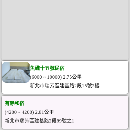
魚礁十五號民宿
(6000 ~ 10000) 2.75公里
新北市瑞芳區建基路2段15號2樓
有餘和宿
(4200 ~ 4200) 2.81公里
新北市瑞芳區建基路2段89號之1