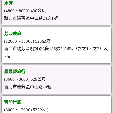
水芳
(4800 ~ 8000) 430公尺
新北市瑞芳區中山路24之1號
芳印鉄旅
(12000 ~ 18000) 525公尺
新北市瑞芳區明燈路3段186號3至6樓（含之1、之2）及
7樓
晶晶輕旅行
(3600 ~ 3600) 529公尺
新北市瑞芳區中山路70號
芳印行旅
(8000 ~ 12000) 537公尺