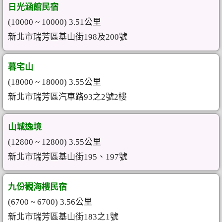
日光涵館民宿
(10000 ~ 10000) 3.51公里
新北市瑞芳區基山街198及200號
暮宅山
(18000 ~ 18000) 3.55公里
新北市瑞芳區汽車路93之2號2樓
山城逸境
(12800 ~ 12800) 3.55公里
新北市瑞芳區基山街195、197號
九份觀海樓民宿
(6700 ~ 6700) 3.56公里
新北市瑞芳區基山街183之1號