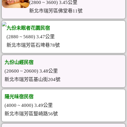
(2800 ~ 3600) 3.45公里
新北市瑞芳區佛堂巷11號
九份未眠者花園民宿
(2880 ~ 5680) 3.47公里
新北市瑞芳區石埤巷78號
九份山經民宿
(20600 ~ 20600) 3.48公里
新北市瑞芳區基山街204號
陽光味宿民宿
(4000 ~ 4000) 3.49公里
新北市瑞芳區豎崎路56號