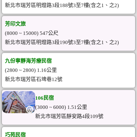
新北市瑞芳區明燈路3段188號3至7樓(含之1、之2)
芳印文旅
(8000 ~ 15000) 547公尺
新北市瑞芳區明燈路3段190號3至7樓(含之1、之2)
九份寧靜海芳療民宿
(2800 ~ 2800) 1.16公里
新北市瑞芳區石埤巷12號
106民宿
(3000 ~ 6000) 1.51公里
新北市瑞芳區靜安路4段109號
巧苑民宿