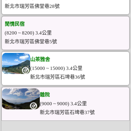
新北市瑞芳區佛堂巷28號
閒情民宿
(8200 ~ 8200) 3.4公里
新北市瑞芳區佛堂巷5號
山茶雅舍
(15000 ~ 15000) 3.4公里
新北市瑞芳區石埤巷36號
雜院
(9000 ~ 9000) 3.4公里
新北市瑞芳區石埤巷37號