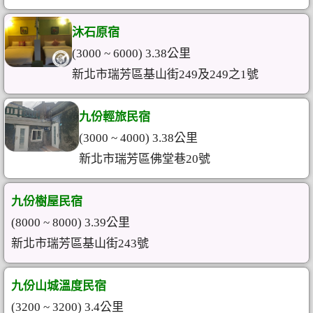
沐石原宿
(3000 ~ 6000) 3.38公里
新北市瑞芳區基山街249及249之1號
九份輕旅民宿
(3000 ~ 4000) 3.38公里
新北市瑞芳區佛堂巷20號
九份樹屋民宿
(8000 ~ 8000) 3.39公里
新北市瑞芳區基山街243號
九份山城溫度民宿
(3200 ~ 3200) 3.4公里