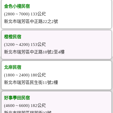
金色小棧民宿
(2800 ~ 7000) 133公尺
新北市瑞芳區中正路22之2號
橙橙民宿
(3200 ~ 4200) 153公尺
新北市瑞芳區中正路10號2至4樓
北岸民宿
(1800 ~ 2400) 180公尺
新北市瑞芳區民生街11號2樓
好事學田民宿
(4600 ~ 6600) 182公尺