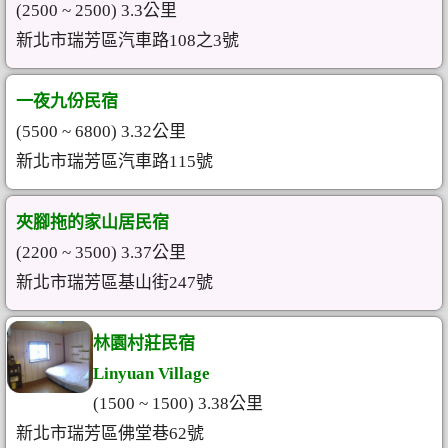
(2500 ~ 2500) 3.3公里
新北市瑞芳區汽車路108之3號
一夜九份民宿
(5500 ~ 6800) 3.32公里
新北市瑞芳區汽車路115號
夾腳拖的家山居民宿
(2200 ~ 3500) 3.37公里
新北市瑞芳區基山街247號
林園村莊民宿
Linyuan Village
(1500 ~ 1500) 3.38公里
新北市瑞芳區佛堂巷62號