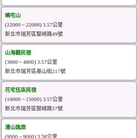
曉宅山
(22000 ~ 22000) 3.57公里
新北市瑞芳區豎崎路49號
山海觀民宿
(3800 ~ 4800) 3.57公里
新北市瑞芳區基山街217號
花宅伍柒民宿
(10000 ~ 15000) 3.57公里
新北市瑞芳區竪崎路57號
漫山逸旅
(9000 ~ 9000) 3.58公里