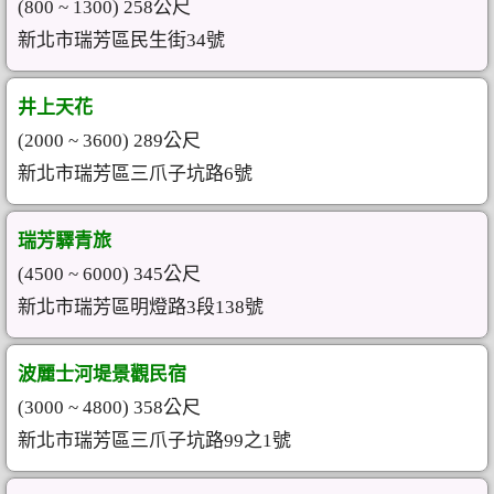
(800 ~ 1300) 258公尺
新北市瑞芳區民生街34號
井上天花
(2000 ~ 3600) 289公尺
新北市瑞芳區三爪子坑路6號
瑞芳驛青旅
(4500 ~ 6000) 345公尺
新北市瑞芳區明燈路3段138號
波麗士河堤景觀民宿
(3000 ~ 4800) 358公尺
新北市瑞芳區三爪子坑路99之1號