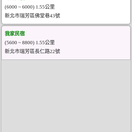
(6000 ~ 6000) 1.55公里
新北市瑞芳區佛堂巷43號
我家民宿
(5600 ~ 8800) 1.55公里
新北市瑞芳區長仁路22號