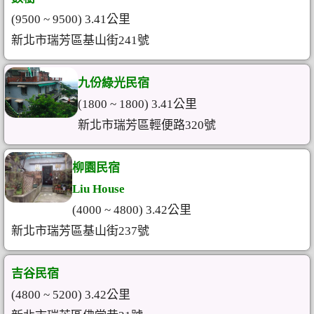
(9500 ~ 9500) 3.41公里
新北市瑞芳區基山街241號
九份綠光民宿
(1800 ~ 1800) 3.41公里
新北市瑞芳區輕便路320號
柳園民宿
Liu House
(4000 ~ 4800) 3.42公里
新北市瑞芳區基山街237號
吉谷民宿
(4800 ~ 5200) 3.42公里