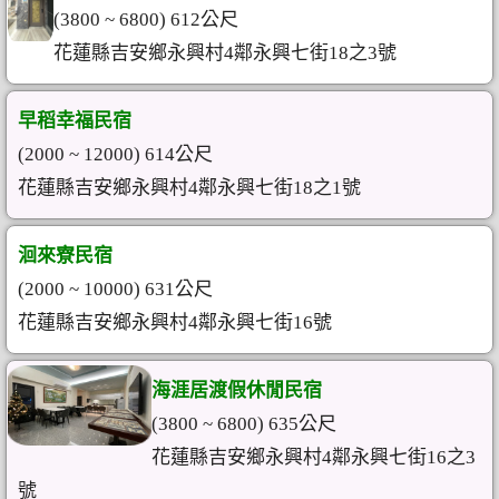
(3800 ~ 6800) 612公尺
花蓮縣吉安鄉永興村4鄰永興七街18之3號
早稻幸福民宿
(2000 ~ 12000) 614公尺
花蓮縣吉安鄉永興村4鄰永興七街18之1號
洄來寮民宿
(2000 ~ 10000) 631公尺
花蓮縣吉安鄉永興村4鄰永興七街16號
海涯居渡假休閒民宿
(3800 ~ 6800) 635公尺
花蓮縣吉安鄉永興村4鄰永興七街16之3
號