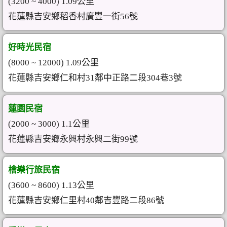
(3200 ~ 4000) 1.09公里
花蓮縣吉安鄉稻香村廣豐一街56號
好時光民宿
(8000 ~ 12000) 1.09公里
花蓮縣吉安鄉仁和村31鄰中正路二段304巷3號
蓮園民宿
(2000 ~ 3000) 1.1公里
花蓮縣吉安鄉永興村永興二街99號
檜樂行旅民宿
(3600 ~ 8600) 1.13公里
花蓮縣吉安鄉仁里村40鄰吉豐路二段86號