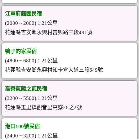
江軍府庭園民宿
(2000 ~ 2000) 1.21公里
花蓮縣吉安鄉永興村吉興路三段491號
鴨子的家民宿
(4800 ~ 6800) 1.21公里
花蓮縣吉安鄉永興村知卡宣大道三段649號
高寮貳陸之貳民宿
(3200 ~ 5500) 1.21公里
花蓮縣玉里鎮觀音里高寮26之2號
港口100號民宿
(2400 ~ 3200) 1.21公里