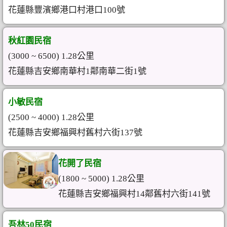
花蓮縣豐濱鄉港口村港口100號
秋紅園民宿
(3000 ~ 6500) 1.28公里
花蓮縣吉安鄉南華村1鄰南華二街1號
小敏民宿
(2500 ~ 4000) 1.28公里
花蓮縣吉安鄉福興村舊村六街137號
花開了民宿
(1800 ~ 5000) 1.28公里
花蓮縣吉安鄉福興村14鄰舊村六街141號
吾林50民宿