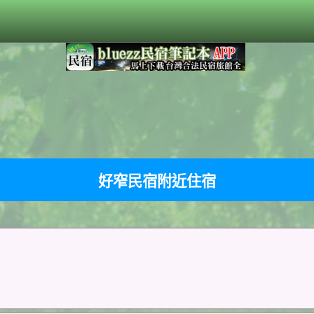
好窄民宿附近住宿