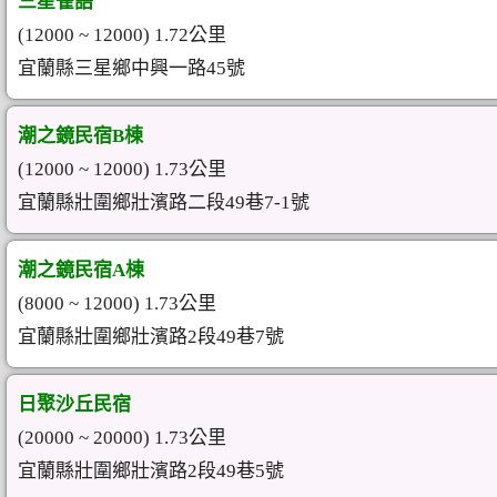
三星雀語
(12000 ~ 12000) 1.72公里
宜蘭縣三星鄉中興一路45號
潮之鏡民宿B棟
(12000 ~ 12000) 1.73公里
宜蘭縣壯圍鄉壯濱路二段49巷7-1號
潮之鏡民宿A棟
(8000 ~ 12000) 1.73公里
宜蘭縣壯圍鄉壯濱路2段49巷7號
日聚沙丘民宿
(20000 ~ 20000) 1.73公里
宜蘭縣壯圍鄉壯濱路2段49巷5號