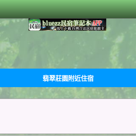
翡翠莊園附近住宿