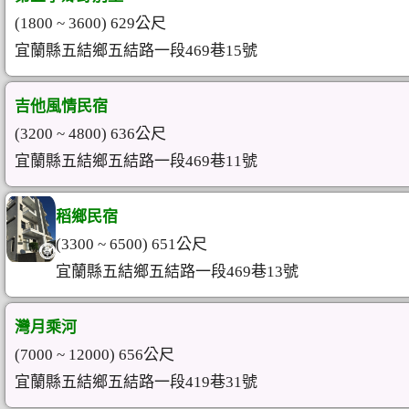
(1800 ~ 3600) 629公尺
宜蘭縣五結鄉五結路一段469巷15號
吉他風情民宿
(3200 ~ 4800) 636公尺
宜蘭縣五結鄉五結路一段469巷11號
稻鄉民宿
(3300 ~ 6500) 651公尺
宜蘭縣五結鄉五結路一段469巷13號
灣月乘河
(7000 ~ 12000) 656公尺
宜蘭縣五結鄉五結路一段419巷31號