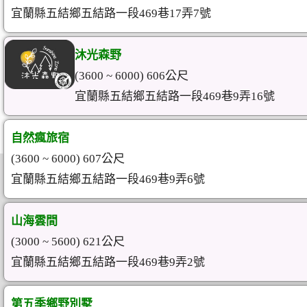
宜蘭縣五結鄉五結路一段469巷17弄7號
沐光森野
(3600 ~ 6000) 606公尺
宜蘭縣五結鄉五結路一段469巷9弄16號
自然瘋旅宿
(3600 ~ 6000) 607公尺
宜蘭縣五結鄉五結路一段469巷9弄6號
山海雲間
(3000 ~ 5600) 621公尺
宜蘭縣五結鄉五結路一段469巷9弄2號
第五季鄉野別墅