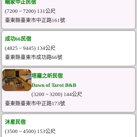
睏家中正民宿
(7200 ~ 7200) 131公尺
臺東縣臺東市中正路161號
成功66民宿
(4825 ~ 9445) 134公尺
臺東縣臺東市成功路66號
塔羅之昕民宿
Dawn of Tarot B&B
(3200 ~ 3200) 144公尺
臺東縣臺東市中正路173號
沐星民宿
(3500 ~ 4500) 153公尺