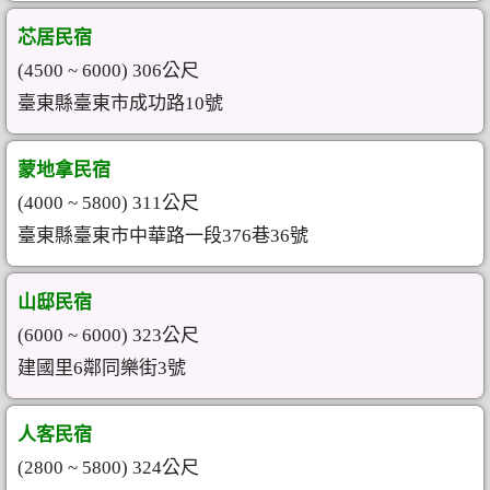
芯居民宿
(4500 ~ 6000) 306公尺
臺東縣臺東市成功路10號
蒙地拿民宿
(4000 ~ 5800) 311公尺
臺東縣臺東市中華路一段376巷36號
山邸民宿
(6000 ~ 6000) 323公尺
建國里6鄰同樂街3號
人客民宿
(2800 ~ 5800) 324公尺