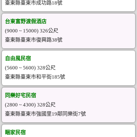
臺東縣臺東市成功路18號
台東富野渡假酒店
(9000 ~ 15000) 326公尺
臺東縣臺東市復興路38號
自由風民宿
(5600 ~ 5600) 328公尺
臺東縣臺東市和平街185號
同樂好宅民宿
(2800 ~ 4300) 328公尺
臺東縣臺東市強國里19鄰同樂街7號
睏家民宿