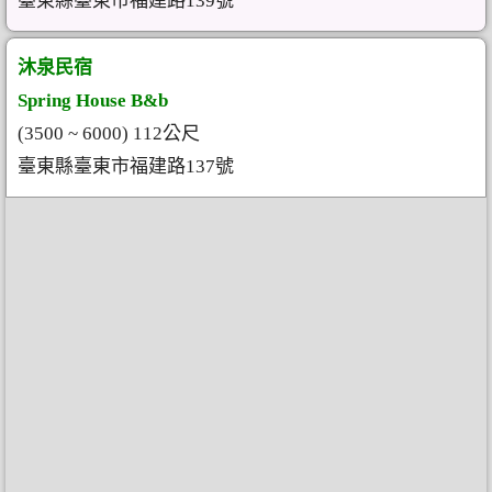
臺東縣臺東市福建路139號
沐泉民宿
Spring House B&b
(3500 ~ 6000) 112公尺
臺東縣臺東市福建路137號