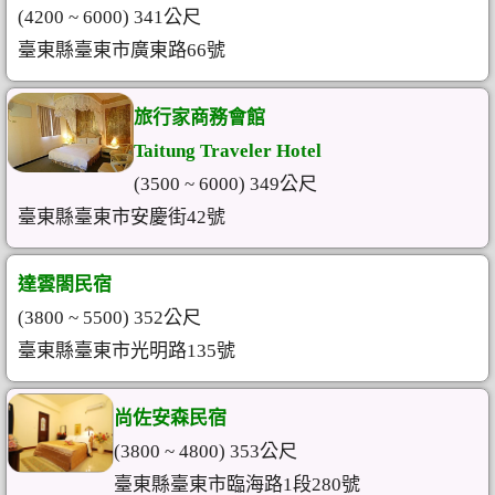
(4200 ~ 6000) 341公尺
臺東縣臺東市廣東路66號
旅行家商務會館
Taitung Traveler Hotel
(3500 ~ 6000) 349公尺
臺東縣臺東市安慶街42號
達雲閤民宿
(3800 ~ 5500) 352公尺
臺東縣臺東市光明路135號
尚佐安森民宿
(3800 ~ 4800) 353公尺
臺東縣臺東市臨海路1段280號