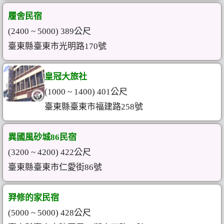
履舍民宿
(2400 ~ 5000) 389公尺
臺東縣臺東市光明路170號
皇冠大旅社
(1000 ~ 1400) 401公尺
臺東縣臺東市福建路258號
異國風砂城86民宿
(3200 ~ 4200) 422公尺
臺東縣臺東市仁愛街86號
羿修的家民宿
(5000 ~ 5000) 428公尺