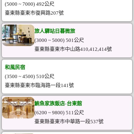
(5000 ~ 7000) 492公尺
臺東縣臺東市復興路207號
旅人驛站日暮微旅
(3000 ~ 5000) 501公尺
臺東縣臺東市中山路410,412,414號
和風民宿
(3500 ~ 4500) 510公尺
臺東縣臺東市臨海路一段141號
鮪魚家族飯店-台東館
(6200 ~ 9800) 511公尺
臺東縣臺東市中華路一段537號