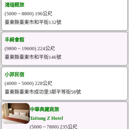
鴻瑞輕旅
(5000 ~ 8800) 196公尺
臺東縣臺東市和平街132號
丰綺會館
(9800 ~ 19600) 224公尺
臺東縣臺東市和平街146號
小菲民宿
(4000 ~ 5000) 228公尺
臺東縣臺東市成功里3鄰平等街58號
中華典藏商旅
Taitung Z Hotel
(5000 ~ 7800) 235公尺