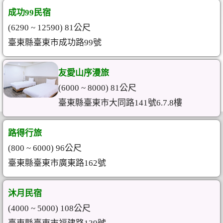
成功99民宿
(6290 ~ 12590) 81公尺
臺東縣臺東市成功路99號
友愛山序漫旅
(6000 ~ 8000) 81公尺
臺東縣臺東市大同路141號6.7.8樓
路得行旅
(800 ~ 6000) 96公尺
臺東縣臺東市廣東路162號
沐月民宿
(4000 ~ 5000) 108公尺