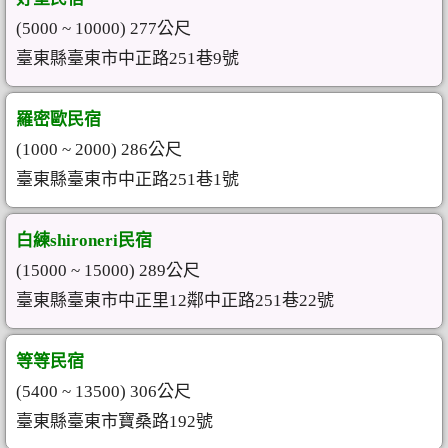
(5000 ~ 10000) 277公尺
臺東縣臺東市中正路251巷9號
羅密歐民宿
(1000 ~ 2000) 286公尺
臺東縣臺東市中正路251巷1號
白練shironeri民宿
(15000 ~ 15000) 289公尺
臺東縣臺東市中正里12鄰中正路251巷22號
等等民宿
(5400 ~ 13500) 306公尺
臺東縣臺東市寶桑路192號