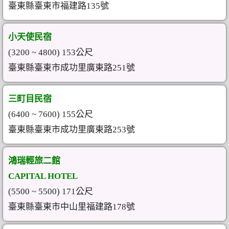
臺東縣臺東市福建路135號
小天使民宿
(3200 ~ 4800) 153公尺
臺東縣臺東市成功里廣東路251號
三町目民宿
(6400 ~ 7600) 155公尺
臺東縣臺東市成功里廣東路253號
鴻瑞輕旅二館
CAPITAL HOTEL
(5500 ~ 5500) 171公尺
臺東縣臺東市中山里福建路178號