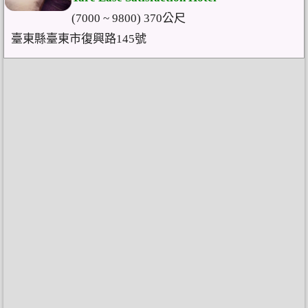
(7000 ~ 9800) 370公尺
臺東縣臺東市復興路145號