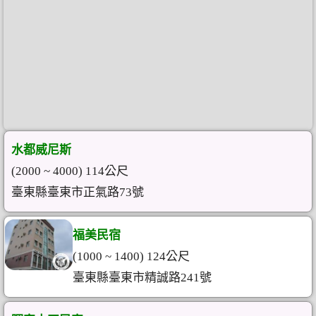
水都威尼斯
(2000 ~ 4000) 114公尺
臺東縣臺東市正氣路73號
福美民宿
(1000 ~ 1400) 124公尺
臺東縣臺東市精誠路241號