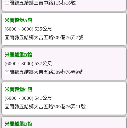
宜蘭縣五結鄉三吉中路115巷16號
米蘭穀堡A館
(6000 ~ 8000) 535公尺
宜蘭縣五結鄉大吉五路309巷76弄7號
米蘭穀堡B館
(6000 ~ 8000) 537公尺
宜蘭縣五結鄉大吉五路309巷76弄9號
米蘭穀堡C館
(6000 ~ 8000) 541公尺
宜蘭縣五結鄉大吉五路309巷76弄11號
米蘭穀堡D館