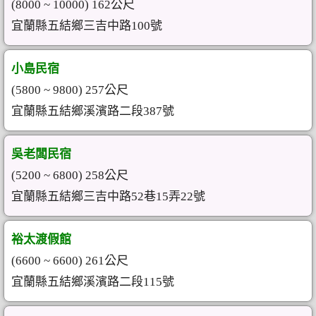
(8000 ~ 10000) 162公尺
宜蘭縣五結鄉三吉中路100號
小島民宿
(5800 ~ 9800) 257公尺
宜蘭縣五結鄉溪濱路二段387號
吳老闆民宿
(5200 ~ 6800) 258公尺
宜蘭縣五結鄉三吉中路52巷15弄22號
裕太渡假館
(6600 ~ 6600) 261公尺
宜蘭縣五結鄉溪濱路二段115號