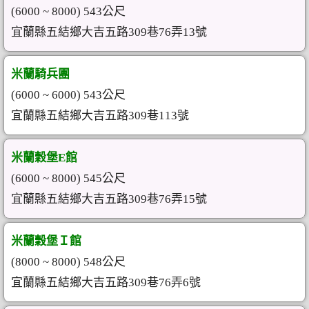
(6000 ~ 8000) 543公尺
宜蘭縣五結鄉大吉五路309巷76弄13號
米蘭騎兵團
(6000 ~ 6000) 543公尺
宜蘭縣五結鄉大吉五路309巷113號
米蘭穀堡E館
(6000 ~ 8000) 545公尺
宜蘭縣五結鄉大吉五路309巷76弄15號
米蘭穀堡Ｉ館
(8000 ~ 8000) 548公尺
宜蘭縣五結鄉大吉五路309巷76弄6號