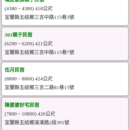
(4380 ~ 4380) 418公尺
宜蘭縣五結鄉三吉中路115巷3號
301親子民宿
(6200 ~ 6200) 421公尺
宜蘭縣五結鄉三吉中路115巷7號
伍月民宿
(8800 ~ 8800) 424公尺
宜蘭縣五結鄉三吉二路81巷15號
陳婆婆好宅民宿
(7800 ~ 10800) 426公尺
宜蘭縣五結鄉溪濱路2段391號