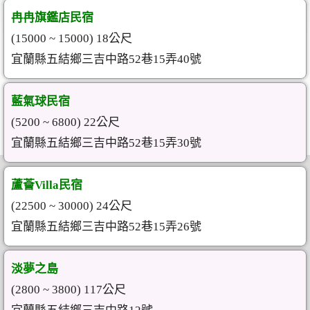
冉冉旗鑑店民宿
(15000 ~ 15000) 18公尺
宜蘭縣五結鄉三吉中路52巷15弄40號
藍氣球民宿
(5200 ~ 6800) 22公尺
宜蘭縣五結鄉三吉中路52巷15弄30號
蘆薈Villa民宿
(22500 ~ 30000) 24公尺
宜蘭縣五結鄉三吉中路52巷15弄26號
淡夢之島
(2800 ~ 3800) 117公尺