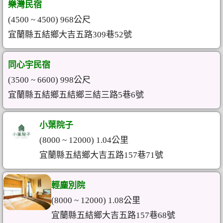
樂灣民宿
(4500 ~ 4500) 968公尺
宜蘭縣五結鄉大吉五路309巷52號
同心宇民宿
(3500 ~ 6600) 998公尺
宜蘭縣五結鄉五結鄉三結三路5巷6號
小葉院子
(8000 ~ 12000) 1.04公里
宜蘭縣五結鄉大吉五路157巷71號
輕塵別院
(8000 ~ 12000) 1.08公里
宜蘭縣五結鄉大吉五路157巷68號