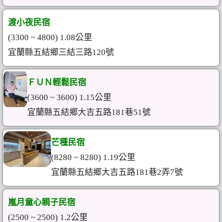
渡小夜民宿
(3300 ~ 4800) 1.08公里
宜蘭縣五結鄉三結三路120號
ＦＵＮ輕鬆民宿
(3600 ~ 3600) 1.15公里
宜蘭縣五結鄉大吉五路181巷51號
芒種民宿
(8280 ~ 8280) 1.19公里
宜蘭縣五結鄉大吉五路181巷2弄7號
嵐月童心親子民宿
(2500 ~ 2500) 1.2公里