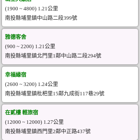
(1900 ~ 4800) 1.21公里
南投縣埔里鎮中山路二段399號
雅德客舍
(900 ~ 2200) 1.21公里
南投縣埔里鎮北門里1鄰中山路二段294號
幸福緣宿
(2600 ~ 3200) 1.24公里
南投縣埔里鎮枇杷里15鄰九成街117巷29號
在貳樓 輕旅宿
(12000 ~ 12000) 1.27公里
南投縣埔里鎮西門里2鄰中正路437號