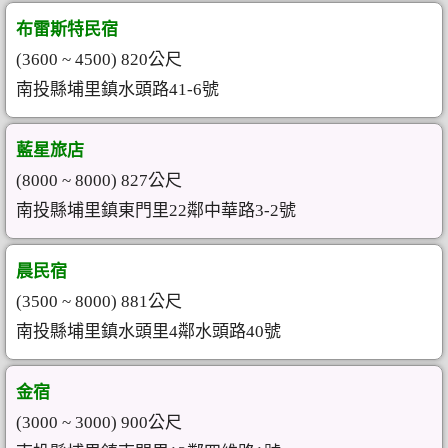
布雷斯特民宿
(3600 ~ 4500) 820公尺
南投縣埔里鎮水頭路41-6號
藍星旅店
(8000 ~ 8000) 827公尺
南投縣埔里鎮東門里22鄰中華路3-2號
晨民宿
(3500 ~ 8000) 881公尺
南投縣埔里鎮水頭里4鄰水頭路40號
金宿
(3000 ~ 3000) 900公尺