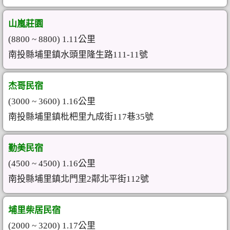
山嵐莊園
(8800 ~ 8800) 1.11公里
南投縣埔里鎮水頭里隆生路111-11號
杰哥民宿
(3000 ~ 3600) 1.16公里
南投縣埔里鎮枇杷里九成街117巷35號
勤美民宿
(4500 ~ 4500) 1.16公里
南投縣埔里鎮北門里2鄰北平街112號
埔里柴居民宿
(2000 ~ 3200) 1.17公里