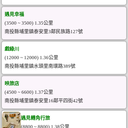
遇見幸福
(3500 ~ 3500) 1.35公里
南投縣埔里鎮泰安里3鄰民族路127號
戲綠川
(12000 ~ 12000) 1.36公里
南投縣埔里鎮水頭里南環路389號
映旅店
(4500 ~ 6600) 1.37公里
南投縣埔里鎮泰安里16鄰平四街42號
遇見轉角行旅
(8800 ~ 8800) 1.38公里