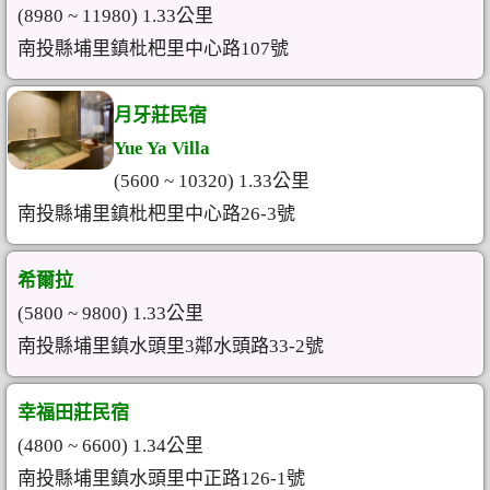
(8980 ~ 11980) 1.33公里
南投縣埔里鎮枇杷里中心路107號
月牙莊民宿
Yue Ya Villa
(5600 ~ 10320) 1.33公里
南投縣埔里鎮枇杷里中心路26-3號
希爾拉
(5800 ~ 9800) 1.33公里
南投縣埔里鎮水頭里3鄰水頭路33-2號
幸福田莊民宿
(4800 ~ 6600) 1.34公里
南投縣埔里鎮水頭里中正路126-1號