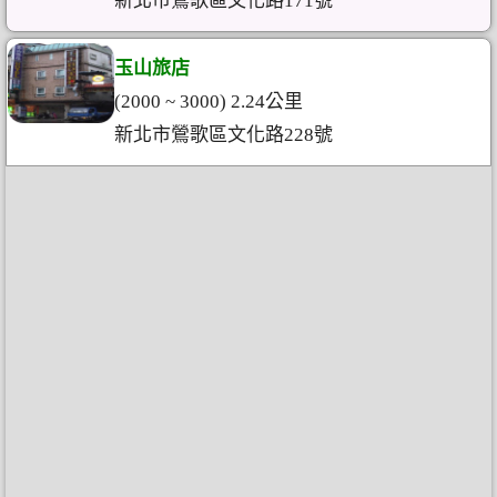
新北市鶯歌區文化路171號
玉山旅店
(2000 ~ 3000) 2.24公里
新北市鶯歌區文化路228號