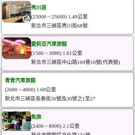
秀川居
(25000 ~ 25000) 1.49公里
新北市三峽區秀川街68號
愛莉亞汽車旅館
(1580 ~ 3080) 1.61公里
新北市三峽區中山路169巷10號(代表號)
青青汽車旅館
(2680 ~ 4800) 1.69公里
新北市三峽區長泰街30號及30號之1至27
魚旅
(2400 ~ 8000) 2.1公里