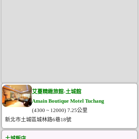
艾蔓精緻旅館-土城館
Amain Boutique Motel Tuchang
(4300 ~ 12000) 7.25公里
新北市土城區城林路6巷18號
土城飯店