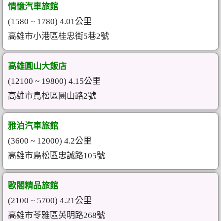
情憶汽車旅館
(1580 ~ 1780) 4.01公里
高雄市小港區桂忠街5巷2號
高雄圓山大飯店
(12100 ~ 19800) 4.15公里
高雄市鳥松區圓山路2號
雅泊汽車旅館
(3600 ~ 12000) 4.2公里
高雄市鳥松區忠誠路105號
歐閣精品旅館
(2100 ~ 5700) 4.21公里
高雄市苓雅區英明路268號