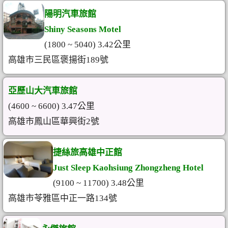
陽明汽車旅館
Shiny Seasons Motel
(1800 ~ 5040) 3.42公里
高雄市三民區褒揚街189號
亞歷山大汽車旅館
(4600 ~ 6600) 3.47公里
高雄市鳳山區華興街2號
捷絲旅高雄中正館
Just Sleep Kaohsiung Zhongzheng Hotel
(9100 ~ 11700) 3.48公里
高雄市苓雅區中正一路134號