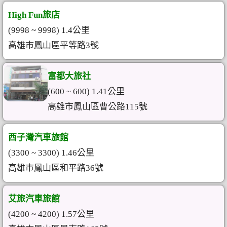
High Fun旅店
(9998 ~ 9998) 1.4公里
高雄市鳳山區平等路3號
富都大旅社
(600 ~ 600) 1.41公里
高雄市鳳山區曹公路115號
西子灣汽車旅館
(3300 ~ 3300) 1.46公里
高雄市鳳山區和平路36號
艾旅汽車旅館
(4200 ~ 4200) 1.57公里