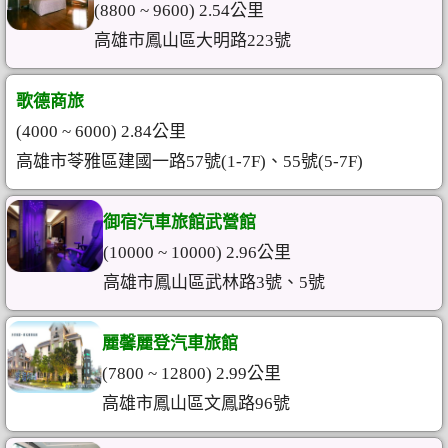
(8800 ~ 9600) 2.54公里
高雄市鳳山區大明路223號
歌德商旅
(4000 ~ 6000) 2.84公里
高雄市苓雅區建國一路57號(1-7F)、55號(5-7F)
御宿汽車旅館武營館
(10000 ~ 10000) 2.96公里
高雄市鳳山區武林路3號、5號
麗馨麗登汽車旅館
(7800 ~ 12800) 2.99公里
高雄市鳳山區文鳳路96號