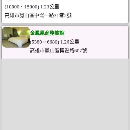
(10000 ~ 15000) 1.23公里
高雄市鳳山區中崙一路31巷2號
金鳳凰商務旅館
(5380 ~ 6680) 1.26公里
高雄市鳳山區博愛路607號