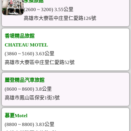
永傑旅館
(2600 ~ 3200) 3.55公里
高雄市大寮區中庄里仁愛路126號
香堤精品旅館
CHATEAU MOTEL
(3860 ~ 5160) 3.63公里
高雄市大寮區中庄里仁愛路52號
麗登精品汽車旅館
(8600 ~ 8600) 3.8公里
高雄市鳳山區保安1街3號
慕夏Motel
(8800 ~ 8800) 3.83公里