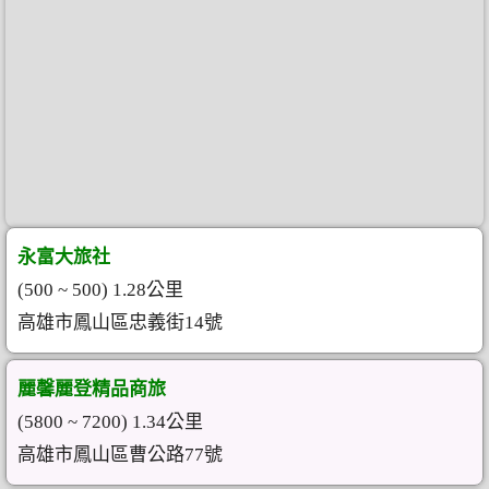
永富大旅社
(500 ~ 500) 1.28公里
高雄市鳳山區忠義街14號
麗馨麗登精品商旅
(5800 ~ 7200) 1.34公里
高雄市鳳山區曹公路77號