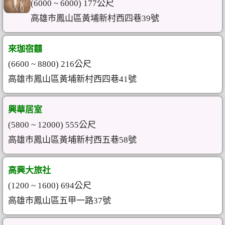
(6000 ~ 6000) 177公尺
高雄市鳳山區黃埔新村西四巷39號
來珈宿囍
(6600 ~ 8800) 216公尺
高雄市鳳山區黃埔新村西四巷41號
興華居室
(5800 ~ 12000) 555公尺
高雄市鳳山區黃埔新村西五巷58號
高興大旅社
(1200 ~ 1600) 694公尺
高雄市鳳山區五甲一路37號