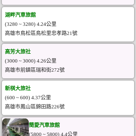
湖畔汽車旅館
(3280 ~ 3280) 4.24公里
高雄市鳥松區鳥松里忠孝路21號
高芳大旅社
(3000 ~ 3000) 4.26公里
高雄市前鎮區瑞和街272號
新棋大旅社
(600 ~ 600) 4.37公里
高雄市鳳山區錦田路226號
簡愛汽車旅館
(5800 ~ 5800) 4.4公里