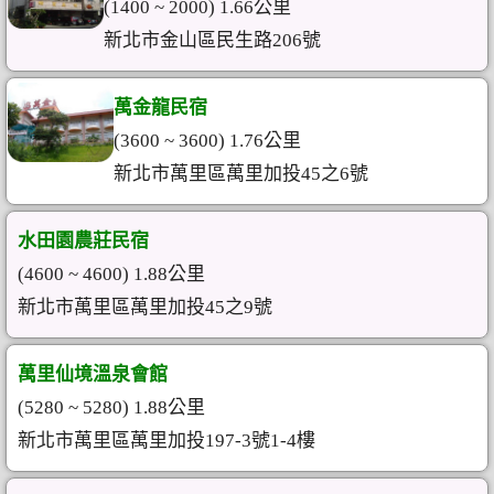
(1400 ~ 2000) 1.66公里
新北市金山區民生路206號
萬金龍民宿
(3600 ~ 3600) 1.76公里
新北市萬里區萬里加投45之6號
水田園農莊民宿
(4600 ~ 4600) 1.88公里
新北市萬里區萬里加投45之9號
萬里仙境溫泉會館
(5280 ~ 5280) 1.88公里
新北市萬里區萬里加投197-3號1-4樓