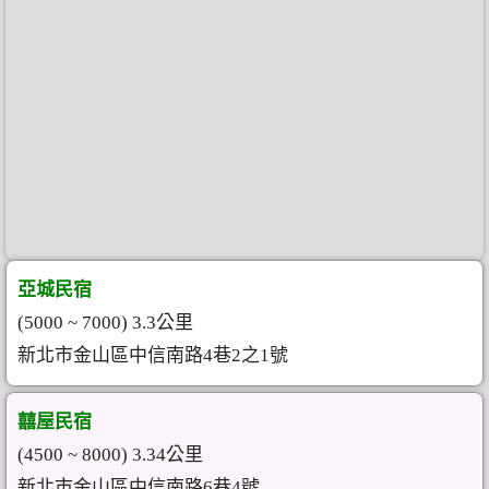
亞城民宿
(5000 ~ 7000) 3.3公里
新北市金山區中信南路4巷2之1號
囍屋民宿
(4500 ~ 8000) 3.34公里
新北市金山區中信南路6巷4號