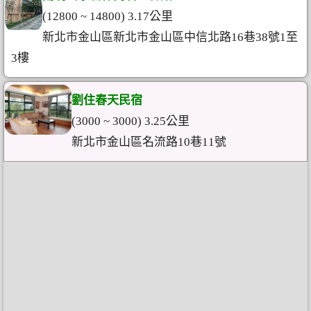
(12800 ~ 14800) 3.17公里
新北市金山區新北市金山區中信北路16巷38號1至
3樓
劉住春天民宿
(3000 ~ 3000) 3.25公里
新北市金山區名流路10巷11號