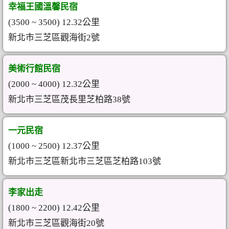
幸福王國溫馨民宿
(3500 ~ 3500) 12.32公里
新北市三芝區觀海街2號
美術行館民宿
(2000 ~ 4000) 12.32公里
新北市三芝區茂長里芝柏路38號
一元民宿
(1000 ~ 2500) 12.37公里
新北市三芝區新北市三芝區芝柏路103號
李家出走
(1800 ~ 2200) 12.42公里
新北市三芝區觀海街20號