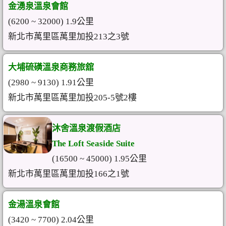
金湧泉溫泉會館
(6200 ~ 32000) 1.9公里
新北市萬里區萬里加投213之3號
大埔硫磺溫泉商務旅舘
(2980 ~ 9130) 1.91公里
新北市萬里區萬里加投205-5號2樓
沐舍溫泉渡假酒店
The Loft Seaside Suite
(16500 ~ 45000) 1.95公里
新北市萬里區萬里加投166之1號
金湯溫泉會館
(3420 ~ 7700) 2.04公里