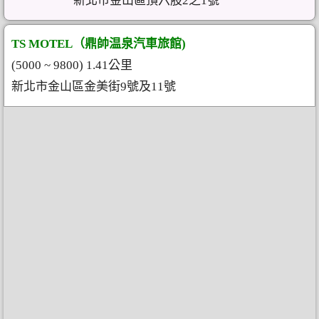
新北市金山區頂六股2之1號
TS MOTEL（鼎帥温泉汽車旅館)
(5000 ~ 9800) 1.41公里
新北市金山區金美街9號及11號