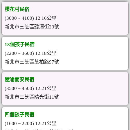
櫻花村民宿
(3000 ~ 4100) 12.16公里
新北市三芝區聽濤街23號
18個孩子民宿
(2200 ~ 3600) 12.18公里
新北市三芝區芝柏路97號
隨喻而安民宿
(3500 ~ 4500) 12.21公里
新北市三芝區晴光街11號
四個孩子民宿
(1600 ~ 2200) 12.21公里