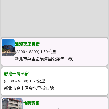
浪漫萬里民宿
(8800 ~ 8800) 1.59公里
新北市萬里區磺潭里公舘崙58號
靜池一隅民宿
(6800 ~ 9800) 1.62公里
新北市金山區金包里街12號
怡美賓館