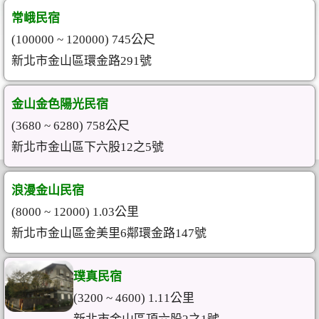
常峨民宿
(100000 ~ 120000) 745公尺
新北市金山區環金路291號
金山金色陽光民宿
(3680 ~ 6280) 758公尺
新北市金山區下六股12之5號
浪漫金山民宿
(8000 ~ 12000) 1.03公里
新北市金山區金美里6鄰環金路147號
璞真民宿
(3200 ~ 4600) 1.11公里