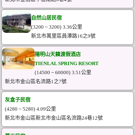
自然山居民宿
(3200 ~ 3200) 3.36公里
新北市萬里區員潭路16之9號
陽明山天籟渡假酒店
TIENLAL SPRING RESORT
(14500 ~ 60000) 3.51公里
新北市金山區名流路1之7號
灰盒子民宿
(4280 ~ 5280) 4.09公里
新北市金山區新北市金山區名流路24巷12號