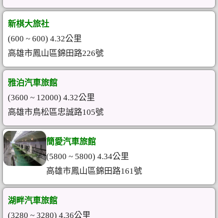
新棋大旅社
(600 ~ 600) 4.32公里
高雄市鳳山區錦田路226號
雅泊汽車旅館
(3600 ~ 12000) 4.32公里
高雄市鳥松區忠誠路105號
簡愛汽車旅館
(5800 ~ 5800) 4.34公里
高雄市鳳山區錦田路161號
湖畔汽車旅館
(3280 ~ 3280) 4.36公里