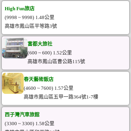
High Fun旅店
(9998 ~ 9998) 1.48公里
高雄市鳳山區平等路3號
富都大旅社
(600 ~ 600) 1.52公里
高雄市鳳山區曹公路115號
春天藝術飯店
(4600 ~ 7600) 1.57公里
高雄市鳳山區五甲一路364號1-7樓
西子灣汽車旅館
(3300 ~ 3300) 1.58公里