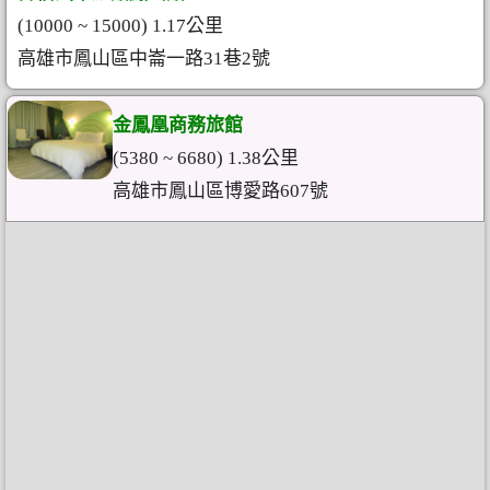
(10000 ~ 15000) 1.17公里
高雄市鳳山區中崙一路31巷2號
金鳳凰商務旅館
(5380 ~ 6680) 1.38公里
高雄市鳳山區博愛路607號