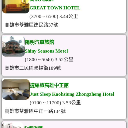
GREAT TOWN HOTEL
(3700 ~ 6500) 3.44公里
高雄市苓雅區建民路37號
陽明汽車旅館
Shiny Seasons Motel
(1800 ~ 5040) 3.52公里
高雄市三民區褒揚街189號
捷絲旅高雄中正館
Just Sleep Kaohsiung Zhongzheng Hotel
(9100 ~ 11700) 3.53公里
高雄市苓雅區中正一路134號