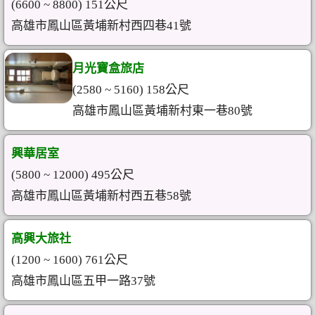
(6600 ~ 8800) 151公尺
高雄市鳳山區黃埔新村西四巷41號
月光寶盒旅店
(2580 ~ 5160) 158公尺
高雄市鳳山區黃埔新村東一巷80號
興華居室
(5800 ~ 12000) 495公尺
高雄市鳳山區黃埔新村西五巷58號
高興大旅社
(1200 ~ 1600) 761公尺
高雄市鳳山區五甲一路37號