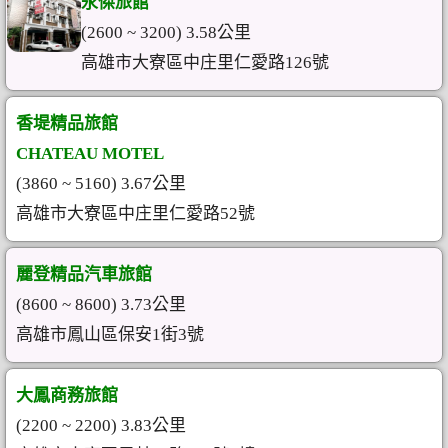
永傑旅館
(2600 ~ 3200) 3.58公里
高雄市大寮區中庄里仁愛路126號
香堤精品旅館
CHATEAU MOTEL
(3860 ~ 5160) 3.67公里
高雄市大寮區中庄里仁愛路52號
麗登精品汽車旅館
(8600 ~ 8600) 3.73公里
高雄市鳳山區保安1街3號
大鳳商務旅館
(2200 ~ 2200) 3.83公里