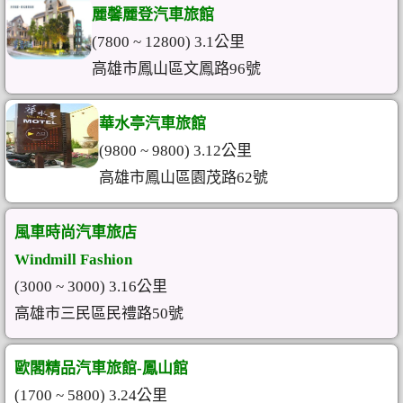
麗馨麗登汽車旅館
(7800 ~ 12800) 3.1公里
高雄市鳳山區文鳳路96號
華水亭汽車旅館
(9800 ~ 9800) 3.12公里
高雄市鳳山區園茂路62號
風車時尚汽車旅店
Windmill Fashion
(3000 ~ 3000) 3.16公里
高雄市三民區民禮路50號
歐閣精品汽車旅館-鳳山館
(1700 ~ 5800) 3.24公里