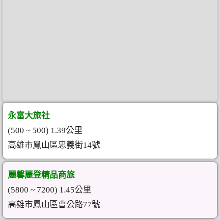
永富大旅社
(500 ~ 500) 1.39公里
高雄市鳳山區忠義街14號
麗馨麗登精品商旅
(5800 ~ 7200) 1.45公里
高雄市鳳山區曹公路77號