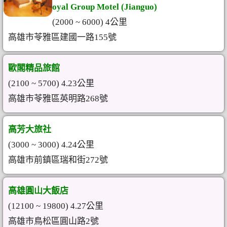
oyal Group Motel (Jianguo)
(2000 ~ 6000) 4公里
高雄市苓雅區建國一路155號
歐閣精品旅館
(2100 ~ 5700) 4.23公里
高雄市苓雅區英明路268號
高芳大旅社
(3000 ~ 3000) 4.24公里
高雄市前鎮區瑞和街272號
高雄圓山大飯店
(12100 ~ 19800) 4.27公里
高雄市鳥松區圓山路2號