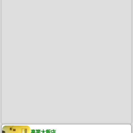
高第大飯店