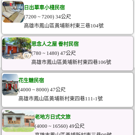
日出單車小棧民宿
(7200 ~ 7200) 34公尺
高雄市鳳山區黃埔新村東三巷104號
思念人之屋 眷村民宿
(780 ~ 1480) 47公尺
高雄市鳳山區黃埔新村東四巷106號
花生糖民宿
(4000 ~ 8000) 47公尺
高雄市鳳山區黃埔新村東四巷111-1號
老地方日式文旅
(4000 ~ 16560) 49公尺