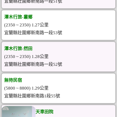
宜蘭縣壯圍鄉新南路一段51號
澤木行旅-叢鄉
(2350 ~ 2350) 1.27公里
宜蘭縣壯圍鄉新南路一段53號
澤木行旅-然田
(2350 ~ 2350) 1.28公里
宜蘭縣壯圍鄉新南路一段52號
無待民宿
(5800 ~ 8800) 1.29公里
宜蘭縣壯圍鄉新南路1段55號
天車田院