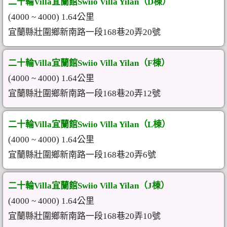
二十輪Villa宜蘭館Swiio Villa Yilan（D棟）
(4000 ~ 4000) 1.64公里
宜蘭縣壯圍鄉新南路一段168巷20弄20號
二十輪Villa宜蘭館Swiio Villa Yilan（F棟）
(4000 ~ 4000) 1.64公里
宜蘭縣壯圍鄉新南路一段168巷20弄12號
二十輪Villa宜蘭館Swiio Villa Yilan（L棟）
(4000 ~ 4000) 1.64公里
宜蘭縣壯圍鄉新南路一段168巷20弄6號
二十輪Villa宜蘭館Swiio Villa Yilan（J棟）
(4000 ~ 4000) 1.64公里
宜蘭縣壯圍鄉新南路一段168巷20弄10號