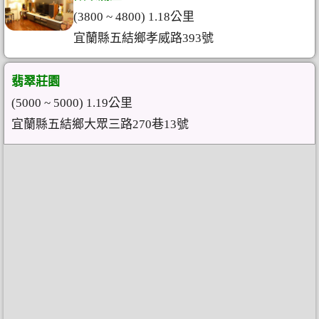
(3800 ~ 4800) 1.18公里
宜蘭縣五結鄉孝威路393號
翡翠莊園
(5000 ~ 5000) 1.19公里
宜蘭縣五結鄉大眾三路270巷13號