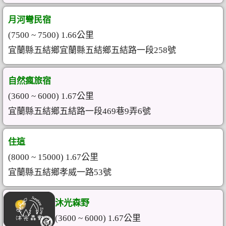
月河彎民宿
(7500 ~ 7500) 1.66公里
宜蘭縣五結鄉宜蘭縣五結鄉五結路一段258號
自然瘋旅宿
(3600 ~ 6000) 1.67公里
宜蘭縣五結鄉五結路一段469巷9弄6號
住這
(8000 ~ 15000) 1.67公里
宜蘭縣五結鄉孝威一路53號
沐光森野
(3600 ~ 6000) 1.67公里