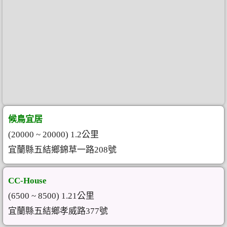
候鳥宜居
(20000 ~ 20000) 1.2公里
宜蘭縣五結鄉錦草一路208號
CC-House
(6500 ~ 8500) 1.21公里
宜蘭縣五結鄉孝威路377號