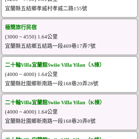
宜蘭縣五結鄉孝威村孝威二路155號
極簡旅行民宿
(3000 ~ 4550) 1.64公里
宜蘭縣五結鄉五結路一段469巷17弄7號
二十輪Villa宜蘭館Swiio Villa Yilan（A棟）
(4000 ~ 4000) 1.64公里
宜蘭縣壯圍鄉新南路一段168巷20弄28號
二十輪Villa宜蘭館Swiio Villa Yilan（K棟）
(4000 ~ 4000) 1.64公里
宜蘭縣壯圍鄉新南路一段168巷20弄8號