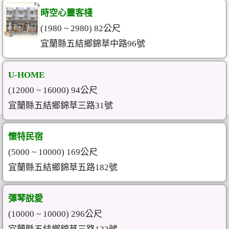
時空心靈客棧
(1980 ~ 2980) 82公尺
宜蘭縣五結鄉錦草中路96號
U-HOME
(12000 ~ 16000) 94公尺
宜蘭縣五結鄉錦草三路31號
懷特民宿
(5000 ~ 10000) 169公尺
宜蘭縣五結鄉錦草五路182號
彈琴說愛
(10000 ~ 10000) 296公尺