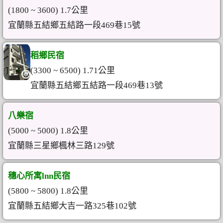
(1800 ~ 3600) 1.7公里
宜蘭縣五結鄉五結路一段469巷15號
稻鄉民宿
(3300 ~ 6500) 1.71公里
宜蘭縣五結鄉五結路一段469巷13號
八樂宿
(5000 ~ 5000) 1.8公里
宜蘭縣三星鄉楓林三路129號
穗心所寓lnn民宿
(5800 ~ 5800) 1.8公里
宜蘭縣五結鄉大吉一路325巷102號