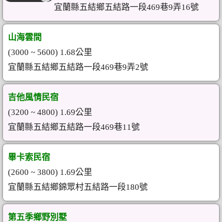
宜蘭縣五結鄉五結路一段469巷9弄16號
山海雲間
(3000 ~ 5600) 1.68公里
宜蘭縣五結鄉五結路一段469巷9弄2號
吉他風情民宿
(3200 ~ 4800) 1.69公里
宜蘭縣五結鄉五結路一段469巷11號
畢卡索民宿
(2600 ~ 3800) 1.69公里
宜蘭縣五結鄉錦眾村五結路一段180號
第五季鄉野別墅