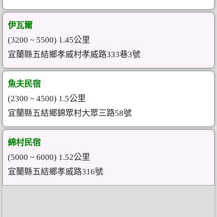
伊瓦爾
(3200 ~ 5500) 1.45公里
宜蘭縣五結鄉孝威村孝威路333巷3號
魚夫民宿
(2300 ~ 4500) 1.5公里
宜蘭縣五結鄉錦眾村大眾三路58號
綿村民宿
(5000 ~ 6000) 1.52公里
宜蘭縣五結鄉孝威路316號