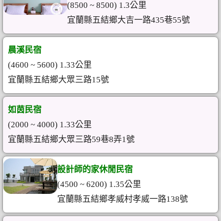
(8500 ~ 8500) 1.3公里
宜蘭縣五結鄉大吉一路435巷55號
晨溪民宿
(4600 ~ 5600) 1.33公里
宜蘭縣五結鄉大眾三路15號
如茵民宿
(2000 ~ 4000) 1.33公里
宜蘭縣五結鄉大眾三路59巷8弄1號
設計師的家休閒民宿
(4500 ~ 6200) 1.35公里
宜蘭縣五結鄉孝威村孝威一路138號