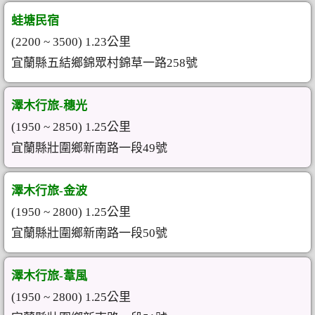
蛙塘民宿
(2200 ~ 3500) 1.23公里
宜蘭縣五結鄉錦眾村錦草一路258號
澤木行旅-穗光
(1950 ~ 2850) 1.25公里
宜蘭縣壯圍鄉新南路一段49號
澤木行旅-金波
(1950 ~ 2800) 1.25公里
宜蘭縣壯圍鄉新南路一段50號
澤木行旅-葦風
(1950 ~ 2800) 1.25公里