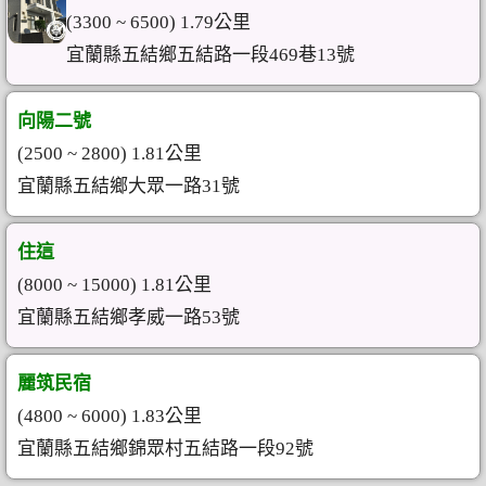
(3300 ~ 6500) 1.79公里
宜蘭縣五結鄉五結路一段469巷13號
向陽二號
(2500 ~ 2800) 1.81公里
宜蘭縣五結鄉大眾一路31號
住這
(8000 ~ 15000) 1.81公里
宜蘭縣五結鄉孝威一路53號
麗筑民宿
(4800 ~ 6000) 1.83公里
宜蘭縣五結鄉錦眾村五結路一段92號