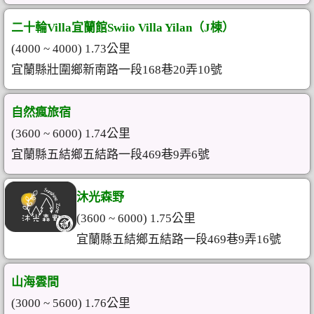
二十輪Villa宜蘭館Swiio Villa Yilan（J棟）
(4000 ~ 4000) 1.73公里
宜蘭縣壯圍鄉新南路一段168巷20弄10號
自然瘋旅宿
(3600 ~ 6000) 1.74公里
宜蘭縣五結鄉五結路一段469巷9弄6號
沐光森野
(3600 ~ 6000) 1.75公里
宜蘭縣五結鄉五結路一段469巷9弄16號
山海雲間
(3000 ~ 5600) 1.76公里