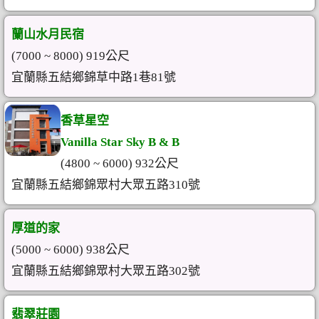
蘭山水月民宿
(7000 ~ 8000) 919公尺
宜蘭縣五結鄉錦草中路1巷81號
香草星空
Vanilla Star Sky B & B
(4800 ~ 6000) 932公尺
宜蘭縣五結鄉錦眾村大眾五路310號
厚道的家
(5000 ~ 6000) 938公尺
宜蘭縣五結鄉錦眾村大眾五路302號
翡翠莊園