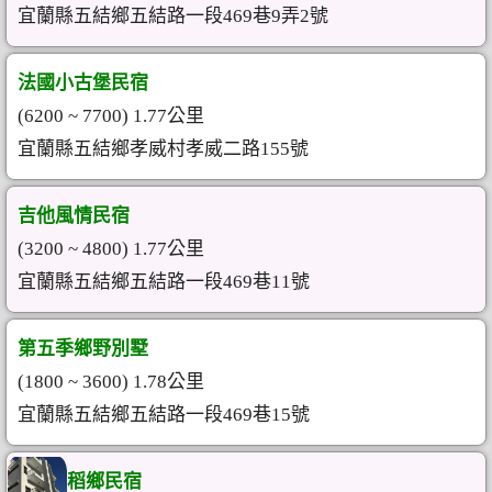
宜蘭縣五結鄉五結路一段469巷9弄2號
法國小古堡民宿
(6200 ~ 7700) 1.77公里
宜蘭縣五結鄉孝威村孝威二路155號
吉他風情民宿
(3200 ~ 4800) 1.77公里
宜蘭縣五結鄉五結路一段469巷11號
第五季鄉野別墅
(1800 ~ 3600) 1.78公里
宜蘭縣五結鄉五結路一段469巷15號
稻鄉民宿