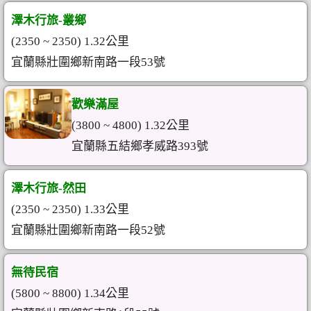
澤木行旅-叢鄉
(2350 ~ 2350) 1.32公里
宜蘭縣壯圍鄉新南路一段53號
歡樂滿屋
(3800 ~ 4800) 1.32公里
宜蘭縣五結鄉孝威路393號
澤木行旅-然田
(2350 ~ 2350) 1.33公里
宜蘭縣壯圍鄉新南路一段52號
無待民宿
(5800 ~ 8800) 1.34公里