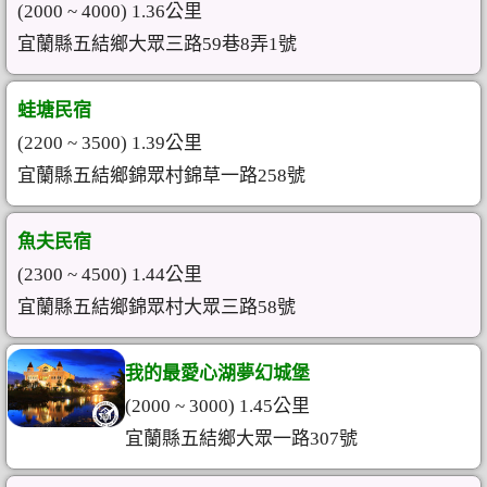
(2000 ~ 4000) 1.36公里
宜蘭縣五結鄉大眾三路59巷8弄1號
蛙塘民宿
(2200 ~ 3500) 1.39公里
宜蘭縣五結鄉錦眾村錦草一路258號
魚夫民宿
(2300 ~ 4500) 1.44公里
宜蘭縣五結鄉錦眾村大眾三路58號
我的最愛心湖夢幻城堡
(2000 ~ 3000) 1.45公里
宜蘭縣五結鄉大眾一路307號