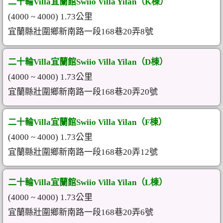
二十輪Villa宜蘭館Swiio Villa Yilan（K棟）
(4000 ~ 4000) 1.73公里
宜蘭縣壯圍鄉新南路一段168巷20弄8號
二十輪Villa宜蘭館Swiio Villa Yilan（D棟）
(4000 ~ 4000) 1.73公里
宜蘭縣壯圍鄉新南路一段168巷20弄20號
二十輪Villa宜蘭館Swiio Villa Yilan（F棟）
(4000 ~ 4000) 1.73公里
宜蘭縣壯圍鄉新南路一段168巷20弄12號
二十輪Villa宜蘭館Swiio Villa Yilan（L棟）
(4000 ~ 4000) 1.73公里
宜蘭縣壯圍鄉新南路一段168巷20弄6號