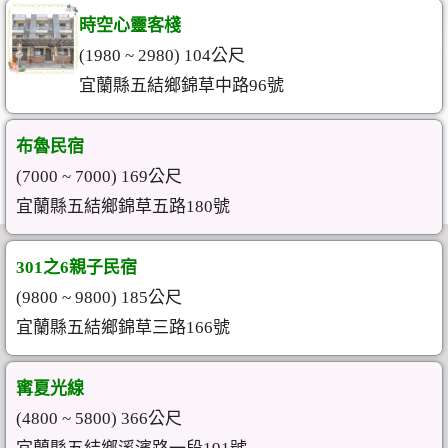
時空心靈客棧
(1980 ~ 2980) 104公尺
宜蘭縣五結鄉錦草中路96號
布魯民宿
(7000 ~ 7000) 169公尺
宜蘭縣五結鄉錦草五路180號
301之6親子民宿
(9800 ~ 9800) 185公尺
宜蘭縣五結鄉錦草三路166號
寗夏光線
(4800 ~ 5800) 366公尺