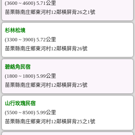
(3600 ~ 4600) 5.71公里
苗栗縣南庄鄉東河村12鄰橫屏背26之1號
杉林松境
(3300 ~ 3900) 5.72公里
苗栗縣南庄鄉東河村12鄰橫屏背26號
碧絡角民宿
(1800 ~ 1800) 5.99公里
苗栗縣南庄鄉東河村12鄰橫屏背25號
山行玫瑰民宿
(5500 ~ 8500) 5.99公里
苗栗縣南庄鄉東河村12鄰橫屏背25之1號