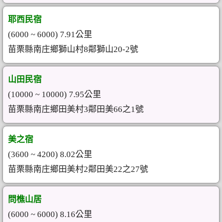
耶西民宿
(6000 ~ 6000) 7.91公里
苗栗縣南庄鄉獅山村8鄰獅山20-2號
山田民宿
(10000 ~ 10000) 7.95公里
苗栗縣南庄鄉田美村3鄰田美66之1號
美之宿
(3600 ~ 4200) 8.02公里
苗栗縣南庄鄉田美村2鄰田美22之27號
問樵山居
(6000 ~ 6000) 8.16公里