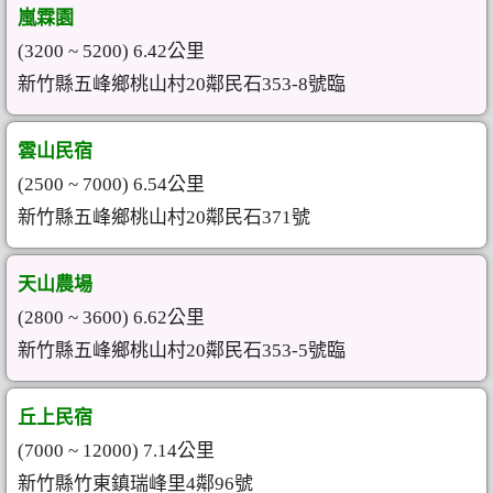
嵐霖園
(3200 ~ 5200) 6.42公里
新竹縣五峰鄉桃山村20鄰民石353-8號臨
雲山民宿
(2500 ~ 7000) 6.54公里
新竹縣五峰鄉桃山村20鄰民石371號
天山農場
(2800 ~ 3600) 6.62公里
新竹縣五峰鄉桃山村20鄰民石353-5號臨
丘上民宿
(7000 ~ 12000) 7.14公里
新竹縣竹東鎮瑞峰里4鄰96號