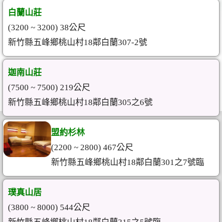
白蘭山莊
(3200 ~ 3200) 38公尺
新竹縣五峰鄉桃山村18鄰白蘭307-2號
迦南山莊
(7500 ~ 7500) 219公尺
新竹縣五峰鄉桃山村18鄰白蘭305之6號
盟約杉林
(2200 ~ 2800) 467公尺
新竹縣五峰鄉桃山村18鄰白蘭301之7號臨
璞真山居
(3800 ~ 8000) 544公尺