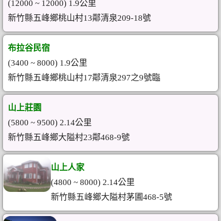
(12000 ~ 12000) 1.9公里
新竹縣五峰鄉桃山村13鄰清泉209-18號
布拉谷民宿
(3400 ~ 8000) 1.9公里
新竹縣五峰鄉桃山村17鄰清泉297之9號臨
山上莊園
(5800 ~ 9500) 2.14公里
新竹縣五峰鄉大隘村23鄰468-9號
山上人家
(4800 ~ 8000) 2.14公里
新竹縣五峰鄉大隘村茅圃468-5號