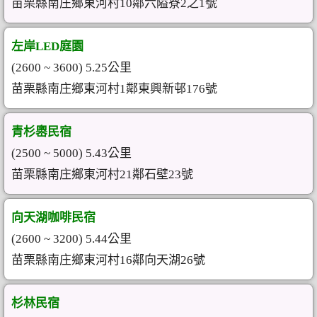
苗栗縣南庄鄉東河村10鄰六隘寮2之1號
左岸LED庭園
(2600 ~ 3600) 5.25公里
苗栗縣南庄鄉東河村1鄰東興新邨176號
青杉嶴民宿
(2500 ~ 5000) 5.43公里
苗栗縣南庄鄉東河村21鄰石壁23號
向天湖咖啡民宿
(2600 ~ 3200) 5.44公里
苗栗縣南庄鄉東河村16鄰向天湖26號
杉林民宿