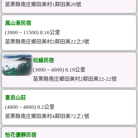
苗栗縣南庄鄉田美村1鄰田美20號
風山漸民宿
(3900 ~ 11500) 8.16公里
苗栗縣南庄鄉田美村2鄰田美22之3號
松緣民宿
(3000 ~ 4000) 8.19公里
苗栗縣南庄鄉田美村2鄰田美22-22號
富邑山莊
(4800 ~ 4800) 8.2公里
苗栗縣南庄鄉田美村4鄰田美72之1號
怡花優靜民宿