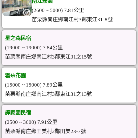
南江璞園
(2600 ~ 5000) 7.81公里
苗栗縣南庄鄉南江村3鄰東江31-8號
星之森民宿
(19000 ~ 19000) 7.84公里
苗栗縣南庄鄉南江村3鄰東江31之15號
雲朵花園
(15000 ~ 15000) 7.89公里
苗栗縣南庄鄉南江村3鄰東江31之13號
譚家園民宿
(2500 ~ 3600) 7.91公里
苗栗縣南庄鄉田美村2鄰田美23-7號