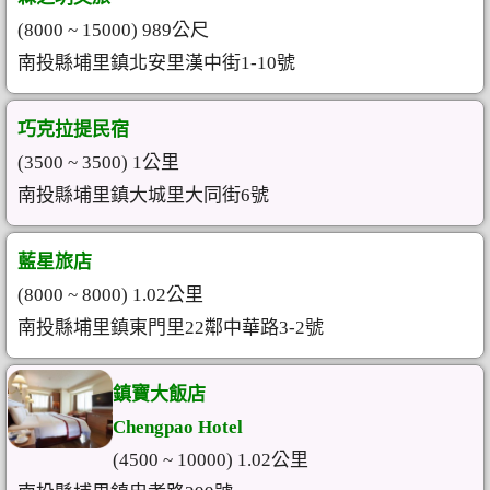
(8000 ~ 15000) 989公尺
南投縣埔里鎮北安里漢中街1-10號
巧克拉提民宿
(3500 ~ 3500) 1公里
南投縣埔里鎮大城里大同街6號
藍星旅店
(8000 ~ 8000) 1.02公里
南投縣埔里鎮東門里22鄰中華路3-2號
鎮寶大飯店
Chengpao Hotel
(4500 ~ 10000) 1.02公里