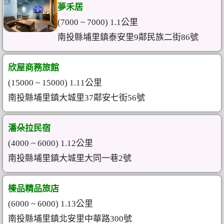
夢禾居
(7000 ~ 7000) 1.1公里
南投縣埔里鎮泰安里9鄰民族二街86號
欣屋商務旅館
(15000 ~ 15000) 1.11公里
南投縣埔里鎮大城里37鄰安七街56號
潘朵拉民宿
(4000 ~ 6000) 1.12公里
南投縣埔里鎮大城里大同一巷2號
榛品精品旅店
(6000 ~ 6000) 1.13公里
南投縣埔里鎮北安里中華路300號