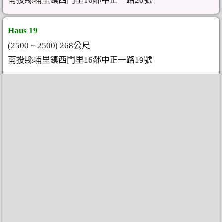
南投縣埔里鎮西門里16鄰中正一路20號
Haus 19
(2500 ~ 2500) 268公尺
南投縣埔里鎮西門里16鄰中正一路19號