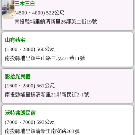
三木三白
(4500 ~ 4800) 522公尺
南投縣埔里鎮清新里26鄰英二街19號
山有巷宅
(1800 ~ 2880) 560公尺
南投縣埔里鎮中山路三段271巷11號
影拾光民宿
(1600 ~ 2800) 561公尺
南投縣埔里鎮清新里21鄰新民街2-1號
沃特弗朗民宿
(7000 ~ 7000) 593公尺
南投縣埔里鎮清新里南安路203號