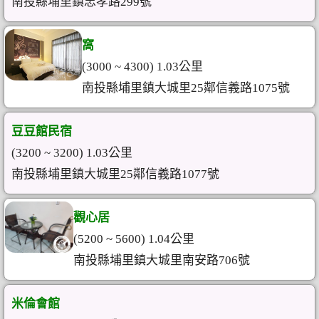
南投縣埔里鎮忠孝路299號
窩
(3000 ~ 4300) 1.03公里
南投縣埔里鎮大城里25鄰信義路1075號
豆豆館民宿
(3200 ~ 3200) 1.03公里
南投縣埔里鎮大城里25鄰信義路1077號
觀心居
(5200 ~ 5600) 1.04公里
南投縣埔里鎮大城里南安路706號
米倫會館