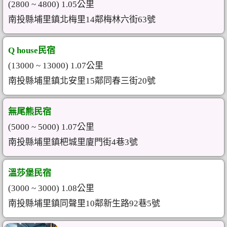
(2800 ~ 4800) 1.05公里
南投縣埔里鎮北梅里14鄰梅林六街63號
Q house民宿
(13000 ~ 13000) 1.07公里
南投縣埔里鎮北安里15鄰同春三街20號
無尾熊民宿
(5000 ~ 5000) 1.07公里
南投縣埔里鎮杷城里廈門街4巷3號
溫莎堡民宿
(3000 ~ 3000) 1.08公里
南投縣埔里鎮同聲里10鄰新生路92巷5號