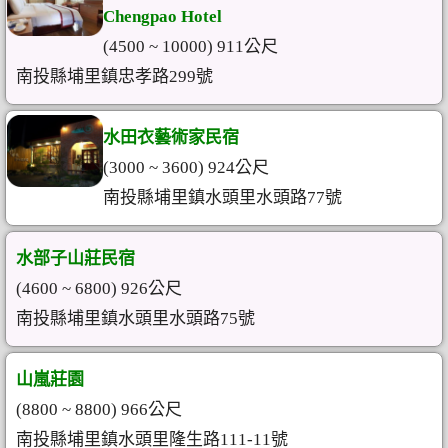
Chengpao Hotel
(4500 ~ 10000) 911公尺
南投縣埔里鎮忠孝路299號
水田衣藝術家民宿
(3000 ~ 3600) 924公尺
南投縣埔里鎮水頭里水頭路77號
水部子山莊民宿
(4600 ~ 6800) 926公尺
南投縣埔里鎮水頭里水頭路75號
山嵐莊園
(8800 ~ 8800) 966公尺
南投縣埔里鎮水頭里隆生路111-11號