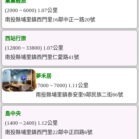
菓菓輕旅
(2000 ~ 6000) 1.07公里
南投縣埔里鎮西門里16鄰中正一路20號
西站行旅
(12800 ~ 33800) 1.07公里
南投縣埔里鎮西門里仁愛路41號
夢禾居
(7000 ~ 7000) 1.11公里
南投縣埔里鎮泰安里9鄰民族二街86號
島中央
(1400 ~ 2400) 1.12公里
南投縣埔里鎮西門里22鄰中正四路6號