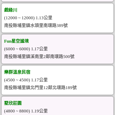
戲綠川
(12000 ~ 12000) 1.13公里
南投縣埔里鎮水頭里南環路389號
Fun星空謐境
(6000 ~ 6000) 1.17公里
南投縣埔里鎮溪南里2鄰南環路500號
樂群溫泉民宿
(4500 ~ 4500) 1.17公里
南投縣埔里鎮北門里12鄰北環路189號
墅欣莊園
(4800 ~ 8800) 1.19公里