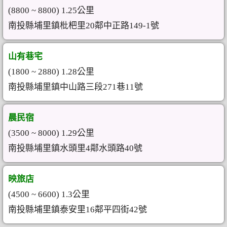
(8800 ~ 8800) 1.25公里
南投縣埔里鎮枇杷里20鄰中正路149-1號
山有巷宅
(1800 ~ 2880) 1.28公里
南投縣埔里鎮中山路三段271巷11號
晨民宿
(3500 ~ 8000) 1.29公里
南投縣埔里鎮水頭里4鄰水頭路40號
映旅店
(4500 ~ 6600) 1.3公里
南投縣埔里鎮泰安里16鄰平四街42號