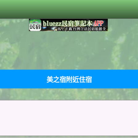
美之宿附近住宿