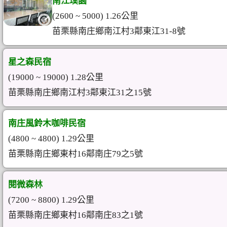
南江璞園
(2600 ~ 5000) 1.26公里
苗栗縣南庄鄉南江村3鄰東江31-8號
星之森民宿
(19000 ~ 19000) 1.28公里
苗栗縣南庄鄉南江村3鄰東江31之15號
南庄風鈴木咖啡民宿
(4800 ~ 4800) 1.29公里
苗栗縣南庄鄉東村16鄰南庄79之5號
閱微森林
(7200 ~ 8800) 1.29公里
苗栗縣南庄鄉東村16鄰南庄83之1號