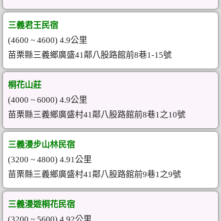
三義君王民宿
(4600 ~ 4600) 4.9公里
苗栗縣三義鄉廣盛41鄰八股路館前8巷1-15號
桐花山莊
(4000 ~ 6000) 4.9公里
苗栗縣三義鄉廣盛村41鄰八股路館前8巷1之10號
三義漫步山林民宿
(3200 ~ 4800) 4.91公里
苗栗縣三義鄉廣盛村41鄰八股路館前9巷1之9號
三義漫遊桐花民宿
(3200 ~ 5600) 4.92公里