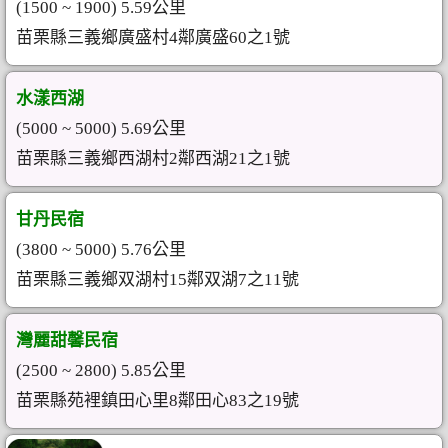
(1500 ~ 1900) 5.59公里
苗栗縣三義鄉廣盛村4鄰廣盛60之1號
水漾西湖
(5000 ~ 5000) 5.69公里
苗栗縣三義鄉西湖村2鄰西湖21之1號
甘丹民宿
(3800 ~ 5000) 5.76公里
苗栗縣三義鄉双湖村15鄰双湖7之11號
灣麗甜馨民宿
(2500 ~ 2800) 5.85公里
苗栗縣苑裡鎮田心里8鄰田心83之19號