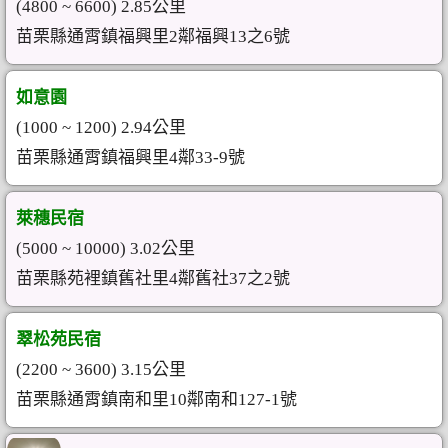
(4800 ~ 6600) 2.85公里
苗栗縣通霄鎮福興里2鄰福興13之6號
如意園
(1000 ~ 1200) 2.94公里
苗栗縣通霄鎮福興里4鄰33-9號
萊穗民宿
(5000 ~ 10000) 3.02公里
苗栗縣苑裡鎮舊社里4鄰舊社37之2號
翠松苑民宿
(2200 ~ 3600) 3.15公里
苗栗縣通霄鎮南和里10鄰南和127-1號