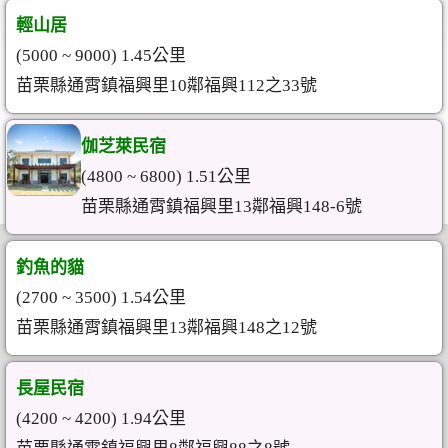
輕山居
(5000 ~ 9000) 1.45公里
苗栗縣通霄鎮福興里10鄰福興112之33號
伽芝萊民宿
(4800 ~ 6800) 1.51公里
苗栗縣通霄鎮福興里13鄰福興148-6號
釣魚的貓
(2700 ~ 3500) 1.54公里
苗栗縣通霄鎮福興里13鄰福興148之12號
長屋民宿
(4200 ~ 4200) 1.94公里