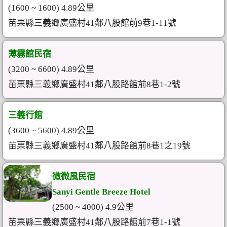
(1600 ~ 1600) 4.89公里
苗栗縣三義鄉廣盛村41鄰八股館前9巷1-11號
薄霧館民宿
(3200 ~ 6600) 4.89公里
苗栗縣三義鄉廣盛村41鄰八股路館前8巷1-2號
三義行館
(3600 ~ 5600) 4.89公里
苗栗縣三義鄉廣盛村41鄰八股路館前8巷1之19號
微微風民宿
Sanyi Gentle Breeze Hotel
(2500 ~ 4000) 4.9公里
苗栗縣三義鄉廣盛村41鄰八股路館前7巷1-1號