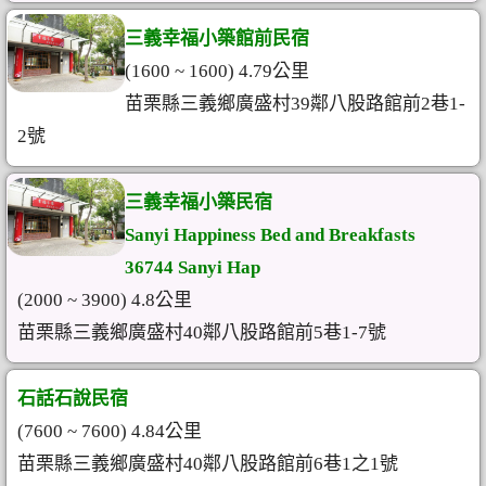
三義幸福小築館前民宿
(1600 ~ 1600) 4.79公里
苗栗縣三義鄉廣盛村39鄰八股路館前2巷1-
2號
三義幸福小築民宿
Sanyi Happiness Bed and Breakfasts
36744 Sanyi Hap
(2000 ~ 3900) 4.8公里
苗栗縣三義鄉廣盛村40鄰八股路館前5巷1-7號
石話石說民宿
(7600 ~ 7600) 4.84公里
苗栗縣三義鄉廣盛村40鄰八股路館前6巷1之1號