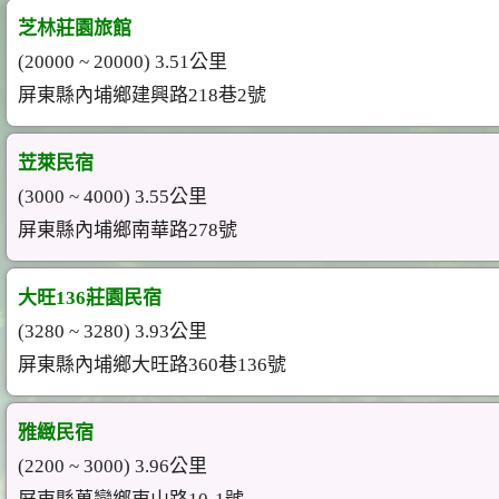
芝林莊園旅館
(20000 ~ 20000) 3.51公里
屏東縣內埔鄉建興路218巷2號
苙萊民宿
(3000 ~ 4000) 3.55公里
屏東縣內埔鄉南華路278號
大旺136莊園民宿
(3280 ~ 3280) 3.93公里
屏東縣內埔鄉大旺路360巷136號
雅緻民宿
(2200 ~ 3000) 3.96公里