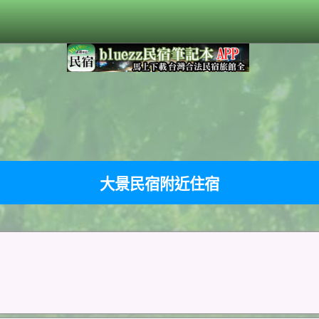
大景民宿附近住宿