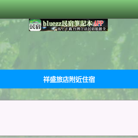
祥盛旅店附近住宿