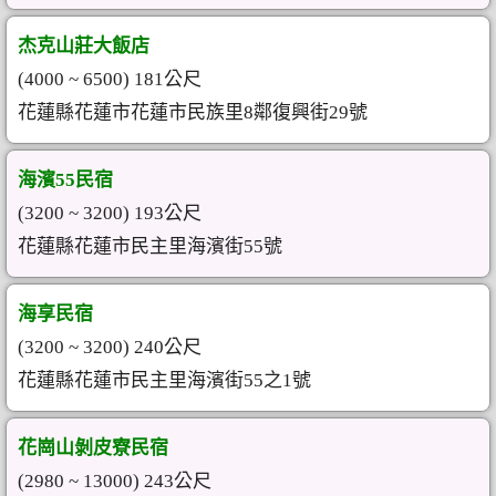
杰克山莊大飯店
(4000 ~ 6500) 181公尺
花蓮縣花蓮市花蓮市民族里8鄰復興街29號
海濱55民宿
(3200 ~ 3200) 193公尺
花蓮縣花蓮市民主里海濱街55號
海享民宿
(3200 ~ 3200) 240公尺
花蓮縣花蓮市民主里海濱街55之1號
花崗山剝皮寮民宿
(2980 ~ 13000) 243公尺