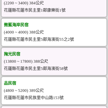
(2200 ~ 3400) 384公尺
花蓮縣花蓮市民主里1鄰康樂街1號
微藍海岸民宿
(4000 ~ 4000) 388公尺
花蓮縣花蓮市民主里5鄰海濱街55之2號
掬光民宿
(13800 ~ 17800) 388公尺
花蓮縣花蓮市民主里5鄰海濱街58號
品民宿
(4800 ~ 5200) 389公尺
花蓮縣花蓮市民族里中山路153號