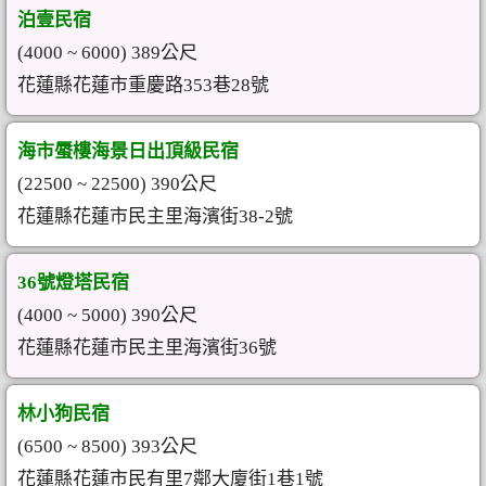
泊壹民宿
(4000 ~ 6000) 389公尺
花蓮縣花蓮市重慶路353巷28號
海市蜃樓海景日出頂級民宿
(22500 ~ 22500) 390公尺
花蓮縣花蓮市民主里海濱街38-2號
36號燈塔民宿
(4000 ~ 5000) 390公尺
花蓮縣花蓮市民主里海濱街36號
林小狗民宿
(6500 ~ 8500) 393公尺
花蓮縣花蓮市民有里7鄰大廈街1巷1號