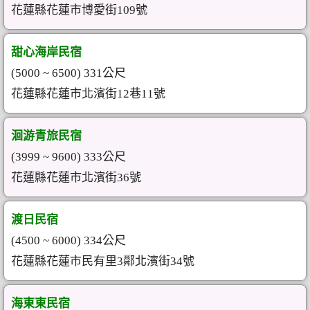
花蓮縣花蓮市博愛街109號
甜心海岸民宿
(5000 ~ 6500) 331公尺
花蓮縣花蓮市北濱街12巷11號
洄游青旅民宿
(3999 ~ 9600) 333公尺
花蓮縣花蓮市北濱街36號
渡日民宿
(4500 ~ 6000) 334公尺
花蓮縣花蓮市民有里3鄰北濱街34號
海東東民宿