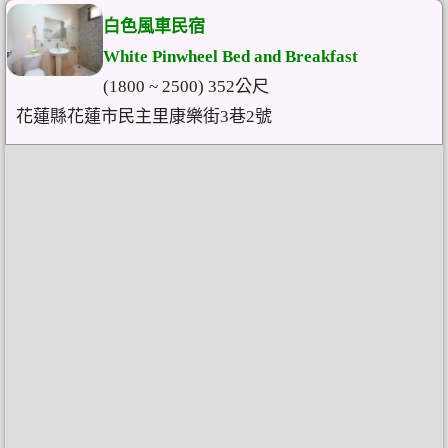
白色風車民宿
White Pinwheel Bed and Breakfast
(1800 ~ 2500) 352公尺
花蓮縣花蓮市民主里康樂街3巷2號