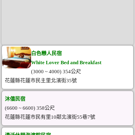
白色戀人民宿
White Lover Bed and Breakfast
(3000 ~ 4000) 354公尺
花蓮縣花蓮市民主里北濱街35號
沐僖民宿
(6600 ~ 6600) 358公尺
花蓮縣花蓮市民有里10鄰北濱街55巷7號