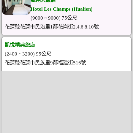
麗翔大飯店
Hotel Les Champs (Hualien)
(9000 ~ 9000) 75公尺
花蓮縣花蓮市民治里1鄰花崗街2.4.6.8.10號
凱悅精典旅店
(2400 ~ 3200) 95公尺
花蓮縣花蓮市民族里9鄰福建街516號