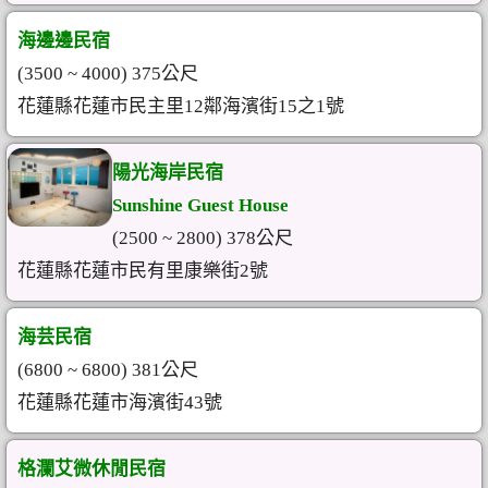
海邊邊民宿
(3500 ~ 4000) 375公尺
花蓮縣花蓮市民主里12鄰海濱街15之1號
陽光海岸民宿
Sunshine Guest House
(2500 ~ 2800) 378公尺
花蓮縣花蓮市民有里康樂街2號
海芸民宿
(6800 ~ 6800) 381公尺
花蓮縣花蓮市海濱街43號
格瀾艾微休閒民宿