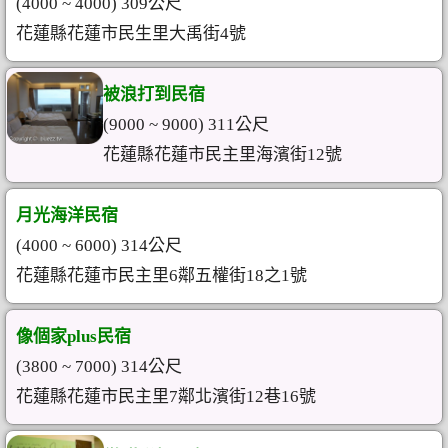
(4000 ~ 4000) 309公尺
花蓮縣花蓮市民生里大禹街4號
被浪打到民宿
(9000 ~ 9000) 311公尺
花蓮縣花蓮市民主里海濱街12號
月光海洋民宿
(4000 ~ 6000) 314公尺
花蓮縣花蓮市民主里6鄰五權街18之1號
像個家plus民宿
(3800 ~ 7000) 314公尺
花蓮縣花蓮市民主里7鄰北濱街12巷16號